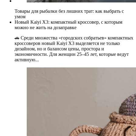
Товары для рыбалки без лишних трат: как выбрать с
умом
Новый Kaiyi X3: компактный кроссовер, с которым
можно не жить на дозаправке
🚗 Среди множества «городских собратьев» компактных
кроссоверов новый Kaiyi X3 выделяется не только
дизайном, но и балансом цены, простора и
экономичности. Для женщин 25–45 лет, которые ведут
активную...