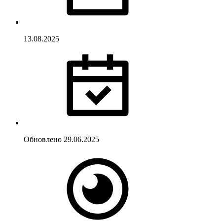
13.08.2025
Обновлено
29.06.2025