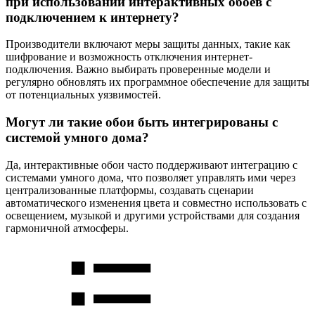
при использовании интерактивных обоев с
подключением к интернету?
Производители включают меры защиты данных, такие как
шифрование и возможность отключения интернет-
подключения. Важно выбирать проверенные модели и
регулярно обновлять их программное обеспечение для защиты
от потенциальных уязвимостей.
Могут ли такие обои быть интегрированы с
системой умного дома?
Да, интерактивные обои часто поддерживают интеграцию с
системами умного дома, что позволяет управлять ими через
централизованные платформы, создавать сценарии
автоматического изменения цвета и совместно использовать с
освещением, музыкой и другими устройствами для создания
гармоничной атмосферы.