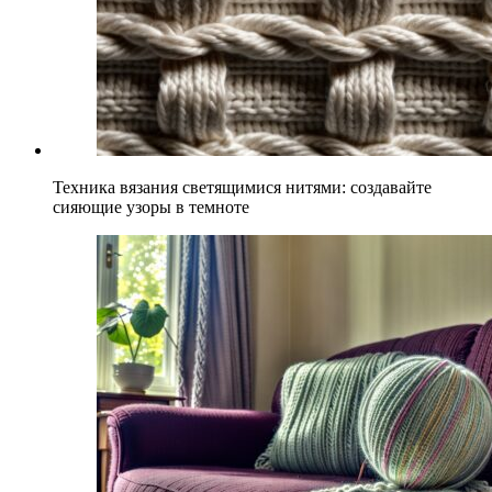
Техника вязания светящимися нитями: создавайте
сияющие узоры в темноте