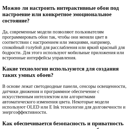
Можно ли настроить интерактивные обои под
настроение или конкретное эмоциональное
состояние?
Да, современные модели позволяют пользователям
программировать обои так, чтобы они меняли цвет в
соответствии с настроением или эмоциями, например,
спокойный голубой для расслабления или яркий красный для
бодрости. Для этого используют мобильные приложения или
встроенные интерфейсы управления.
Какие технологии используются для создания
таких умных обоев?
В основе лежат светодиодные панели, сенсоры освещенности,
датчики движения и программное обеспечение с
искусственным интеллектом или алгоритмами
автоматического изменения цвета. Некоторые модели
используют OLED или E Ink технологии для долговечности и
энергоэффективности.
Как обеспечивается безопасность и приватность