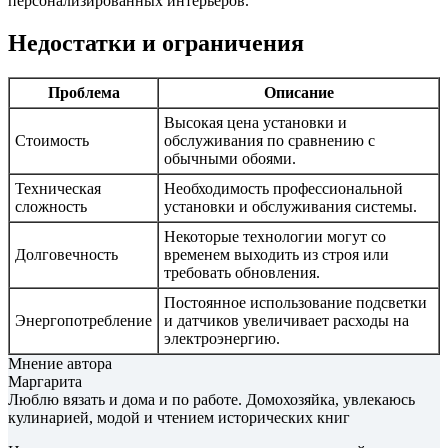
персонализированных интерьеров.
Недостатки и ограничения
Проблема
Описание
Высокая цена установки и
Стоимость
обслуживания по сравнению с
обычными обоями.
Техническая
Необходимость профессиональной
сложность
установки и обслуживания системы.
Некоторые технологии могут со
Долговечность
временем выходить из строя или
требовать обновления.
Постоянное использование подсветки
Энергопотребление
и датчиков увеличивает расходы на
электроэнергию.
Мнение автора
Маргарита
Люблю вязать и дома и по работе. Домохозяйка, увлекаюсь
кулинарией, модой и чтением исторических книг