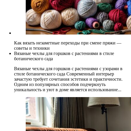
Как вязать незаметные переходы при смене пряжи —
советы и техники
Вязаные чехлы для горшков с растениями в стиле
ботанического сада
Вязаные чехлы для горшков с растениями с узорами в
стиле ботанического сада Современный интерьер
зачастую требует сочетания эстетики и практичности.
Одним из популярных способов подчеркнуть
уникальность и уют в доме является использование...