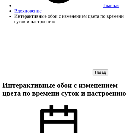
Главная
Вдохновение
Интерактивные обои с изменением цвета по времени
суток и настроению
Назад
Интерактивные обои с изменением
цвета по времени суток и настроению