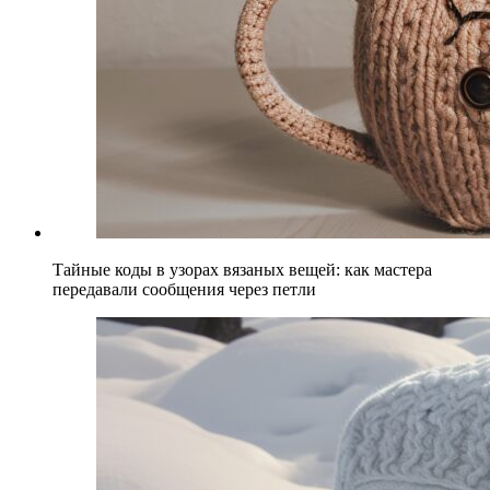
Тайные коды в узорах вязаных вещей: как мастера
передавали сообщения через петли