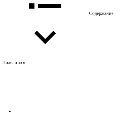
Содержание
Поделиться