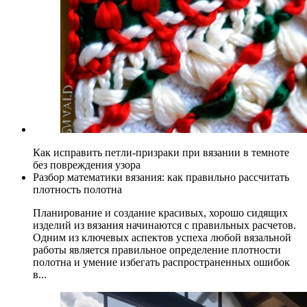
Как исправить петли-призраки при вязании в темноте
без повреждения узора
Разбор математики вязания: как правильно рассчитать
плотность полотна
Планирование и создание красивых, хорошо сидящих
изделий из вязания начинаются с правильных расчетов.
Одним из ключевых аспектов успеха любой вязальной
работы является правильное определение плотности
полотна и умение избегать распространенных ошибок
в...