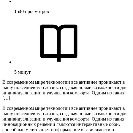
1540
просмотров
5
минут
В современном мире технологии все активнее проникают в
нашу повседневную жизнь, создавая новые возможности для
индивидуализации и улучшения комфорта. Одним из таких
[…]
В современном мире технологии все активнее проникают в
нашу повседневную жизнь, создавая новые возможности для
индивидуализации и улучшения комфорта. Одним из таких
инновационных решений являются интерактивные обои,
способные менять цвет и оформление в зависимости от