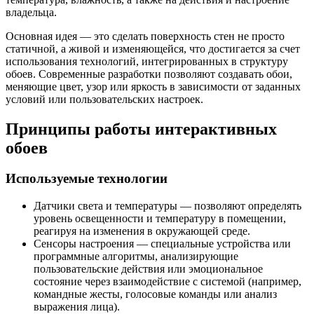
владельца.
Основная идея — это сделать поверхность стен не просто
статичной, а живой и изменяющейся, что достигается за счет
использования технологий, интегрированных в структуру
обоев. Современные разработки позволяют создавать обои,
меняющие цвет, узор или яркость в зависимости от заданных
условий или пользовательских настроек.
Принципы работы интерактивных
обоев
Используемые технологии
Датчики света и температуры — позволяют определять
уровень освещенности и температуру в помещении,
реагируя на изменения в окружающей среде.
Сенсоры настроения — специальные устройства или
программные алгоритмы, анализирующие
пользовательские действия или эмоциональное
состояние через взаимодействие с системой (например,
командные жесты, голосовые команды или анализ
выражения лица).