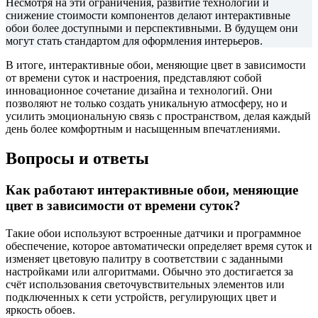
Несмотря на эти ограничения, развитие технологий и
снижение стоимости компонентов делают интерактивные
обои более доступными и перспективными. В будущем они
могут стать стандартом для оформления интерьеров.
В итоге, интерактивные обои, меняющие цвет в зависимости
от времени суток и настроения, представляют собой
инновационное сочетание дизайна и технологий. Они
позволяют не только создать уникальную атмосферу, но и
усилить эмоциональную связь с пространством, делая каждый
день более комфортным и насыщенным впечатлениями.
Вопросы и ответы
Как работают интерактивные обои, меняющие
цвет в зависимости от времени суток?
Такие обои используют встроенные датчики и программное
обеспечение, которое автоматически определяет время суток и
изменяет цветовую палитру в соответствии с заданными
настройками или алгоритмами. Обычно это достигается за
счёт использования светочувствительных элементов или
подключенных к сети устройств, регулирующих цвет и
яркость обоев.