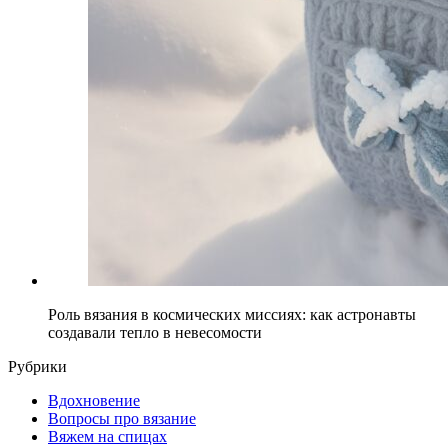
Роль вязания в космических миссиях: как астронавты
создавали тепло в невесомости
Рубрики
Вдохновение
Вопросы про вязание
Вяжем на спицах