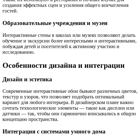
создания эффектных сцен и усиления общего впечатления
гостей.
Образовательные учреждения и музеи
Интерактивные стены в школах или музеях позволяют делать
обучение и экскурсии более интересными и интерактивными,
побуждая детей и посетителей к активному участию и
исследованию.
Особенности дизайна и интеграции
Дизайн и эстетика
Современные интерактивные обои бывают различных цветов,
текстур и узоров, что позволяет подобрать оптимальный
вариант для любого интерьера. В дизайнерском плане важно
сочтать технологические элементы — такие как дисплеи или
датчики — так, чтобы они гармонично вписывались в общую
концепцию пространства.
Интеграция с системами умного дома