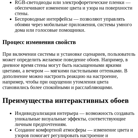
RGB-светодиоды или электрофоретические пленки —
обеспечивают изменение цвета и узора на поверхности
стены.
Беспроводные интерфейсы — позволяют управлять
обоями через мобильные приложения, системы умного
дома или голосовые помощники.
Процесс изменения свойств
При включении системы и установке сценариев, пользователь
может определить желаемое поведение обоев. Например, в
дневное время стены могут быть насыщенными яркими
цветами, а вечером — мягкими пастельными оттенками. В
дополнение можно настроить реакцию на настроение,
например, чтобы при ощущении утомления цвета
становились более спокойными и расслабляющими.
Преимущества интерактивных обоев
Индивидуализация интерьера — возможность создавать
уникальные визуальные эффекты, соответствующие
личным предпочтениям.
Создание комфортной атмосферы — изменение цвета и
узоров помогает регулировать настроение и