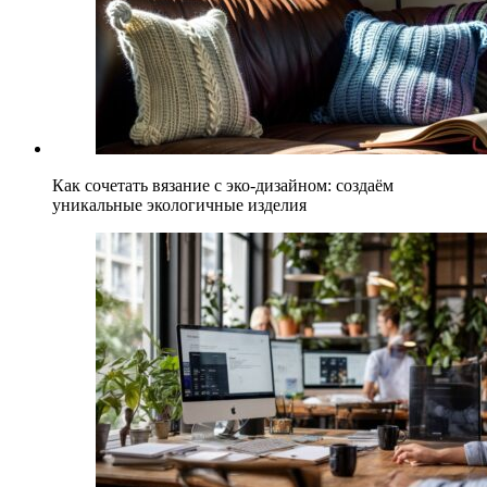
Как сочетать вязание с эко-дизайном: создаём
уникальные экологичные изделия