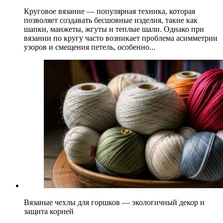
Круговое вязание — популярная техника, которая
позволяет создавать бесшовные изделия, такие как
шапки, манжеты, жгуты и теплые шали. Однако при
вязании по кругу часто возникает проблема асимметрии
узоров и смещения петель, особенно...
Вязаные чехлы для горшков — экологичный декор и
защита корней