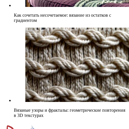
Как сочетать несочетаемое: вязание из остатков с
градиентом
Вязаные узоры и фракталы: геометрические повторения
в 3D текстурах