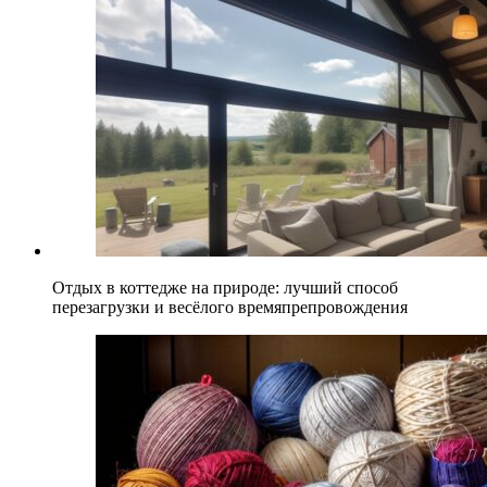
Отдых в коттедже на природе: лучший способ
перезагрузки и весёлого времяпрепровождения