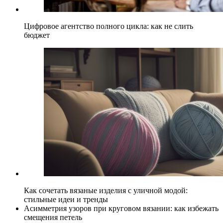
Цифровое агентство полного цикла: как не слить
бюджет
Как сочетать вязаные изделия с уличной модой:
стильные идеи и тренды
Асимметрия узоров при круговом вязании: как избежать
смещения петель