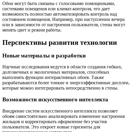
Обои могут быть связаны с голосовыми помощниками,
системами освещения или климат-контроля, что дает
возможность полностью автоматизировать контроль над
состоянием помещения. Например, при наступлении вечера
или в зависимости от настроения пользователя, стены могут
менять цвет и режим работы.
Перспективы развития технологии
Новые материалы и разработки
Научные исследования ведутся в области создания гибких,
долговечных и экологичных материалов, способных
выполнять функции интерактивных обоев. Также
разрабатываются более тонкие и энергоэффективные дисплеи,
которые можно интегрировать непосредственно в стены.
Возможности искусственного интеллекта
Внедрение систем искусственного интеллекта позволяет
обоям самостоятельно анализировать изменение настроения
жильцов и корректировать оформление без участия
пользователя. Это откроет новые горизонты для