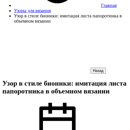
Главная
Узоры для вязания
Узор в стиле бионики: имитация листа папоротника в
объемном вязании
Назад
Узор в стиле бионики: имитация листа
папоротника в объемном вязании