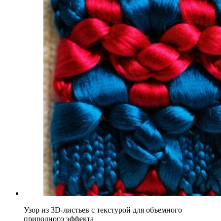
Узор из 3D-листьев с текстурой для объемного
природного эффекта