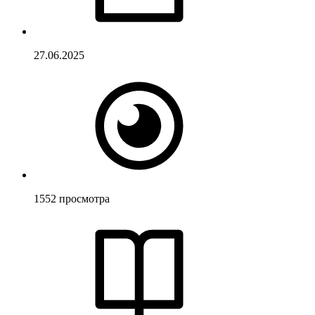
27.06.2025
1552
просмотра