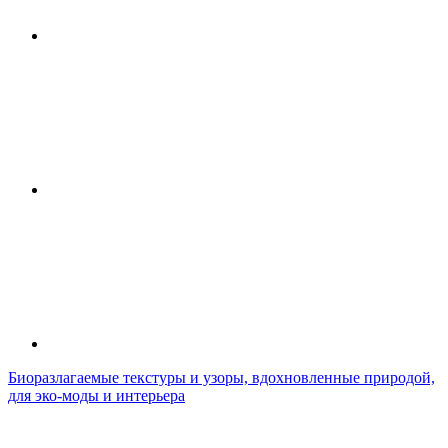
Биоразлагаемые текстуры и узоры, вдохновленные природой,
для эко-моды и интерьера