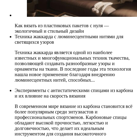
Как вязать из пластиковых пакетов с нуля —
экологичный и стильный дизайн
Техника жаккарда с люминесцентными нитями для
светящихся узоров
Техника жаккарда является одной из наиболее
известных и многофункциональных техник ткачества,
позволяющей создавать разнообразные узоры и
орнаменты на ткани. В последние годы эта технология
нашла новое применение благодаря внедрению
люминесцентных нитей, способных...
Эксперименты с антистатическими спицами из карбона
и их влияние на скорость вязания
В современном мире вязание из карбона становится всё
более популярным среди энтузиастов и
профессиональных спортсменов. Карбоновые спицы
обладают высокой прочностью, легкостью и
долговечностью, что делает их идеальным
инструментом для создания высокоточного