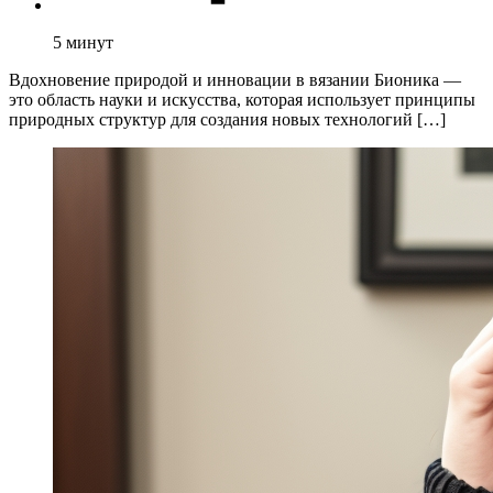
5
минут
Вдохновение природой и инновации в вязании Бионика —
это область науки и искусства, которая использует принципы
природных структур для создания новых технологий […]