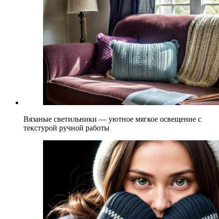
Вязаные светильники — уютное мягкое освещение с
текстурой ручной работы