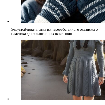
Экоустойчивая пряжа из переработанного океанского
пластика для экологичных вязальщиц