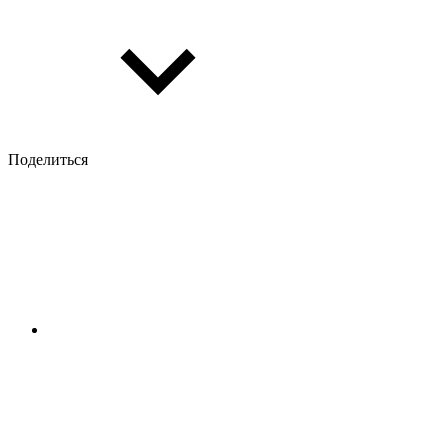
Поделиться