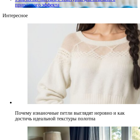
природного эффекта
Интересное
Почему изнаночные петли выглядят неровно и как
достичь идеальной текстуры полотна