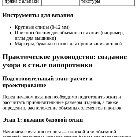
пряжа с альпаки
текстуры
Инструменты для вязания
Крупные спицы (8-12 мм)
Приспособления для объемного вязания (например,
иглы для вышивки)
Маркеры, булавки и иглы для пришивания деталей
Практическое руководство: создание
узора в стиле папоротника
Подготовительный этап: расчет и
проектирование
Перед началом вязания необходимо подготовить эскиз и
рассчитать приблизительные размеры изделия, а также
определить расположение объемных элементов и жилок.
Этап 1: вязание базовой сетки
Начинаем с вязания основы — плоской или объемной