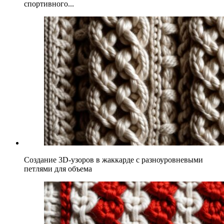
спортивного...
Создание 3D-узоров в жаккарде с разноуровневыми
петлями для объема