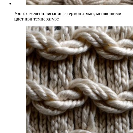
Узор-хамелеон: вязание с термонитями, меняющими
цвет при температуре