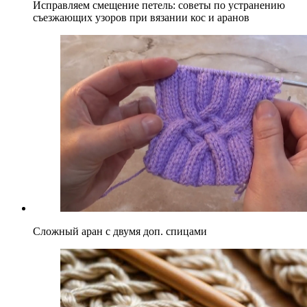
Исправляем смещение петель: советы по устранению
съезжающих узоров при вязании кос и аранов
Сложный аран с двумя доп. спицами