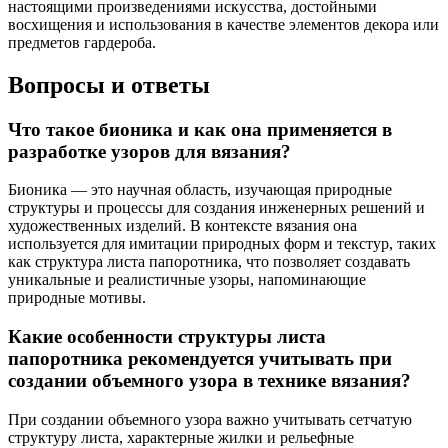
настоящими произведениями искусства, достойными
восхищения и использования в качестве элементов декора или
предметов гардероба.
Вопросы и ответы
Что такое бионика и как она применяется в
разработке узоров для вязания?
Бионика — это научная область, изучающая природные
структуры и процессы для создания инженерных решений и
художественных изделий. В контексте вязания она
используется для имитации природных форм и текстур, таких
как структура листа папоротника, что позволяет создавать
уникальные и реалистичные узоры, напоминающие
природные мотивы.
Какие особенности структуры листа
папоротника рекомендуется учитывать при
создании объемного узора в технике вязания?
При создании объемного узора важно учитывать сетчатую
структуру листа, характерные жилки и рельефные