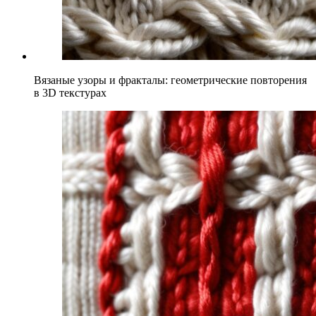
Вязаные узоры и фракталы: геометрические повторения
в 3D текстурах