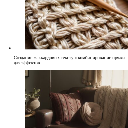
Создание жаккардовых текстур: комбинирование пряжи
для эффектов