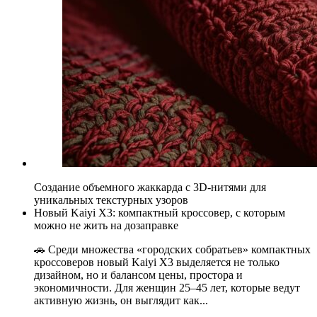
Создание объемного жаккарда с 3D-нитями для
уникальных текстурных узоров
Новый Kaiyi X3: компактный кроссовер, с которым
можно не жить на дозаправке
🚗 Среди множества «городских собратьев» компактных
кроссоверов новый Kaiyi X3 выделяется не только
дизайном, но и балансом цены, простора и
экономичности. Для женщин 25–45 лет, которые ведут
активную жизнь, он выглядит как...