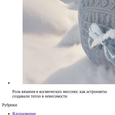
Роль вязания в космических миссиях: как астронавты
создавали тепло в невесомости
Рубрики
Вдохновение