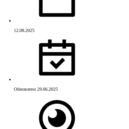
12.08.2025
Обновлено
29.06.2025