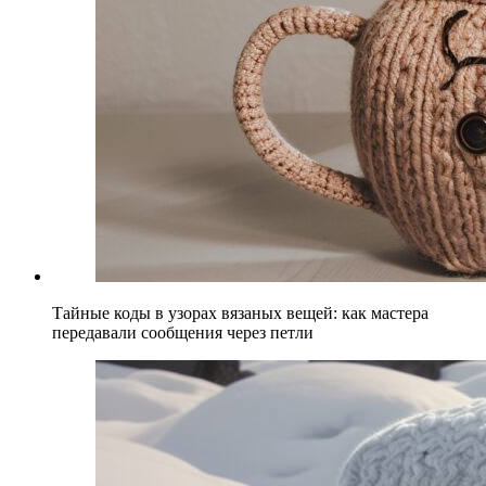
Тайные коды в узорах вязаных вещей: как мастера
передавали сообщения через петли