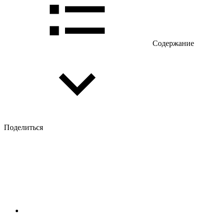
Содержание
Поделиться