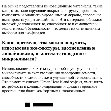
На рынке представлены инновационные материалы, такие
как фотокатализирующие покрытия, структурированные
композиты и биоинспирированные мембраны, способные
имитировать узоры лишайников. Эти материалы обладают
высокой долговечностью, способностью к самочистке и
экологической безопасности, что делает их оптимальным
выбором для эко-фасадов.
Какие преимущества можно получить,
использовав эко-текстуры, вдохновленные
лишайниками, в контексте городского
микроклимата?
Использование таких текстур способствует улучшению
микроклимата за счет увеличения паропроницаемости,
способности к самоочистке и улучшенной теплоизоляции.
Это помогает снизить Urban Heat Island эффект, уменьшить
потребность в кондиционировании и сделать городское
пространство более комфортным и экологичным.