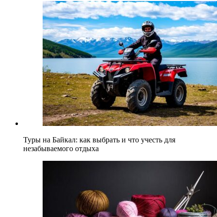
Туры на Байкал: как выбрать и что учесть для
незабываемого отдыха