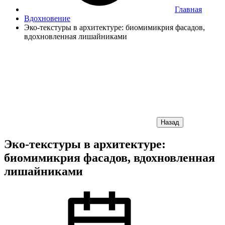
Главная
Вдохновение
Эко-текстуры в архитектуре: биомимикрия фасадов,
вдохновленная лишайниками
Назад
Эко-текстуры в архитектуре:
биомимикрия фасадов, вдохновленная
лишайниками