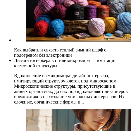
Как выбрать и связать теплый зимний шарф с
подогревом без электроники
Дизайн интерьера в стиле микромира — имитация
клеточной структуры
Вдохновение из микромира: дизайн интерьера,
имитирующий структуру клеток под микроскопом
Микроскопические структуры, присутствующие в
живых организмах, до сих пор вдохновляют дизайнеров
и художников на создание уникальных интерьеров. Их
сложные, органические формы и...