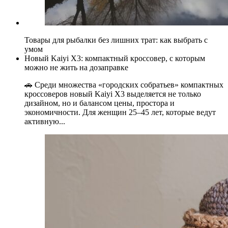
Товары для рыбалки без лишних трат: как выбрать с
умом
Новый Kaiyi X3: компактный кроссовер, с которым
можно не жить на дозаправке
🚗 Среди множества «городских собратьев» компактных
кроссоверов новый Kaiyi X3 выделяется не только
дизайном, но и балансом цены, простора и
экономичности. Для женщин 25–45 лет, которые ведут
активную...