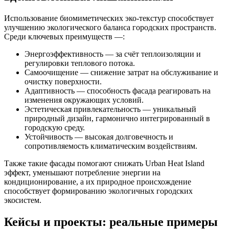
Использование биомиметических эко-текстур способствует
улучшению экологического баланса городских пространств.
Среди ключевых преимуществ —:
Энергоэффективность — за счёт теплоизоляции и
регулировки теплового потока.
Самоочищение — снижение затрат на обслуживание и
очистку поверхности.
Адаптивность — способность фасада реагировать на
изменения окружающих условий.
Эстетическая привлекательность — уникальный
природный дизайн, гармонично интегрированный в
городскую среду.
Устойчивость — высокая долговечность и
сопротивляемость климатическим воздействиям.
Также такие фасады помогают снижать Urban Heat Island
эффект, уменьшают потребление энергии на
кондиционирование, а их природное происхождение
способствует формированию экологичных городских
экосистем.
Кейсы и проекты: реальные примеры