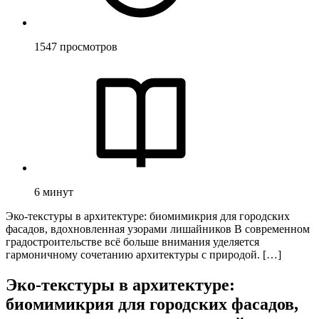
1547
просмотров
6
минут
Эко-текстуры в архитектуре: биомимикрия для городских
фасадов, вдохновленная узорами лишайников В современном
градостроительстве всё больше внимания уделяется
гармоничному сочетанию архитектуры с природой. […]
Эко-текстуры в архитектуре:
биомимикрия для городских фасадов,