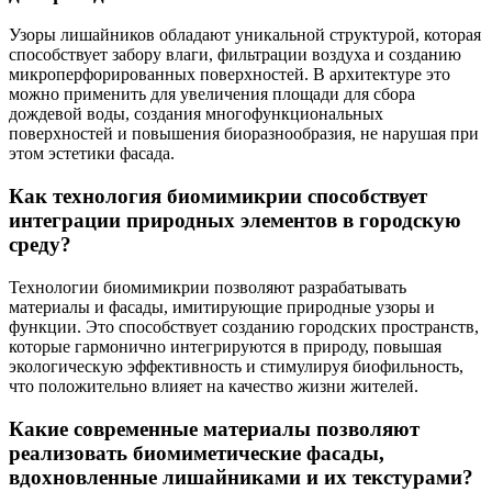
Узоры лишайников обладают уникальной структурой, которая
способствует забору влаги, фильтрации воздуха и созданию
микроперфорированных поверхностей. В архитектуре это
можно применить для увеличения площади для сбора
дождевой воды, создания многофункциональных
поверхностей и повышения биоразнообразия, не нарушая при
этом эстетики фасада.
Как технология биомимикрии способствует
интеграции природных элементов в городскую
среду?
Технологии биомимикрии позволяют разрабатывать
материалы и фасады, имитирующие природные узоры и
функции. Это способствует созданию городских пространств,
которые гармонично интегрируются в природу, повышая
экологическую эффективность и стимулируя биофильность,
что положительно влияет на качество жизни жителей.
Какие современные материалы позволяют
реализовать биомиметические фасады,
вдохновленные лишайниками и их текстурами?