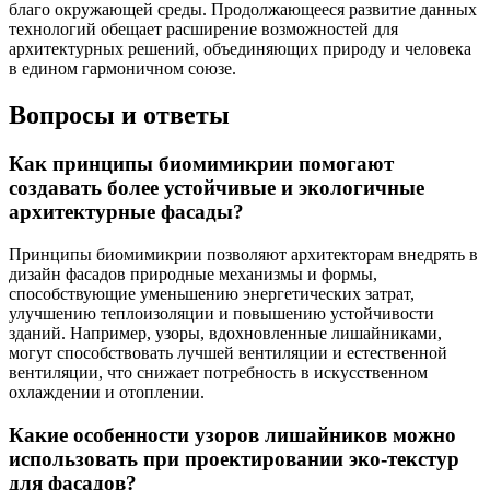
благо окружающей среды. Продолжающееся развитие данных
технологий обещает расширение возможностей для
архитектурных решений, объединяющих природу и человека
в едином гармоничном союзе.
Вопросы и ответы
Как принципы биомимикрии помогают
создавать более устойчивые и экологичные
архитектурные фасады?
Принципы биомимикрии позволяют архитекторам внедрять в
дизайн фасадов природные механизмы и формы,
способствующие уменьшению энергетических затрат,
улучшению теплоизоляции и повышению устойчивости
зданий. Например, узоры, вдохновленные лишайниками,
могут способствовать лучшей вентиляции и естественной
вентиляции, что снижает потребность в искусственном
охлаждении и отоплении.
Какие особенности узоров лишайников можно
использовать при проектировании эко-текстур
для фасадов?