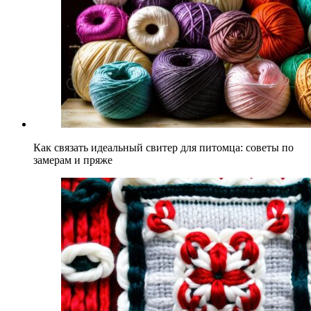
Как связать идеальный свитер для питомца: советы по
замерам и пряже