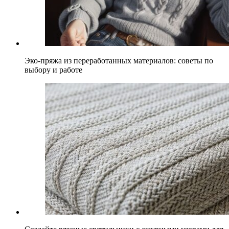
Эко-пряжа из переработанных материалов: советы по
выбору и работе