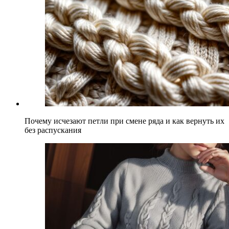
Почему исчезают петли при смене ряда и как вернуть их
без распускания