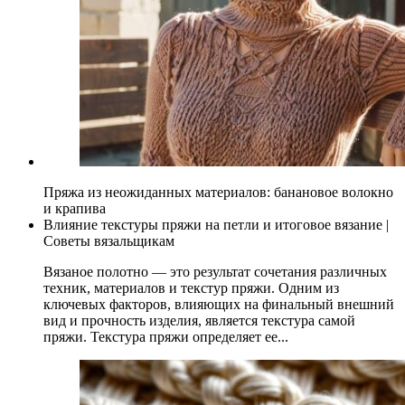
Пряжа из неожиданных материалов: банановое волокно
и крапива
Влияние текстуры пряжи на петли и итоговое вязание |
Советы вязальщикам
Вязаное полотно — это результат сочетания различных
техник, материалов и текстур пряжи. Одним из
ключевых факторов, влияющих на финальный внешний
вид и прочность изделия, является текстура самой
пряжи. Текстура пряжи определяет ее...