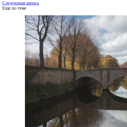
Следующая запись
Еще по теме