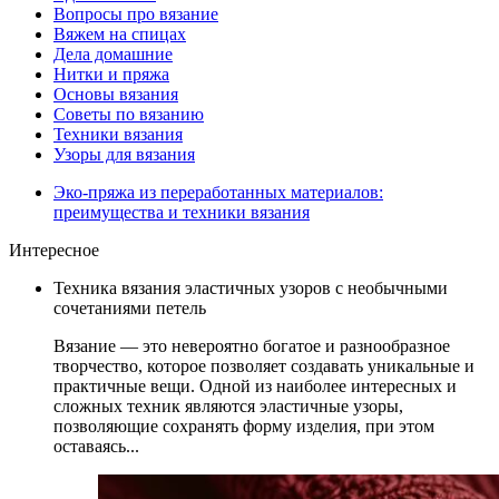
Вопросы про вязание
Вяжем на спицах
Дела домашние
Нитки и пряжа
Основы вязания
Советы по вязанию
Техники вязания
Узоры для вязания
Эко-пряжа из переработанных материалов:
преимущества и техники вязания
Интересное
Техника вязания эластичных узоров с необычными
сочетаниями петель
Вязание — это невероятно богатое и разнообразное
творчество, которое позволяет создавать уникальные и
практичные вещи. Одной из наиболее интересных и
сложных техник являются эластичные узоры,
позволяющие сохранять форму изделия, при этом
оставаясь...