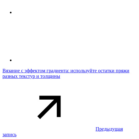
Вязание с эффектом градиента: используйте остатки пряжи
разных текстур и толщины
Предыдущая
запись