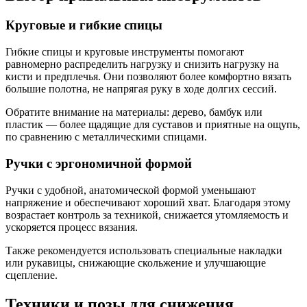
Круговые и гибкие спицы
Гибкие спицы и круговые инструменты помогают
равномерно распределить нагрузку и снизить нагрузку на
кисти и предплечья. Они позволяют более комфортно вязать
большие полотна, не напрягая руку в ходе долгих сессий.
Обратите внимание на материалы: дерево, бамбук или
пластик — более щадящие для суставов и приятные на ощупь,
по сравнению с металлическими спицами.
Ручки с эргономичной формой
Ручки с удобной, анатомической формой уменьшают
напряжение и обеспечивают хороший хват. Благодаря этому
возрастает контроль за техникой, снижается утомляемость и
ускоряется процесс вязания.
Также рекомендуется использовать специальные накладки
или рукавицы, снижающие скольжение и улучшающие
сцепление.
Техники и позы для снижения