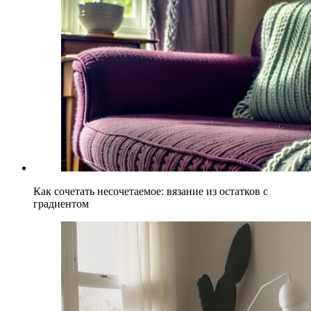
Как сочетать несочетаемое: вязание из остатков с
градиентом