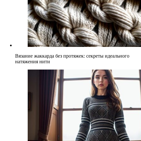
Вязание жаккарда без протяжек: секреты идеального
натяжения нити