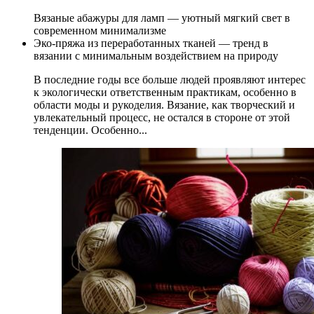
Вязаные абажуры для ламп — уютный мягкий свет в
современном минимализме
Эко-пряжа из переработанных тканей — тренд в
вязании с минимальным воздействием на природу
В последние годы все больше людей проявляют интерес
к экологически ответственным практикам, особенно в
области моды и рукоделия. Вязание, как творческий и
увлекательный процесс, не остался в стороне от этой
тенденции. Особенно...