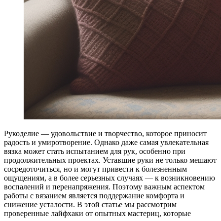
Рукоделие — удовольствие и творчество, которое приносит
радость и умиротворение. Однако даже самая увлекательная
вязка может стать испытанием для рук, особенно при
продолжительных проектах. Уставшие руки не только мешают
сосредоточиться, но и могут привести к болезненным
ощущениям, а в более серьезных случаях — к возникновению
воспалений и перенапряжения. Поэтому важным аспектом
работы с вязанием является поддержание комфорта и
снижение усталости. В этой статье мы рассмотрим
проверенные лайфхаки от опытных мастериц, которые