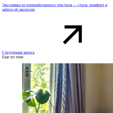
Эко-пряжа из переработанного текстиля — стиль, комфорт и
забота об экологии
Следующая запись
Еще по теме