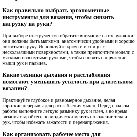
Как правильно выбрать эргономичные
инструменты для вязания, чтобы снизить
нагрузку на руки?
При выборе инструментов обратите внимание на их рукоятки:
они должны быть мягкими, анатомически удобными и хорошо
ложиться в руку. Используйте крючки и спицы с
нескользящими поверхностями, а также предпочтите модели с
мягкими изогнутыми ручками, чтобы снизить напряжение
мышц рук и пальцев.
Какие техники дыхания и расслабления
помогают уменьшить усталость при длительном
вязании?
Практикуйте глубокое и равномерное дыхание, делая
короткие перерывы для расслабления мышц. Перед началом
работы выполните легкую разминку рук и плеч, а во время
вязания старайтесь периодически менять положение тела и
рук, чтобы избежать зажатости и перенапряжения.
Как организовать рабочее место для