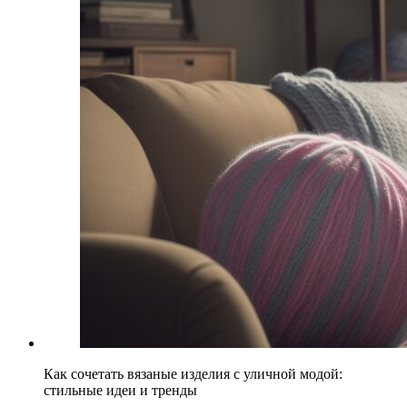
Как сочетать вязаные изделия с уличной модой:
стильные идеи и тренды