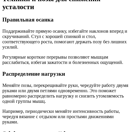
усталости
Правильная осанка
Поддерживайте прямую осанку, избегайте наклонов вперед и
скручиваний. Стул с хорошей спинкой и стол,
соответствующего роста, помогают держать позу без лишних
усилий.
Регулярные короткие перерывы позволяют мышцам
расслабиться, избегая зажатости и болезненных ощущений.
Распределение нагрузки
Меняйте позы, перекрещивайте руки, чередуйте работу двумя
руками или двумя петлями одновременно. Это поможет
равномерно распределить нагрузку и снизить утомляемость
одной группы мышц.
Например, периодически меняйте интенсивность работы,
чередуя вязание с отдыхом или простыми движениями
руками.