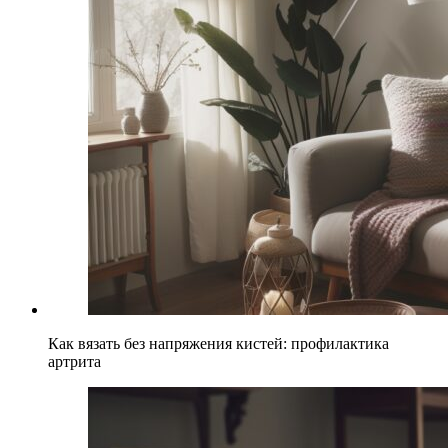
Как вязать без напряжения кистей: профилактика
артрита