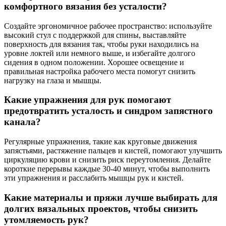
комфортного вязания без усталости?
Создайте эргономичное рабочее пространство: используйте
высокий стул с поддержкой для спины, выставляйте
поверхность для вязания так, чтобы руки находились на
уровне локтей или немного выше, и избегайте долгого
сидения в одном положении. Хорошее освещение и
правильная настройка рабочего места помогут снизить
нагрузку на глаза и мышцы.
Какие упражнения для рук помогают
предотвратить усталость и синдром запястного
канала?
Регулярные упражнения, такие как круговые движения
запястьями, растяжение пальцев и кистей, помогают улучшить
циркуляцию крови и снизить риск переутомления. Делайте
короткие перерывы каждые 30-40 минут, чтобы выполнить
эти упражнения и расслабить мышцы рук и кистей.
Какие материалы и пряжи лучше выбирать для
долгих вязальных проектов, чтобы снизить
утомляемость рук?