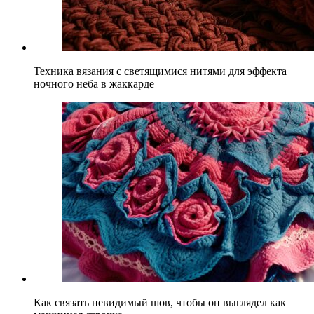
Техника вязания с светящимися нитями для эффекта
ночного неба в жаккарде
Как связать невидимый шов, чтобы он выглядел как