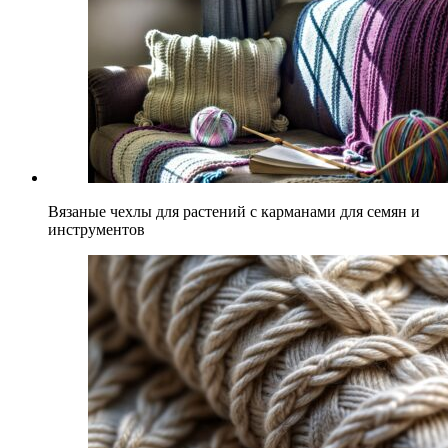
Вязаные чехлы для растений с карманами для семян и
инструментов