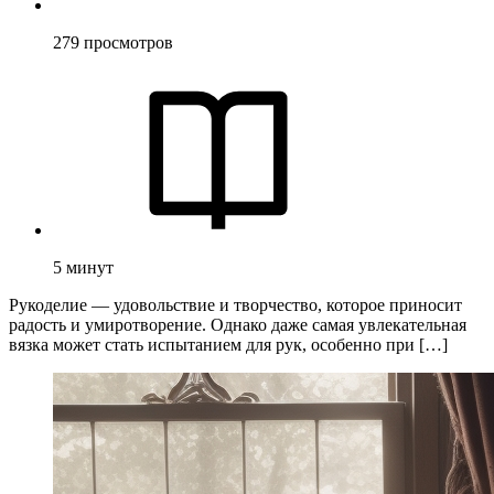
279
просмотров
5
минут
Рукоделие — удовольствие и творчество, которое приносит
радость и умиротворение. Однако даже самая увлекательная
вязка может стать испытанием для рук, особенно при […]