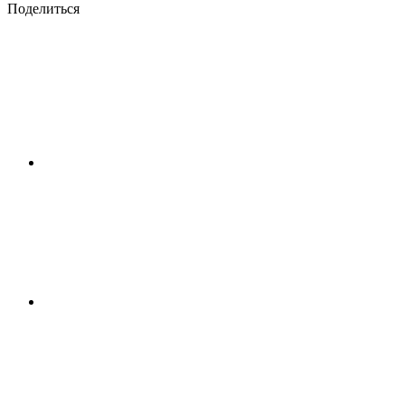
Поделиться