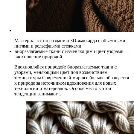
Мастер-класс по созданию 3D-жаккарда с объемными
нитями и рельефными стежками
Биоразлагаемые ткани с изменяющими цвет узорами —
вдохновение природой
Вдохновляйся природой: биоразлагаемые ткани с
узорами, меняющими цвет под воздействием
температуры Современный мир все больше обращается
к природе за источником вдохновения для новых
технологий и материалов. Особое место в этой
тенденции занимают...