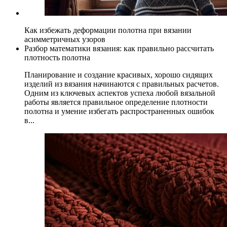
Как избежать деформации полотна при вязании
асимметричных узоров
Разбор математики вязания: как правильно рассчитать
плотность полотна
Планирование и создание красивых, хорошо сидящих
изделий из вязания начинаются с правильных расчетов.
Одним из ключевых аспектов успеха любой вязальной
работы является правильное определение плотности
полотна и умение избегать распространенных ошибок
в...