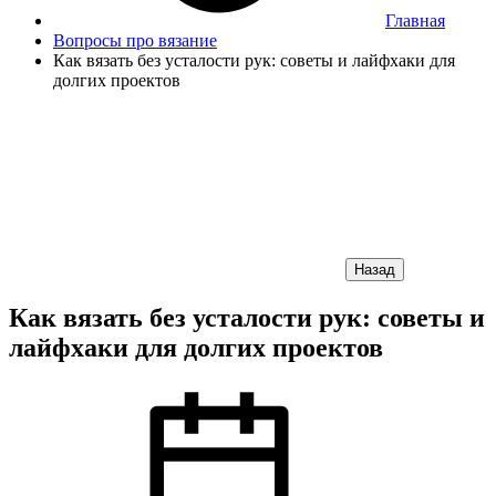
Главная
Вопросы про вязание
Как вязать без усталости рук: советы и лайфхаки для
долгих проектов
Назад
Как вязать без усталости рук: советы и
лайфхаки для долгих проектов