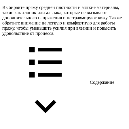
Выбирайте пряжу средней плотности и мягкие материалы,
такие как хлопок или альпака, которые не вызывают
дополнительного напряжения и не травмируют кожу. Также
обратите внимание на легкую и комфортную для работы
пряжу, чтобы уменьшить усилия при вязании и повысить
удовольствие от процесса.
Содержание