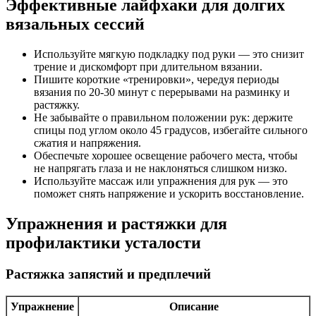
Эффективные лайфхаки для долгих
вязальных сессий
Используйте мягкую подкладку под руки — это снизит
трение и дискомфорт при длительном вязании.
Пишите короткие «тренировки», чередуя периоды
вязания по 20-30 минут с перерывами на разминку и
растяжку.
Не забывайте о правильном положении рук: держите
спицы под углом около 45 градусов, избегайте сильного
сжатия и напряжения.
Обеспечьте хорошее освещение рабочего места, чтобы
не напрягать глаза и не наклоняться слишком низко.
Используйте массаж или упражнения для рук — это
поможет снять напряжение и ускорить восстановление.
Упражнения и растяжки для
профилактики усталости
Растяжка запястий и предплечий
Упражнение
Описание