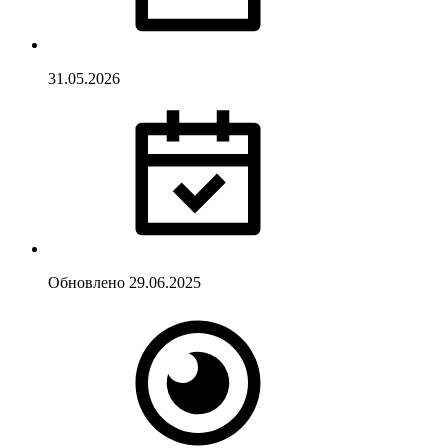
31.05.2026
Обновлено
29.06.2025