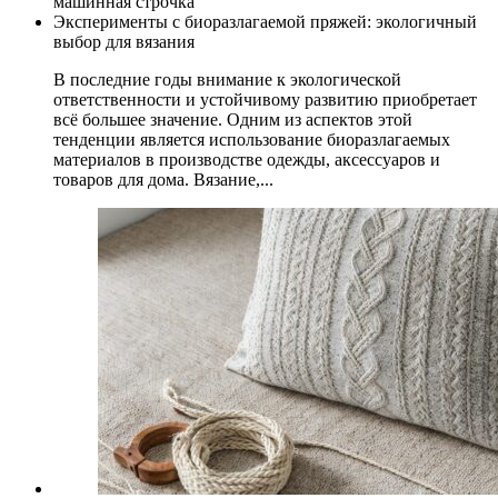
машинная строчка
Эксперименты с биоразлагаемой пряжей: экологичный
выбор для вязания
В последние годы внимание к экологической
ответственности и устойчивому развитию приобретает
всё большее значение. Одним из аспектов этой
тенденции является использование биоразлагаемых
материалов в производстве одежды, аксессуаров и
товаров для дома. Вязание,...