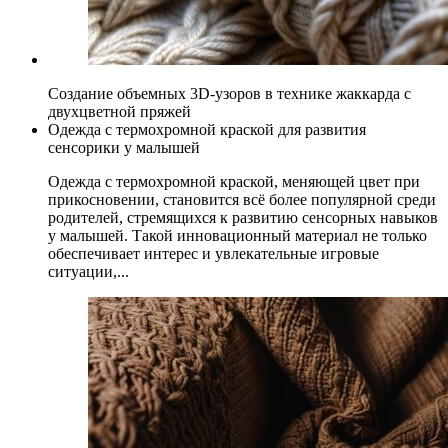
Создание объемных 3D-узоров в технике жаккарда с
двухцветной пряжей
Одежда с термохромной краской для развития
сенсорики у малышей
Одежда с термохромной краской, меняющей цвет при
прикосновении, становится всё более популярной среди
родителей, стремящихся к развитию сенсорных навыков
у малышей. Такой инновационный материал не только
обеспечивает интерес и увлекательные игровые
ситуации,...