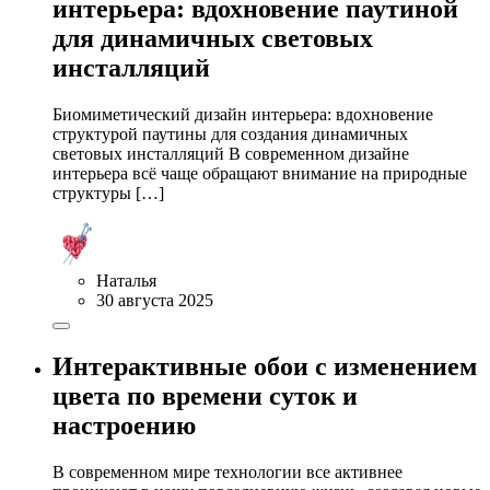
интерьера: вдохновение паутиной
для динамичных световых
инсталляций
Биомиметический дизайн интерьера: вдохновение
структурой паутины для создания динамичных
световых инсталляций В современном дизайне
интерьера всё чаще обращают внимание на природные
структуры […]
Наталья
30 августа 2025
Интерактивные обои с изменением
цвета по времени суток и
настроению
В современном мире технологии все активнее