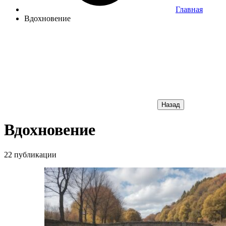
Главная
Вдохновение
Назад
Вдохновение
22 публикации