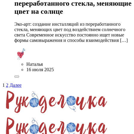
переработанного стекла, меняющие
цвет на солнце
Эко-арт: создание инсталляций из переработанного
стекла, меняющих цвет под воздействием солнечного
света Современное искусство постоянно ищет новые
формы самовыражения и способы взаимодействия […]
Наталья
16 июля 2025
1
2
Далее