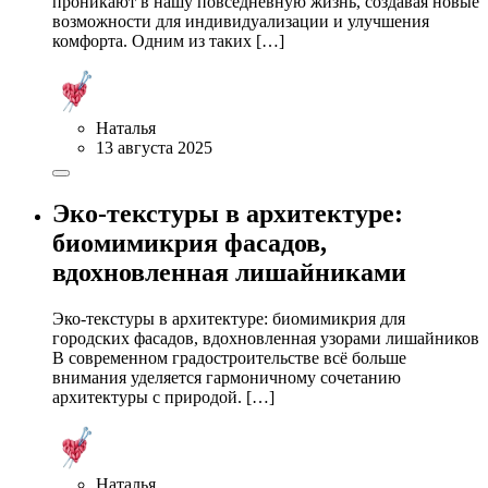
проникают в нашу повседневную жизнь, создавая новые
возможности для индивидуализации и улучшения
комфорта. Одним из таких […]
Наталья
13 августа 2025
Эко-текстуры в архитектуре:
биомимикрия фасадов,
вдохновленная лишайниками
Эко-текстуры в архитектуре: биомимикрия для
городских фасадов, вдохновленная узорами лишайников
В современном градостроительстве всё больше
внимания уделяется гармоничному сочетанию
архитектуры с природой. […]
Наталья