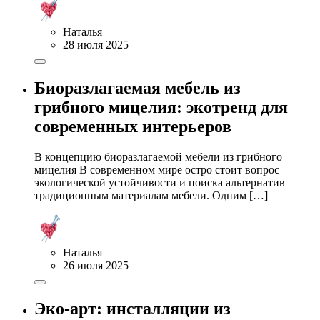
Наталья
28 июля 2025
Биоразлагаемая мебель из
грибного мицелия: экотренд для
современных интерьеров
В концепцию биоразлагаемой мебели из грибного
мицелия В современном мире остро стоит вопрос
экологической устойчивости и поиска альтернатив
традиционным материалам мебели. Одним […]
Наталья
26 июля 2025
Эко-арт: инсталляции из