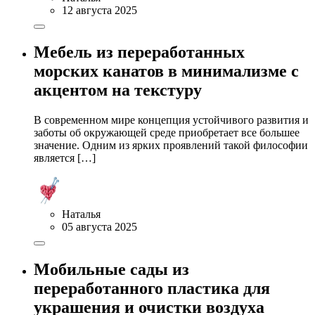
12 августа 2025
Мебель из переработанных
морских канатов в минимализме с
акцентом на текстуру
В современном мире концепция устойчивого развития и
заботы об окружающей среде приобретает все большее
значение. Одним из ярких проявлений такой философии
является […]
Наталья
05 августа 2025
Мобильные сады из
переработанного пластика для
украшения и очистки воздуха