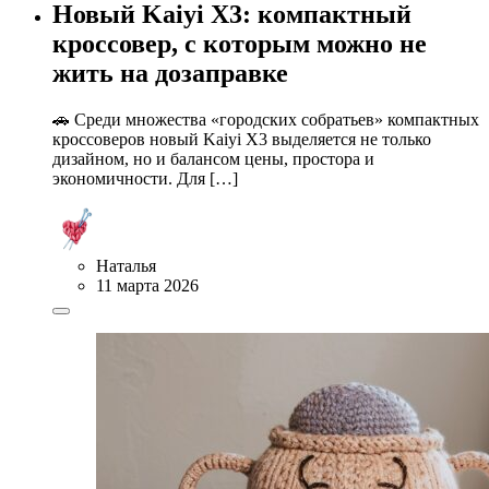
Новый Kaiyi X3: компактный
кроссовер, с которым можно не
жить на дозаправке
🚗 Среди множества «городских собратьев» компактных
кроссоверов новый Kaiyi X3 выделяется не только
дизайном, но и балансом цены, простора и
экономичности. Для […]
Наталья
11 марта 2026