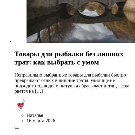
Товары для рыбалки без лишних
трат: как выбрать с умом
Неправильно выбранные товары для рыбалки быстро
превращают отдых в лишние траты: удилище не
подходит под водоём, катушка сбрасывает петли, леска
рвётся на […]
Наталья
16 марта 2026