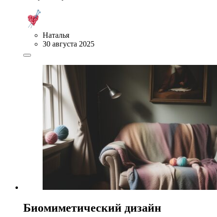
Наталья
30 августа 2025
Биомиметический дизайн