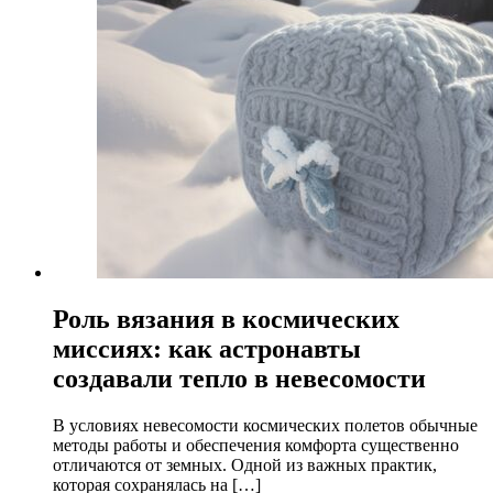
Роль вязания в космических
миссиях: как астронавты
создавали тепло в невесомости
В условиях невесомости космических полетов обычные
методы работы и обеспечения комфорта существенно
отличаются от земных. Одной из важных практик,
которая сохранялась на […]