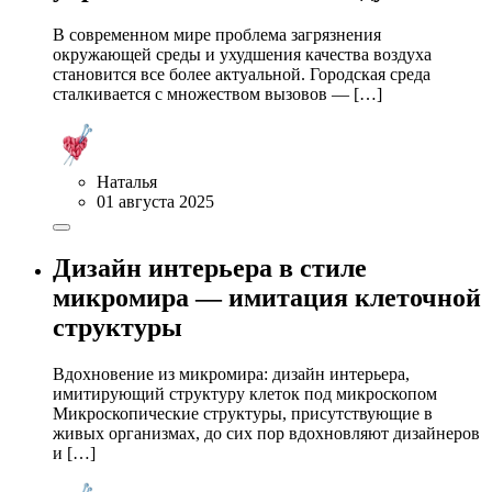
В современном мире проблема загрязнения
окружающей среды и ухудшения качества воздуха
становится все более актуальной. Городская среда
сталкивается с множеством вызовов — […]
Наталья
01 августа 2025
Дизайн интерьера в стиле
микромира — имитация клеточной
структуры
Вдохновение из микромира: дизайн интерьера,
имитирующий структуру клеток под микроскопом
Микроскопические структуры, присутствующие в
живых организмах, до сих пор вдохновляют дизайнеров
и […]