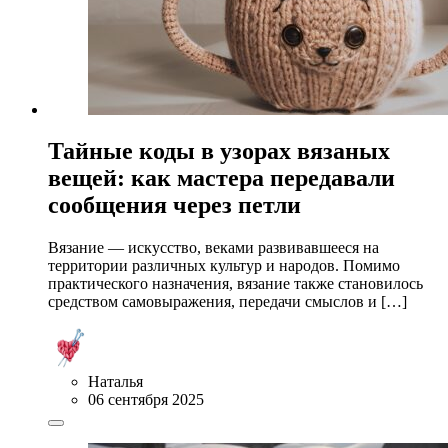
Тайные коды в узорах вязаных
вещей: как мастера передавали
сообщения через петли
Вязание — искусство, веками развивавшееся на
территории различных культур и народов. Помимо
практического назначения, вязание также становилось
средством самовыражения, передачи смыслов и […]
Наталья
06 сентября 2025