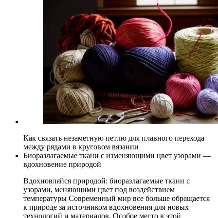
Как связать незаметную петлю для плавного перехода
между рядами в круговом вязании
Биоразлагаемые ткани с изменяющими цвет узорами —
вдохновение природой
Вдохновляйся природой: биоразлагаемые ткани с
узорами, меняющими цвет под воздействием
температуры Современный мир все больше обращается
к природе за источником вдохновения для новых
технологий и материалов. Особое место в этой