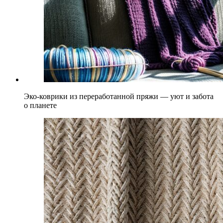
Эко-коврики из переработанной пряжи — уют и забота
о планете