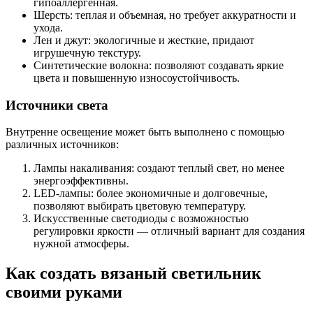
гипоаллергенная.
Шерсть: теплая и объемная, но требует аккуратности и
ухода.
Лен и джут: экологичные и жесткие, придают
игрушечную текстуру.
Синтетические волокна: позволяют создавать яркие
цвета и повышенную износоустойчивость.
Источники света
Внутренне освещение может быть выполнено с помощью
различных источников:
Лампы накаливания: создают теплый свет, но менее
энергоэффективны.
LED-лампы: более экономичные и долговечные,
позволяют выбирать цветовую температуру.
Искусственные светодиоды с возможностью
регулировки яркости — отличный вариант для создания
нужной атмосферы.
Как создать вязаный светильник
своими руками