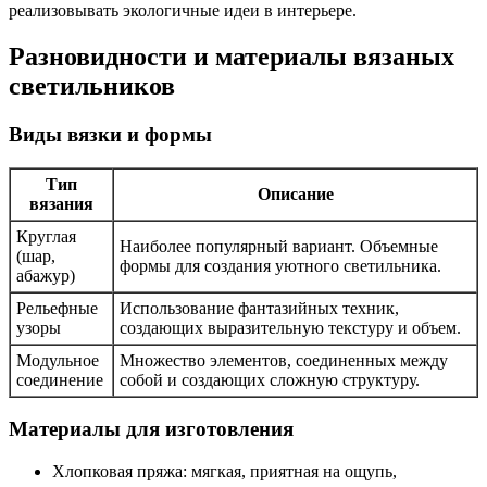
реализовывать экологичные идеи в интерьере.
Разновидности и материалы вязаных
светильников
Виды вязки и формы
Тип
Описание
вязания
Круглая
Наиболее популярный вариант. Объемные
(шар,
формы для создания уютного светильника.
абажур)
Рельефные
Использование фантазийных техник,
узоры
создающих выразительную текстуру и объем.
Модульное
Множество элементов, соединенных между
соединение
собой и создающих сложную структуру.
Материалы для изготовления
Хлопковая пряжа: мягкая, приятная на ощупь,