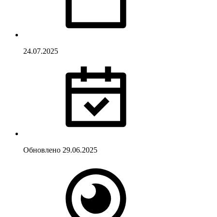
24.07.2025
Обновлено
29.06.2025