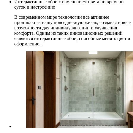
Интерактивные обои с изменением цвета по времени
суток и настроению
В современном мире технологии все активнее
проникают в нашу повседневную жизнь, создавая новые
возможности для индивидуализации и улучшения
комфорта. Одним из таких инновационных решений
являются интерактивные обои, способные менять цвет и
оформление...