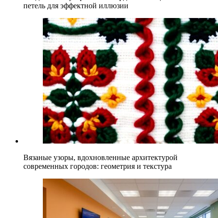
петель для эффектной иллюзии
Вязаные узоры, вдохновленные архитектурой
современных городов: геометрия и текстура