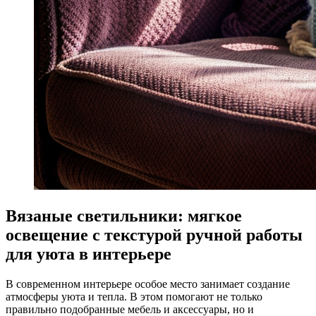
Вязаные светильники: мягкое
освещение с текстурой ручной работы
для уюта в интерьере
В современном интерьере особое место занимает создание
атмосферы уюта и тепла. В этом помогают не только
правильно подобранные мебель и аксессуары, но и