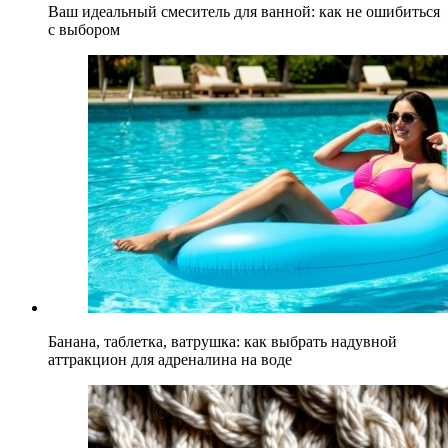
Ваш идеальный смеситель для ванной: как не ошибиться
с выбором
Банана, таблетка, ватрушка: как выбрать надувной
аттракцион для адреналина на воде