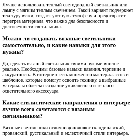
Лучше использовать теплый светодиодный светильник или
лампу с мягким теплым свечением. Такой вариант подчеркнет
текстуру вязки, создаст уютную атмосферу и предотвратит
перегрев материала, что важно для безопасности и
долговечности светильника.
Можно ли создавать вязаные светильники
самостоятельно, и какие навыки для этого
нужны?
Да, сделать вязаный светильник своими руками вполне
реально. Необходимы базовые навыки вязания, терпение и
аккуратность. В интернете есть множество мастер-классов и
шаблонов, которые помогут освоить технику, а выбранные
материалы облегчат создание уникального и теплого
осветительного аксессуара.
Какие стилистические направления в интерьере
лучше всего сочетаются с вязаным
светильником?
Вязаные светильники отлично дополняют скандинавский,
прованский, рустикальный и эклектичный стили интерьера.