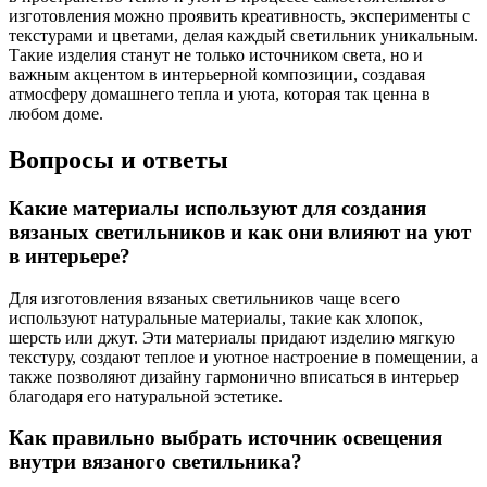
изготовления можно проявить креативность, эксперименты с
текстурами и цветами, делая каждый светильник уникальным.
Такие изделия станут не только источником света, но и
важным акцентом в интерьерной композиции, создавая
атмосферу домашнего тепла и уюта, которая так ценна в
любом доме.
Вопросы и ответы
Какие материалы используют для создания
вязаных светильников и как они влияют на уют
в интерьере?
Для изготовления вязаных светильников чаще всего
используют натуральные материалы, такие как хлопок,
шерсть или джут. Эти материалы придают изделию мягкую
текстуру, создают теплое и уютное настроение в помещении, а
также позволяют дизайну гармонично вписаться в интерьер
благодаря его натуральной эстетике.
Как правильно выбрать источник освещения
внутри вязаного светильника?