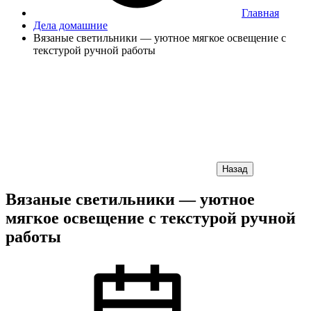
Главная
Дела домашние
Вязаные светильники — уютное мягкое освещение с
текстурой ручной работы
Назад
Вязаные светильники — уютное
мягкое освещение с текстурой ручной
работы