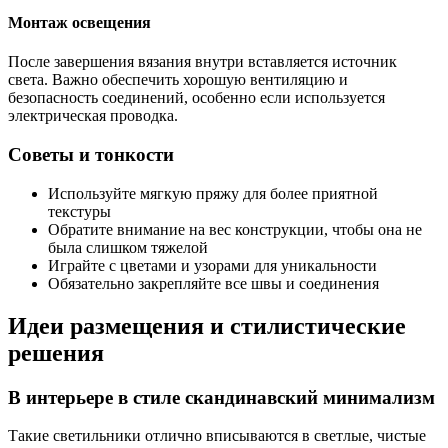
Монтаж освещения
После завершения вязания внутри вставляется источник
света. Важно обеспечить хорошую вентиляцию и
безопасность соединений, особенно если используется
электрическая проводка.
Советы и тонкости
Используйте мягкую пряжу для более приятной
текстуры
Обратите внимание на вес конструкции, чтобы она не
была слишком тяжелой
Играйте с цветами и узорами для уникальности
Обязательно закрепляйте все швы и соединения
Идеи размещения и стилистические
решения
В интерьере в стиле скандинавский минимализм
Такие светильники отлично вписываются в светлые, чистые