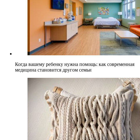
Когда вашему ребенку нужна помощь: как современная
медицина становится другом семьи