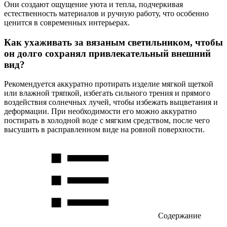
Они создают ощущение уюта и тепла, подчеркивая
естественность материалов и ручную работу, что особенно
ценится в современных интерьерах.
Как ухаживать за вязаным светильником, чтобы
он долго сохранял привлекательный внешний
вид?
Рекомендуется аккуратно протирать изделие мягкой щеткой
или влажной тряпкой, избегать сильного трения и прямого
воздействия солнечных лучей, чтобы избежать выцветания и
деформации. При необходимости его можно аккуратно
постирать в холодной воде с мягким средством, после чего
высушить в расправленном виде на ровной поверхности.
Содержание