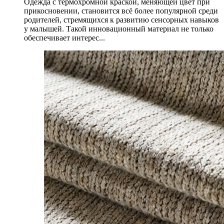
Одежда с термохромной краской, меняющей цвет при
прикосновении, становится всё более популярной среди
родителей, стремящихся к развитию сенсорных навыков
у малышей. Такой инновационный материал не только
обеспечивает интерес...