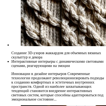
Создание 3D-узоров жаккардом для объемных вязаных
скульптур и декора
Интерактивные интерьеры с динамическими световыми
сценами, реагирующими на эмоции
Инновации в дизайне интерьеров Современные
технологии продолжают революционизировать подходы
к созданию комфортных и эстетичных внутренних
пространств. Одной из наиболее захватывающих
тенденций становится внедрение интерактивных
световых систем, которые способны адаптироваться под
эмоциональное состояние...