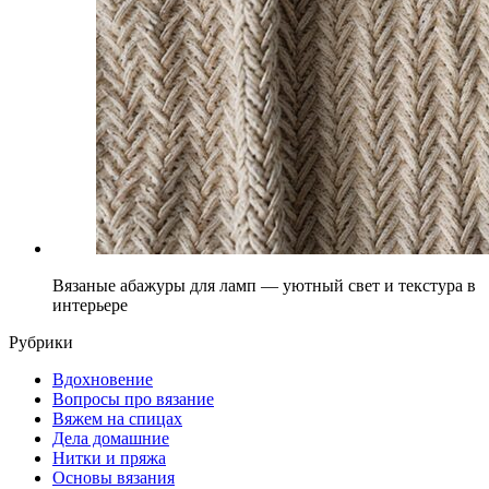
Вязаные абажуры для ламп — уютный свет и текстура в
интерьере
Рубрики
Вдохновение
Вопросы про вязание
Вяжем на спицах
Дела домашние
Нитки и пряжа
Основы вязания