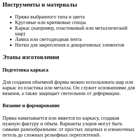
Инструменты и материалы
Пряжа выбранного типа и цвета
Круговые или крючковые спицы
Каркас (например, пластиковый или металлический
шар)
Лампа или светодиодная лента
Нитки для закрепления и декоративных элементов
Этапы изготовления
Подготовка каркаса
Для создания объемной формы можно использовать шар или
каркас из пластика или металла. Он служит основаниями для
вязания, а также защищает светильник от деформации.
Вязание и формирование
Пряжа наматывается или вяжется по каркасу, создавая
нужную фактуру и объем. Варианты узоров могут быть
самыми разнообразными: от простых лицевых и изнаночных
петель до сложных рельефных переплетений.