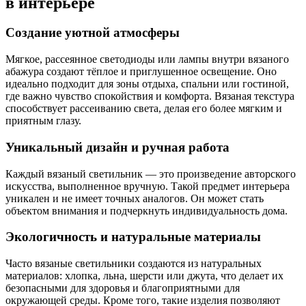
в интерьере
Создание уютной атмосферы
Мягкое, рассеянное светодиоды или лампы внутри вязаного
абажура создают тёплое и приглушенное освещение. Оно
идеально подходит для зоны отдыха, спальни или гостиной,
где важно чувство спокойствия и комфорта. Вязаная текстура
способствует рассеиванию света, делая его более мягким и
приятным глазу.
Уникальный дизайн и ручная работа
Каждый вязаный светильник — это произведение авторского
искусства, выполненное вручную. Такой предмет интерьера
уникален и не имеет точных аналогов. Он может стать
объектом внимания и подчеркнуть индивидуальность дома.
Экологичность и натуральные материалы
Часто вязаные светильники создаются из натуральных
материалов: хлопка, льна, шерсти или джута, что делает их
безопасными для здоровья и благоприятными для
окружающей среды. Кроме того, такие изделия позволяют