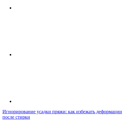
Игнорирование усадки пряжи: как избежать деформации
после стирки