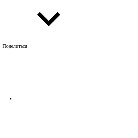
Поделиться