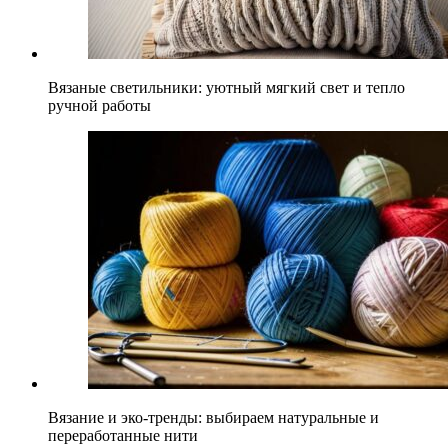
Вязаные светильники: уютный мягкий свет и тепло
ручной работы
Вязание и эко-тренды: выбираем натуральные и
переработанные нити