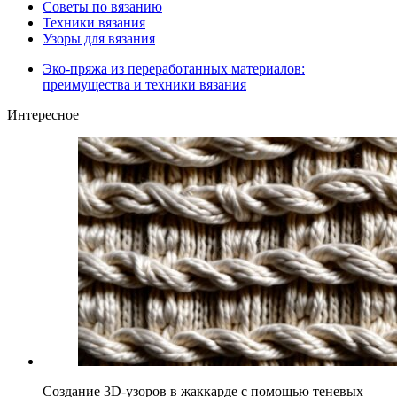
Советы по вязанию
Техники вязания
Узоры для вязания
Эко-пряжа из переработанных материалов:
преимущества и техники вязания
Интересное
Создание 3D-узоров в жаккарде с помощью теневых