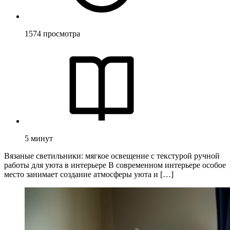
1574
просмотра
5
минут
Вязаные светильники: мягкое освещение с текстурой ручной
работы для уюта в интерьере В современном интерьере особое
место занимает создание атмосферы уюта и […]