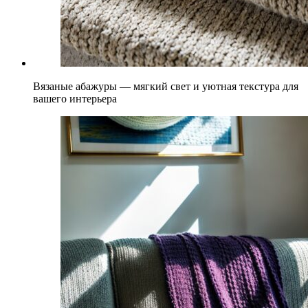
Вязаные абажуры — мягкий свет и уютная текстура для
вашего интерьера