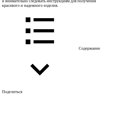
и внимательно следовать инструкциям для получения
красивого и надежного изделия.
Содержание
Поделиться