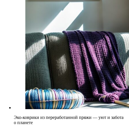
Эко-коврики из переработанной пряжи — уют и забота
о планете