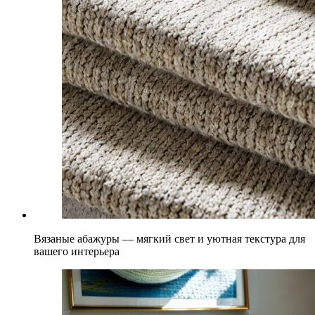
Вязаные абажуры — мягкий свет и уютная текстура для
вашего интерьера