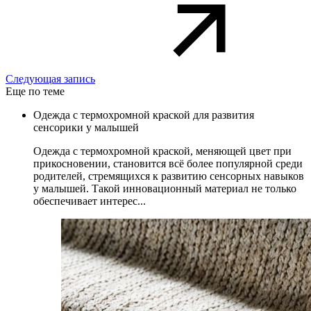
Следующая запись
Еще по теме
Одежда с термохромной краской для развития
сенсорики у малышей
Одежда с термохромной краской, меняющей цвет при
прикосновении, становится всё более популярной среди
родителей, стремящихся к развитию сенсорных навыков
у малышей. Такой инновационный материал не только
обеспечивает интерес...