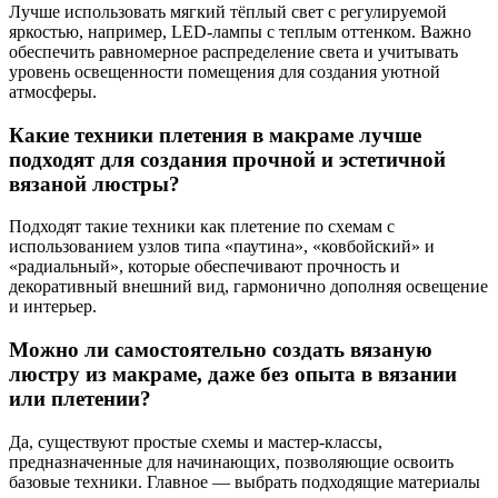
Лучше использовать мягкий тёплый свет с регулируемой
яркостью, например, LED-лампы с теплым оттенком. Важно
обеспечить равномерное распределение света и учитывать
уровень освещенности помещения для создания уютной
атмосферы.
Какие техники плетения в макраме лучше
подходят для создания прочной и эстетичной
вязаной люстры?
Подходят такие техники как плетение по схемам с
использованием узлов типа «паутина», «ковбойский» и
«радиальный», которые обеспечивают прочность и
декоративный внешний вид, гармонично дополняя освещение
и интерьер.
Можно ли самостоятельно создать вязаную
люстру из макраме, даже без опыта в вязании
или плетении?
Да, существуют простые схемы и мастер-классы,
предназначенные для начинающих, позволяющие освоить
базовые техники. Главное — выбрать подходящие материалы