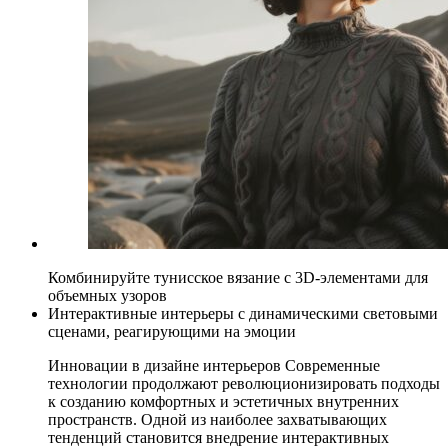
Комбинируйте тунисское вязание с 3D-элементами для
объемных узоров
Интерактивные интерьеры с динамическими световыми
сценами, реагирующими на эмоции
Инновации в дизайне интерьеров Современные
технологии продолжают революционизировать подходы
к созданию комфортных и эстетичных внутренних
пространств. Одной из наиболее захватывающих
тенденций становится внедрение интерактивных