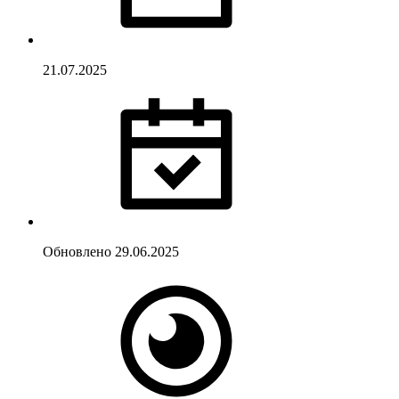
21.07.2025
Обновлено
29.06.2025