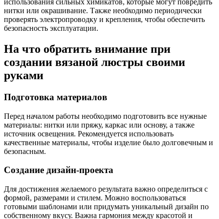
использования сильных химикатов, которые могут повредить
нитки или окрашивание. Также необходимо периодически
проверять электропроводку и крепления, чтобы обеспечить
безопасность эксплуатации.
На что обратить внимание при
создании вязаной люстры своими
руками
Подготовка материалов
Перед началом работы необходимо подготовить все нужные
материалы: нитки или пряжу, каркас или основу, а также
источник освещения. Рекомендуется использовать
качественные материалы, чтобы изделие было долговечным и
безопасным.
Создание дизайн-проекта
Для достижения желаемого результата важно определиться с
формой, размерами и стилем. Можно воспользоваться
готовыми шаблонами или придумать уникальный дизайн по
собственному вкусу. Важна гармония между красотой и