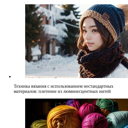
Техника вязания с использованием нестандартных
материалов: плетение из люминесцентных нитей