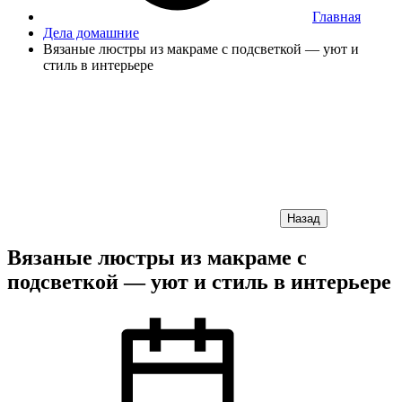
Главная
Дела домашние
Вязаные люстры из макраме с подсветкой — уют и
стиль в интерьере
Назад
Вязаные люстры из макраме с
подсветкой — уют и стиль в интерьере