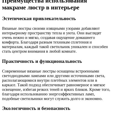
Преимущества использования
макраме люстр в интерьере
Эстетическая привлекательность
Вязаные люстры своими изящными узорами добавляют
интерьерному пространству тепла и уюта. Они выглядят
очень нежно и мягко, создавая ощущение домашнего
комфорта. Благодаря разным техникам сплетения и
материалам, каждый такой светильник уникален и способен
стать центром внимания в любой комнате.
Практичность и функциональность
Современные вязаные люстры оснащены встроенными
светодиодными лампами или другими источниками света,
располагающимися внутри плетёных элементов или в
каркасе. Такой подход обеспечивает равномерное и мягкое
освещение, избегая резких теней и ярких бликов. Кроме того,
благодаря использованию энергоэффективных ламп,
подобные светильники могут служить долго и экономно.
Экологичность и безопасность