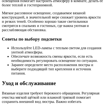
освещения помогает настроить атмосферу в комнате, делать её
более теплой и гостеприимной.
Мягкое рассеянное освещение, создаваемое вязаной
конструкцией, в значительной мере снижает уровень яркости
и резких теней. Особенно хорошо такие светильники
смотрятся в спальнях и гостиных, где важна уютная и
расслабляющая обстановка.
Советы по выбору подсветки
Используйте LED-лампы с теплым светом для создания
уютной атмосферы.
Обеспечьте возможность смены яркости, если есть
необходимость регулировать освещение по ситуации.
Заранее определите место расположения люстры и
выберите подходящий тип крепления и источник
питания.
Уход и обслуживание
Вязаные изделия требуют бережного обращения. Регулярная
очистка мягкой щёткой или влажной тряпкой помогает
сохранить внешний вид люстры. Важно избегать