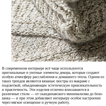
В современном интерьере всё чаще используются
оригинальные и уютные элементы декора, которые создают
особую атмосферу расслабления и домашнего тепла. Одним из
таких трендов являются вязаные люстры из макраме с
подсветкой, объединяющие эстетическую привлекательность
и практичность. Эти изделия отлично вписываются в
различные стили — от скандинавского минимализма до бохо-
шика — и при этом добавляют интерьеру особое настроение
через мягкое освещение и ручную работу.