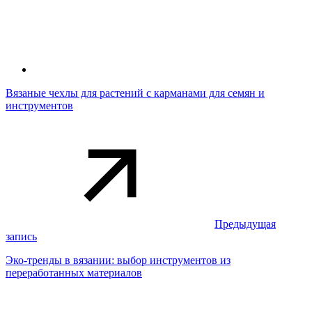
Вязаные чехлы для растений с карманами для семян и
инструментов
Предыдущая
запись
Эко-тренды в вязании: выбор инструментов из
переработанных материалов