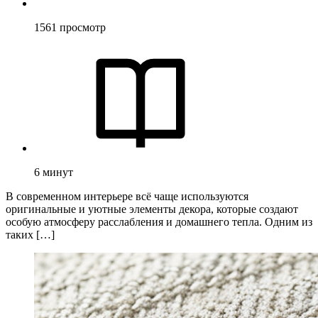
1561
просмотр
6
минут
В современном интерьере всё чаще используются
оригинальные и уютные элементы декора, которые создают
особую атмосферу расслабления и домашнего тепла. Одним из
таких […]