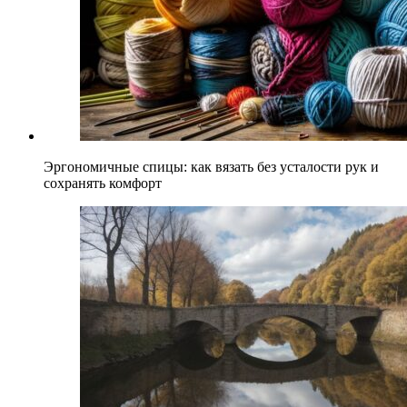
Эргономичные спицы: как вязать без усталости рук и
сохранять комфорт