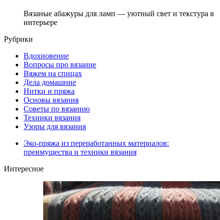
Вязаные абажуры для ламп — уютный свет и текстура в
интерьере
Рубрики
Вдохновение
Вопросы про вязание
Вяжем на спицах
Дела домашние
Нитки и пряжа
Основы вязания
Советы по вязанию
Техники вязания
Узоры для вязания
Эко-пряжа из переработанных материалов:
преимущества и техники вязания
Интересное