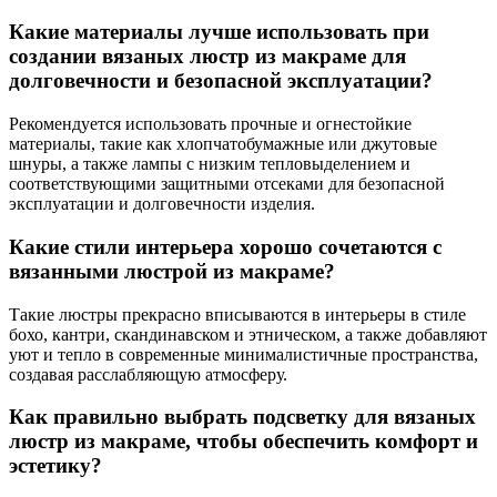
Какие материалы лучше использовать при
создании вязаных люстр из макраме для
долговечности и безопасной эксплуатации?
Рекомендуется использовать прочные и огнестойкие
материалы, такие как хлопчатобумажные или джутовые
шнуры, а также лампы с низким тепловыделением и
соответствующими защитными отсеками для безопасной
эксплуатации и долговечности изделия.
Какие стили интерьера хорошо сочетаются с
вязанными люстрой из макраме?
Такие люстры прекрасно вписываются в интерьеры в стиле
бохо, кантри, скандинавском и этническом, а также добавляют
уют и тепло в современные минималистичные пространства,
создавая расслабляющую атмосферу.
Как правильно выбрать подсветку для вязаных
люстр из макраме, чтобы обеспечить комфорт и
эстетику?