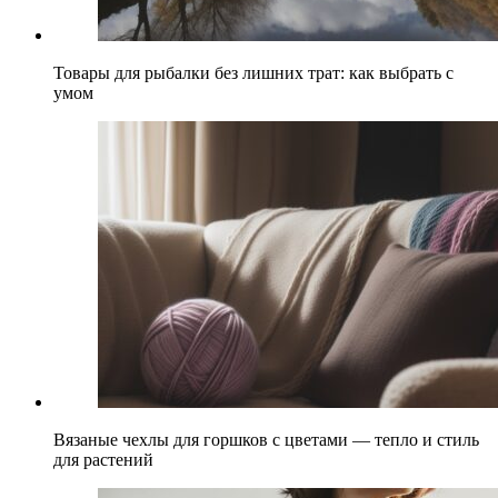
Товары для рыбалки без лишних трат: как выбрать с
умом
Вязаные чехлы для горшков с цветами — тепло и стиль
для растений