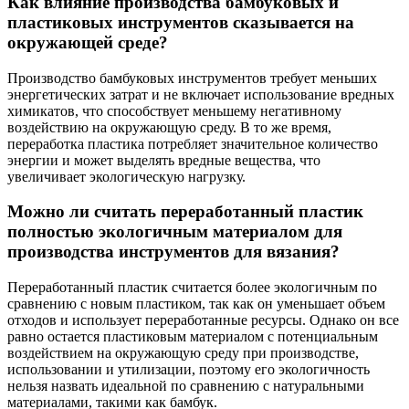
Как влияние производства бамбуковых и
пластиковых инструментов сказывается на
окружающей среде?
Производство бамбуковых инструментов требует меньших
энергетических затрат и не включает использование вредных
химикатов, что способствует меньшему негативному
воздействию на окружающую среду. В то же время,
переработка пластика потребляет значительное количество
энергии и может выделять вредные вещества, что
увеличивает экологическую нагрузку.
Можно ли считать переработанный пластик
полностью экологичным материалом для
производства инструментов для вязания?
Переработанный пластик считается более экологичным по
сравнению с новым пластиком, так как он уменьшает объем
отходов и использует переработанные ресурсы. Однако он все
равно остается пластиковым материалом с потенциальным
воздействием на окружающую среду при производстве,
использовании и утилизации, поэтому его экологичность
нельзя назвать идеальной по сравнению с натуральными
материалами, такими как бамбук.