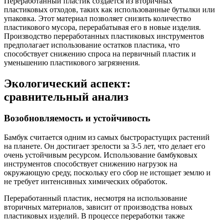
Переработанный пластик создается из вторичных
пластиковых отходов, таких как использованные бутылки или
упаковка. Этот материал позволяет снизить количество
пластикового мусора, перерабатывая его в новые изделия.
Производство переработанных пластиковых инструментов
предполагает использование остатков пластика, что
способствует снижению спроса на первичный пластик и
уменьшению пластикового загрязнения.
Экологический аспект:
сравнительный анализ
Возобновляемость и устойчивость
Бамбук считается одним из самых быстрорастущих растений
на планете. Он достигает зрелости за 3-5 лет, что делает его
очень устойчивым ресурсом. Использование бамбуковых
инструментов способствует снижению нагрузок на
окружающую среду, поскольку его сбор не истощает землю и
не требует интенсивных химических обработок.
Переработанный пластик, несмотря на использование
вторичных материалов, зависит от производства новых
пластиковых изделий. В процессе переработки также