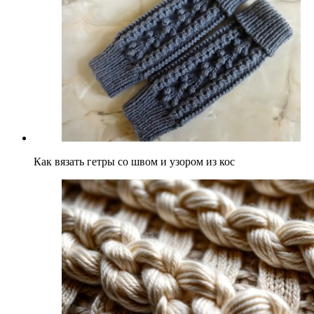
Как вязать гетры со швом и узором из кос