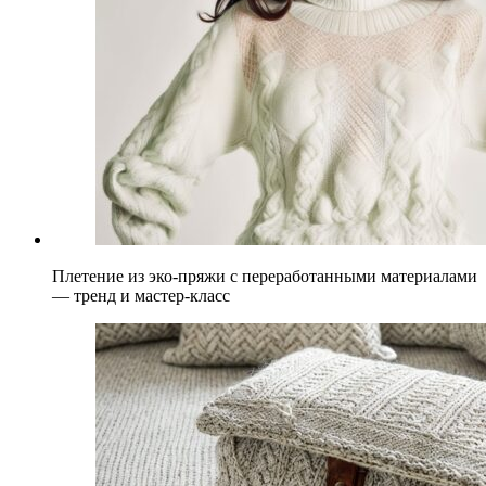
Плетение из эко-пряжи с переработанными материалами
— тренд и мастер-класс