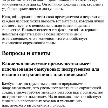
минимальных затратах. Он отлично подойдет тем, кто ценит
удобство, яркие цвета и доступность.
Итак, оба варианта имеют свои преимущества и недостатки, и
каждый человек может выбрать тот материал, который лучше
соответствует его ценностям, стилю жизни и целям в
творчестве. Важным остается тот факт, что оба материала
помогают сделать вязание более экологичным и
ответственным, что в конечном итоге способствует
сохранению окружающей среды.
Вопросы и ответы
Какие экологические преимущества имеет
использование бамбуковых инструментов для
вязания по сравнению с пластиковыми?
Бамбуковые инструменты являются природными и
биоразлагаемыми, что уменьшает загрязнение окружающей
среды, а также требуют меньших ресурсов при производстве
по сравнению с пластиком. Их использование способствует
снижению пластиковых отходов и уменьшению
пластического загрязнения в природе.