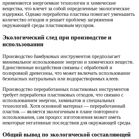
применяются энергоемкие технологии и химические
вещества, что влечет за собой определенные экологические
издержки. Однако переработка пластика помогает уменьшить
количество отходов и решает проблему загрязнения
окружающей среды пластиковым мусором.
Экологический след при производстве и
использовании
Производство бамбуковых инструментов предполагает
минимальное использование энергии и химических веществ.
Единственные воздействия связаны с обработкой и
полировкой древесины, что может включать использование
безопасных натуральных или водорастворимых клеев.
Производство переработанных пластиковых инструментов
требует переработки пластиковых отходов, что связано с
использованием энергии, химикатов и специальных
технологий. Хотя основной материал — переработанный
пластик — является экологичным в плане повторного
использования, сам процесс изготовления может иметь
некоторые негативные последствия для окружающей среды.
Общий вывод по экологической составляющей