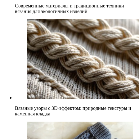
Современные материалы и традиционные техники
вязания для экологичных изделий
Вязаные узоры с 3D-эффектом: природные текстуры и
каменная кладка