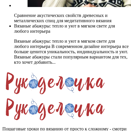
Сравнение акустических свойств древесных и
металлических спиц для медитативного вязания
Вязаные абажуры: тепло и уют в мягком свете для
любого интерьера
Вязаные абажуры: тепло и уют в мягком свете для
любого интерьера В современном дизайне интерьера все
больше ценится уникальность, индивидуальность и уют.
Вязаные абажуры стали популярным вариантом для тех,
кто хочет добавить...
Пошаговые уроки по вязанию от просто к сложному - смотри