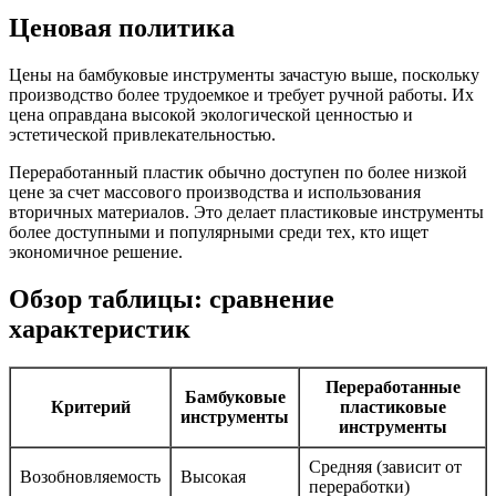
Ценовая политика
Цены на бамбуковые инструменты зачастую выше, поскольку
производство более трудоемкое и требует ручной работы. Их
цена оправдана высокой экологической ценностью и
эстетической привлекательностью.
Переработанный пластик обычно доступен по более низкой
цене за счет массового производства и использования
вторичных материалов. Это делает пластиковые инструменты
более доступными и популярными среди тех, кто ищет
экономичное решение.
Обзор таблицы: сравнение
характеристик
Переработанные
Бамбуковые
Критерий
пластиковые
инструменты
инструменты
Средняя (зависит от
Возобновляемость
Высокая
переработки)