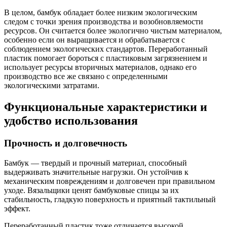
В целом, бамбук обладает более низким экологическим
следом с точки зрения производства и возобновляемости
ресурсов. Он считается более экологично чистым материалом,
особенно если он выращивается и обрабатывается с
соблюдением экологических стандартов. Переработанный
пластик помогает бороться с пластиковым загрязнением и
использует ресурсы вторичных материалов, однако его
производство все же связано с определенными
экологическими затратами.
Функциональные характеристики и
удобство использования
Прочность и долговечность
Бамбук — твердый и прочный материал, способный
выдерживать значительные нагрузки. Он устойчив к
механическим повреждениям и долговечен при правильном
уходе. Вязальщики ценят бамбуковые спицы за их
стабильность, гладкую поверхность и приятный тактильный
эффект.
Переработанный пластик тоже отличается высокой