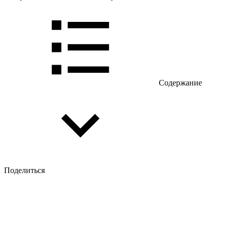
Содержание
Поделиться