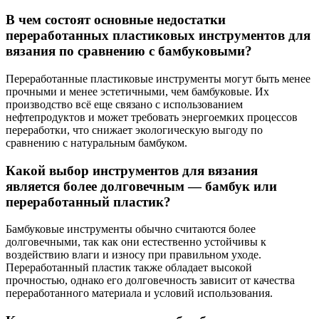
В чем состоят основные недостатки
переработанных пластиковых инструментов для
вязания по сравнению с бамбуковыми?
Переработанные пластиковые инструменты могут быть менее
прочными и менее эстетичными, чем бамбуковые. Их
производство всё еще связано с использованием
нефтепродуктов и может требовать энергоемких процессов
переработки, что снижает экологическую выгоду по
сравнению с натуральным бамбуком.
Какой выбор инструментов для вязания
является более долговечным — бамбук или
переработанный пластик?
Бамбуковые инструменты обычно считаются более
долговечными, так как они естественно устойчивы к
воздействию влаги и износу при правильном уходе.
Переработанный пластик также обладает высокой
прочностью, однако его долговечность зависит от качества
переработанного материала и условий использования.