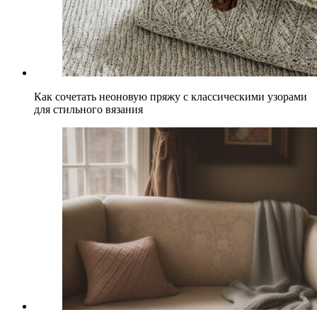
Как сочетать неоновую пряжу с классическими узорами
для стильного вязания