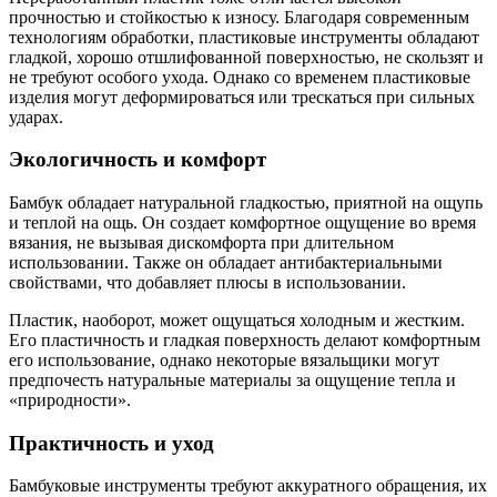
прочностью и стойкостью к износу. Благодаря современным
технологиям обработки, пластиковые инструменты обладают
гладкой, хорошо отшлифованной поверхностью, не скользят и
не требуют особого ухода. Однако со временем пластиковые
изделия могут деформироваться или трескаться при сильных
ударах.
Экологичность и комфорт
Бамбук обладает натуральной гладкостью, приятной на ощупь
и теплой на ощь. Он создает комфортное ощущение во время
вязания, не вызывая дискомфорта при длительном
использовании. Также он обладает антибактериальными
свойствами, что добавляет плюсы в использовании.
Пластик, наоборот, может ощущаться холодным и жестким.
Его пластичность и гладкая поверхность делают комфортным
его использование, однако некоторые вязальщики могут
предпочесть натуральные материалы за ощущение тепла и
«природности».
Практичность и уход
Бамбуковые инструменты требуют аккуратного обращения, их