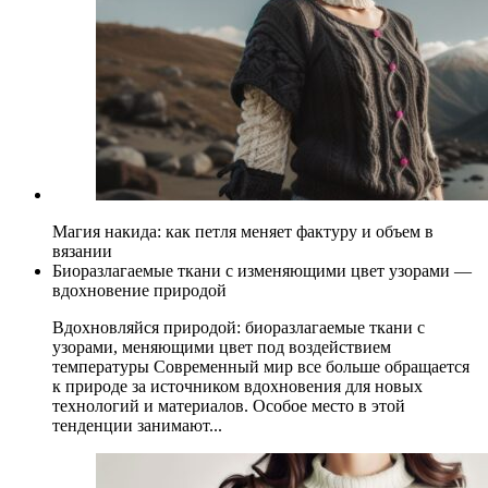
Магия накида: как петля меняет фактуру и объем в
вязании
Биоразлагаемые ткани с изменяющими цвет узорами —
вдохновение природой
Вдохновляйся природой: биоразлагаемые ткани с
узорами, меняющими цвет под воздействием
температуры Современный мир все больше обращается
к природе за источником вдохновения для новых
технологий и материалов. Особое место в этой
тенденции занимают...