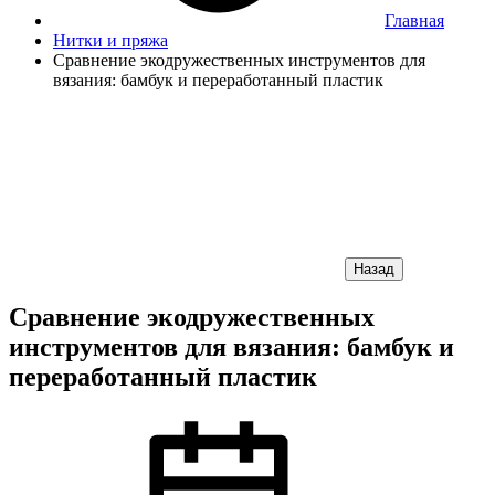
Главная
Нитки и пряжа
Сравнение экодружественных инструментов для
вязания: бамбук и переработанный пластик
Назад
Сравнение экодружественных
инструментов для вязания: бамбук и
переработанный пластик