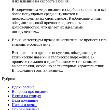
и их влияние на скорость вязания
В современном мире вязание из карбона становится всё
более популярным среди энтузиастов и
профессиональных спортсменов. Карбоновые спицы
обладают высокой прочностью, легкостью и
долговечностью, что делает их идеальным
инструментом...
Влияние текстуры пряжи на когнитивные процессы при
вязании: исследование
Вязание — это древнее искусство, объединяющее
технические навыки и творческое выражение. В
процессе создания изделий важное место занимает
выбор пряжи, особенно её текстурные характеристики.
В последние годы внимание...
Рубрики
Вдохновение
Вопросы про вязание
Вяжем на спицах
Дела домашние
Нитки и пряжа
Основы вязания