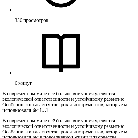
336
просмотров
6
минут
В современном мире всё больше внимания уделяется
экологической ответственности и устойчивому развитию.
Особенно это касается товаров и инструментов, которые мы
использовали бы […]
В современном мире всё больше внимания уделяется
экологической ответственности и устойчивому развитию.
Особенно это касается товаров и инструментов, которые мы
использовали бы в повседневной жизни и творчестве.