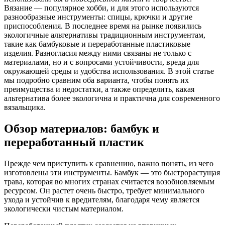
Вязание — популярное хобби, и для этого используются
разнообразные инструменты: спицы, крючки и другие
приспособления. В последнее время на рынке появились
экологичные альтернативы традиционным инструментам,
такие как бамбуковые и переработанные пластиковые
изделия. Разногласия между ними связаны не только с
материалами, но и с вопросами устойчивости, вреда для
окружающей среды и удобства использования. В этой статье
мы подробно сравним оба варианта, чтобы понять их
преимущества и недостатки, а также определить, какая
альтернатива более экологична и практична для современного
вязальщика.
Обзор материалов: бамбук и
переработанный пластик
Прежде чем приступить к сравнению, важно понять, из чего
изготовлены эти инструменты. Бамбук — это быстрорастущая
трава, которая во многих странах считается возобновляемым
ресурсом. Он растет очень быстро, требует минимального
ухода и устойчив к вредителям, благодаря чему является
экологически чистым материалом.