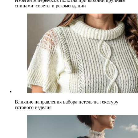
Избегайте перекосов полотна при вязании крупным
спицами: советы и рекомендации
Влияние направления набора петель на текстуру
готового изделия