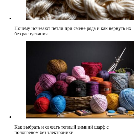
Почему исчезают петли при смене ряда и как вернуть их
без распускания
Как выбрать и связать теплый зимний шарф с
подогревом без электроники