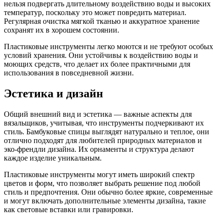
нельзя подвергать длительному воздействию воды и высоких
температур, поскольку это может повредить материал.
Регулярная очистка мягкой тканью и аккуратное хранение
сохранят их в хорошем состоянии.
Пластиковые инструменты легко моются и не требуют особых
условий хранения. Они устойчивы к воздействию воды и
моющих средств, что делает их более практичными для
использования в повседневной жизни.
Эстетика и дизайн
Общий внешний вид и эстетика — важные аспекты для
вязальщиков, учитывая, что инструменты подчеркивают их
стиль. Бамбуковые спицы выглядят натурально и теплое, они
отлично подходят для любителей природных материалов и
эко-френдли дизайна. Их орнаменты и структура делают
каждое изделие уникальным.
Пластиковые инструменты могут иметь широкий спектр
цветов и форм, что позволяет выбрать решение под любой
стиль и предпочтения. Они обычно более яркие, современные
и могут включать дополнительные элементы дизайна, такие
как световые вставки или гравировки.