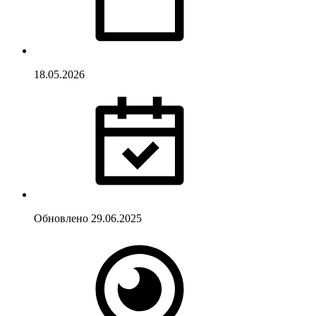
18.05.2026
Обновлено
29.06.2025