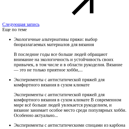
Следующая запись
Еще по теме
Экологичные альтернативы пряжи: выбор
биоразлагаемых материалов для вязания
В последние годы все больше людей обращают
внимание на экологичность и устойчивость своих
привычек, в том числе и в области рукоделия. Вязание
— это не только приятное хобби,...
Эксперименты с антистатической пряжей для
комфортного вязания в сухом климате
Эксперименты с антистатической пряжей для
комфортного вязания в сухом климате В современном
мире всё больше людей увлекается рукоделием, и
вязание занимает особое место среди популярных хобби.
Особенно актуально...
Эксперименты с антистатическими спицами из карбона