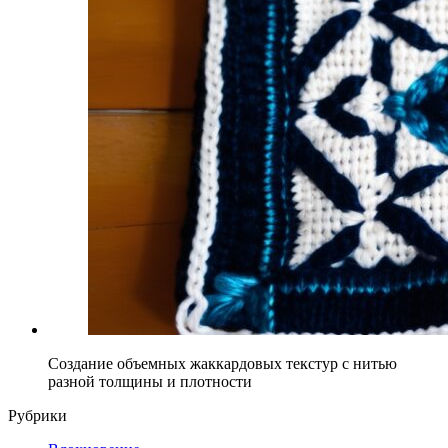
Создание объемных жаккардовых текстур с нитью
разной толщины и плотности
Рубрики