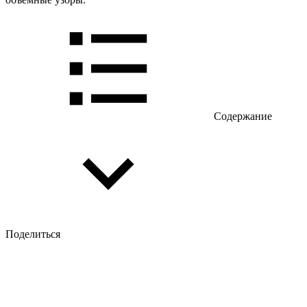
Содержание
Поделиться