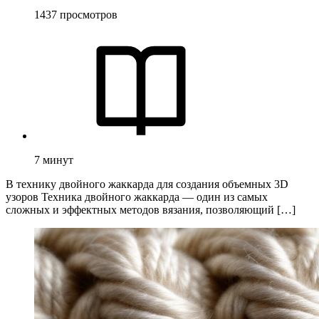
1437
просмотров
7
минут
В технику двойного жаккарда для создания объемных 3D
узоров Техника двойного жаккарда — один из самых
сложных и эффектных методов вязания, позволяющий […]