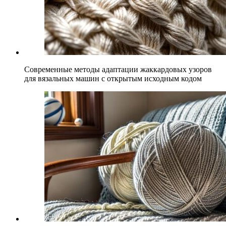
Современные методы адаптации жаккардовых узоров
для вязальных машин с открытым исходным кодом