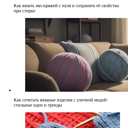
Как вязать эко-пряжей с нуля и сохранять её свойства
при стирке
Как сочетать вязаные изделия с уличной модой:
стильные идеи и тренды