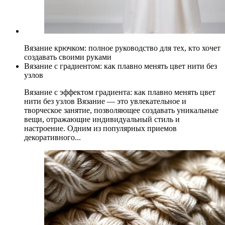
Вязание крючком: полное руководство для тех, кто хочет
создавать своими руками
Вязание с градиентом: как плавно менять цвет нити без
узлов
Вязание с эффектом градиента: как плавно менять цвет
нити без узлов Вязание — это увлекательное и
творческое занятие, позволяющее создавать уникальные
вещи, отражающие индивидуальный стиль и
настроение. Одним из популярных приемов
декоративного...