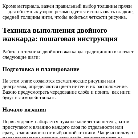
Кроме материала, важен правильный выбор толщины пряжи
— для объемных узоров рекомендуется использовать гладкие,
средней толщины нити, чтобы добиться четкости рисунка.
Техника выполнения двойного
жаккарда: пошаговая инструкция
Работа по технике двойного жаккарда традиционно включает
следующие шаги:
Подготовка и планирование
На этом этапе создаются схематические рисунки или
диаграммы, определяются цвета нитей и их расположение.
Важно предусмотреть чередование слоёв и понять, как нити
будут взаимодействовать.
Начало вязания
Первым делом набирается нужное количество петель, затем
приступают к вязанию каждого слоя по отдельности или
сразу, в зависимости от выбранной техники. Чаще используют