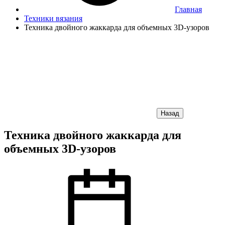
Главная
Техники вязания
Техника двойного жаккарда для объемных 3D-узоров
Назад
Техника двойного жаккарда для
объемных 3D-узоров