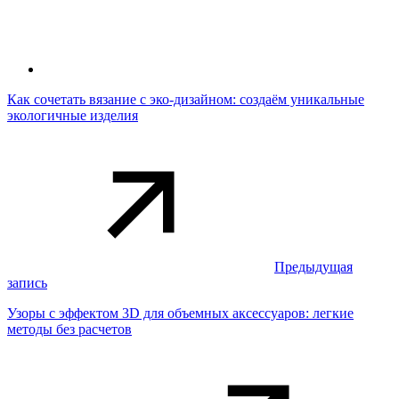
Как сочетать вязание с эко-дизайном: создаём уникальные
экологичные изделия
Предыдущая
запись
Узоры с эффектом 3D для объемных аксессуаров: легкие
методы без расчетов