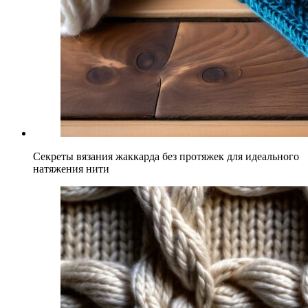
Секреты вязания жаккарда без протяжек для идеального
натяжения нити