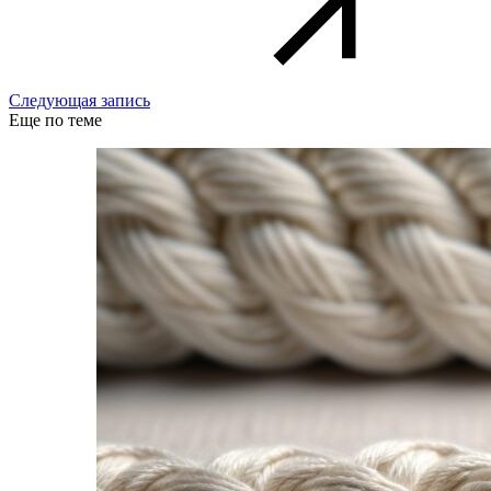
Следующая запись
Еще по теме