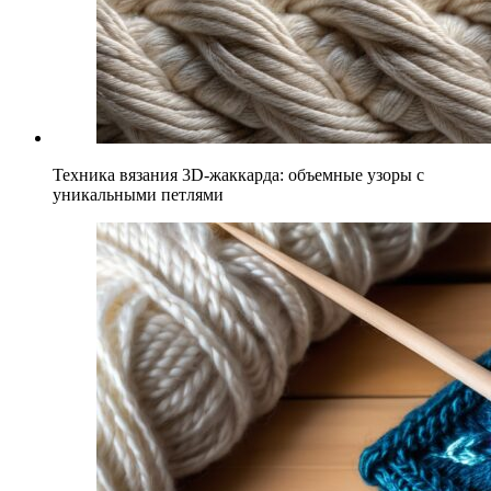
Техника вязания 3D-жаккарда: объемные узоры с
уникальными петлями