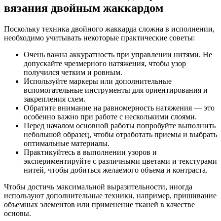
вязания двойным жаккардом
Поскольку техника двойного жаккарда сложна в исполнении,
необходимо учитывать некоторые практические советы:
Очень важна аккуратность при управлении нитями. Не
допускайте чрезмерного натяжения, чтобы узор
получился четким и ровным.
Используйте маркеры или дополнительные
вспомогательные инструменты для ориентирования и
закрепления схем.
Обратите внимание на равномерность натяжения — это
особенно важно при работе с несколькими слоями.
Перед началом основной работы попробуйте выполнить
небольшой образец, чтобы отработать приемы и выбрать
оптимальные материалы.
Практикуйтесь в выполнении узоров и
экспериментируйте с различными цветами и текстурами
нитей, чтобы добиться желаемого объема и контраста.
Чтобы достичь максимальной выразительности, иногда
используют дополнительные техники, например, пришивание
объемных элементов или применение тканей в качестве
основы.