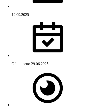
12.09.2025
Обновлено
29.06.2025