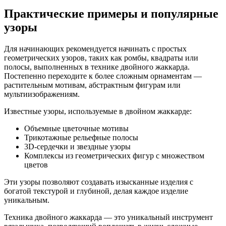
Практические примеры и популярные
узоры
Для начинающих рекомендуется начинать с простых
геометрических узоров, таких как ромбы, квадраты или
полосы, выполненных в технике двойного жаккарда.
Постепенно переходите к более сложным орнаментам —
растительным мотивам, абстрактным фигурам или
мультиизображениям.
Известные узоры, используемые в двойном жаккарде:
Объемные цветочные мотивы
Трикотажные рельефные полосы
3D-сердечки и звездные узоры
Комплексы из геометрических фигур с множеством
цветов
Эти узоры позволяют создавать изысканные изделия с
богатой текстурой и глубиной, делая каждое изделие
уникальным.
Техника двойного жаккарда — это уникальный инструмент