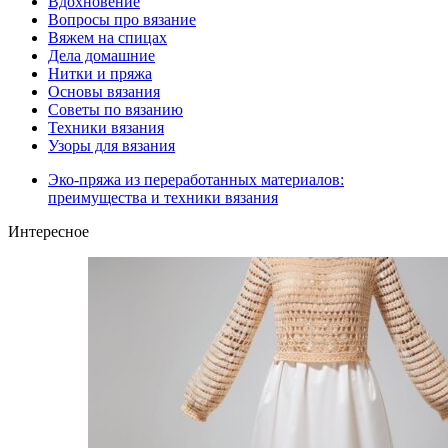
Вдохновение
Вопросы про вязание
Вяжем на спицах
Дела домашние
Нитки и пряжа
Основы вязания
Советы по вязанию
Техники вязания
Узоры для вязания
Эко-пряжа из переработанных материалов:
преимущества и техники вязания
Интересное