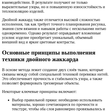
взаимодействии. В результате получают не только
выразительные узоры, но и повышенную износостойкость и
теплоизоляцию изделий.
Двойной жаккард также отличается высокой сложностью
исполнения, так как требует точного планирования рисунка,
знания схем вязания и навыков работы с несколькими нитью
одновременно. Однако результат оправдывает вложенные
усилия: изделие приобретает уникальный, объемный
внешний вид и яркие цветовые контрасты.
Основные принципы выполнения
техники двойного жаккарда
В основе метода лежит создание двух слоёв ткани, которые
связаны между собой специальной техникой перевязки нитей.
Это обеспечивает прочность и стабильность узора, а также
позволяет формировать трехмерные объекты.
Некоторые ключевые принципы включают:
Выбор правильной пряжи: необходимо использовать
материалы, хорошо сочетающиеся по прочности и
текстуре, чтобы оба слоя равномерно провязывались и