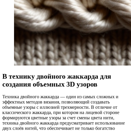
В технику двойного жаккарда для
создания объемных 3D узоров
Техника двойного жаккарда — один из самых сложных и
эффектных методов вязания, позволяющий создавать
объемные узоры с иллюзией трехмерности. В отличие от
классического жаккарда, при котором на лицевой стороне
формируются цветные узоры за счет смены цвета нити,
техника двойного жаккарда предусматривает использование
двух слоёв нитей, что обеспечивает не только богатство