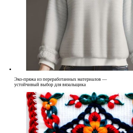
Эко-пряжа из переработанных материалов —
устойчивый выбор для вязальщика