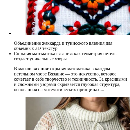
Объединение жаккарда и тунисского вязания для
объемных 3D-текстур
Скрытая математика вязания: как геометрия петель
создает уникальные узоры
В магию вязания: скрытая математика в каждом
петельном узоре Вязание — это искусство, которое
сочетает в себе творчество и техничность. За красивыми
и сложными узорами скрывается глубокая структура,
основанная на математических принципах....