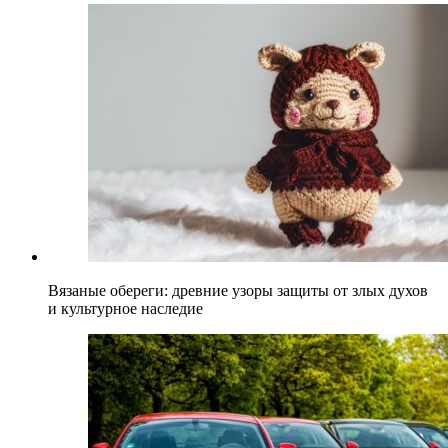
Вязаные обереги: древние узоры защиты от злых духов
и культурное наследие