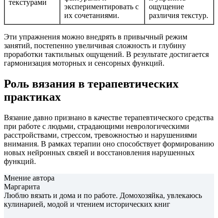
текстурами
экспериментировать с
ощущение
их сочетаниями.
различия текстур.
Эти упражнения можно внедрять в привычный режим
занятий, постепенно увеличивая сложность и глубину
проработки тактильных ощущений. В результате достигается
гармонизация моторных и сенсорных функций.
Роль вязания в терапевтических
практиках
Вязание давно признано в качестве терапевтического средства
при работе с людьми, страдающими неврологическими
расстройствами, стрессом, тревожностью и нарушениями
внимания. В рамках терапии оно способствует формированию
новых нейронных связей и восстановления нарушенных
функций.
Мнение автора
Маргарита
Люблю вязать и дома и по работе. Домохозяйка, увлекаюсь
кулинарией, модой и чтением исторических книг