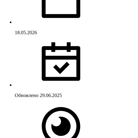
18.05.2026
Обновлено
29.06.2025