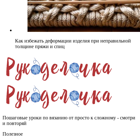
Как избежать деформации изделия при неправильной
толщине пряжи и спиц
Пошаговые уроки по вязанию от просто к сложному - смотри
и повторяй
Полезное