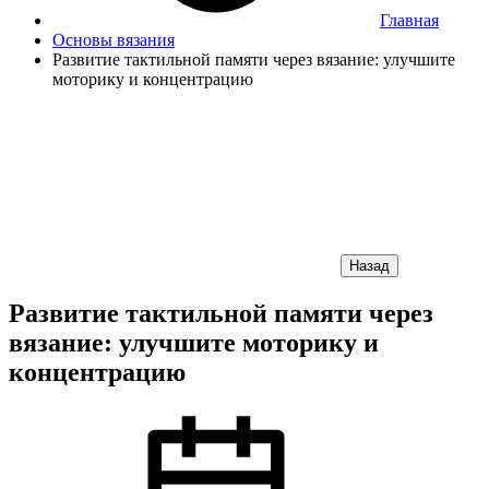
Главная
Основы вязания
Развитие тактильной памяти через вязание: улучшите
моторику и концентрацию
Назад
Развитие тактильной памяти через
вязание: улучшите моторику и
концентрацию