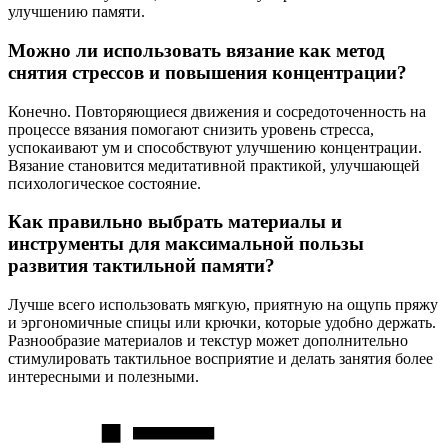
улучшению памяти.
Можно ли использовать вязание как метод
снятия стрессов и повышения концентрации?
Конечно. Повторяющиеся движения и сосредоточенность на
процессе вязания помогают снизить уровень стресса,
успокаивают ум и способствуют улучшению концентрации.
Вязание становится медитативной практикой, улучшающей
психологическое состояние.
Как правильно выбрать материалы и
инструменты для максимальной пользы
развития тактильной памяти?
Лучше всего использовать мягкую, приятную на ощупь пряжу
и эргономичные спицы или крючки, которые удобно держать.
Разнообразие материалов и текстур может дополнительно
стимулировать тактильное восприятие и делать занятия более
интересными и полезными.