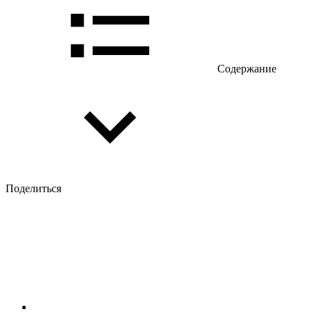
Содержание
Поделиться