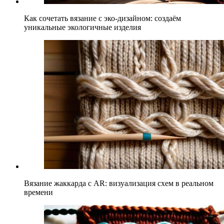
Как сочетать вязание с эко-дизайном: создаём
уникальные экологичные изделия
Вязание жаккарда с AR: визуализация схем в реальном
времени