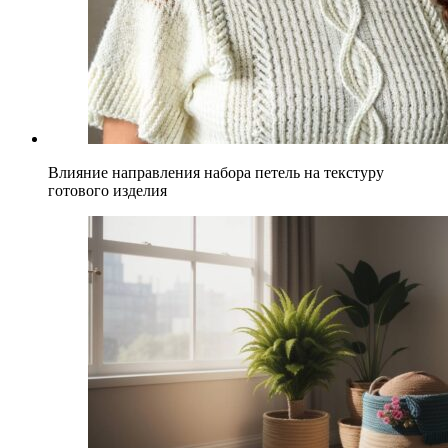
Влияние направления набора петель на текстуру
готового изделия