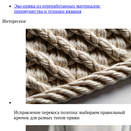
Эко-пряжа из переработанных материалов:
преимущества и техники вязания
Интересное
Исправление перекоса полотна: выбираем правильный
крючок для разных типов пряжи