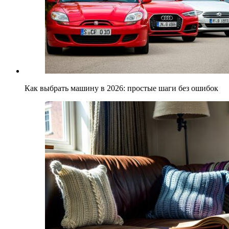
Как выбрать машину в 2026: простые шаги без ошибок