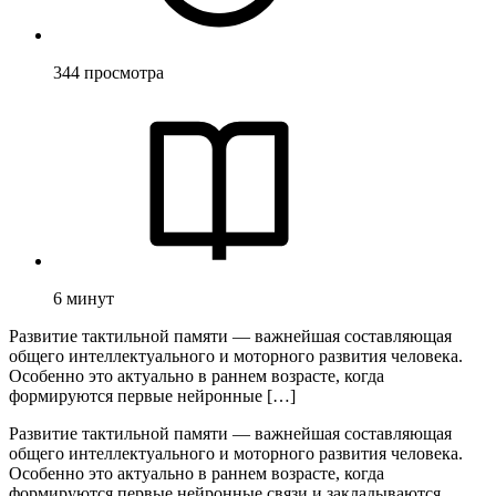
344
просмотра
6
минут
Развитие тактильной памяти — важнейшая составляющая
общего интеллектуального и моторного развития человека.
Особенно это актуально в раннем возрасте, когда
формируются первые нейронные […]
Развитие тактильной памяти — важнейшая составляющая
общего интеллектуального и моторного развития человека.
Особенно это актуально в раннем возрасте, когда
формируются первые нейронные связи и закладываются