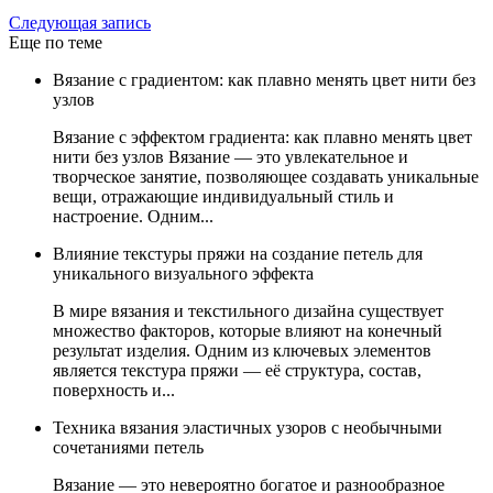
Следующая запись
Еще по теме
Вязание с градиентом: как плавно менять цвет нити без
узлов
Вязание с эффектом градиента: как плавно менять цвет
нити без узлов Вязание — это увлекательное и
творческое занятие, позволяющее создавать уникальные
вещи, отражающие индивидуальный стиль и
настроение. Одним...
Влияние текстуры пряжи на создание петель для
уникального визуального эффекта
В мире вязания и текстильного дизайна существует
множество факторов, которые влияют на конечный
результат изделия. Одним из ключевых элементов
является текстура пряжи — её структура, состав,
поверхность и...
Техника вязания эластичных узоров с необычными
сочетаниями петель
Вязание — это невероятно богатое и разнообразное