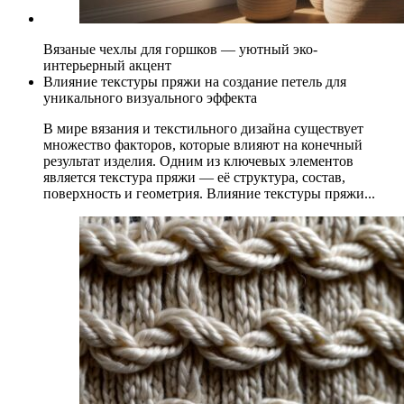
Вязаные чехлы для горшков — уютный эко-
интерьерный акцент
Влияние текстуры пряжи на создание петель для
уникального визуального эффекта
В мире вязания и текстильного дизайна существует
множество факторов, которые влияют на конечный
результат изделия. Одним из ключевых элементов
является текстура пряжи — её структура, состав,
поверхность и геометрия. Влияние текстуры пряжи...