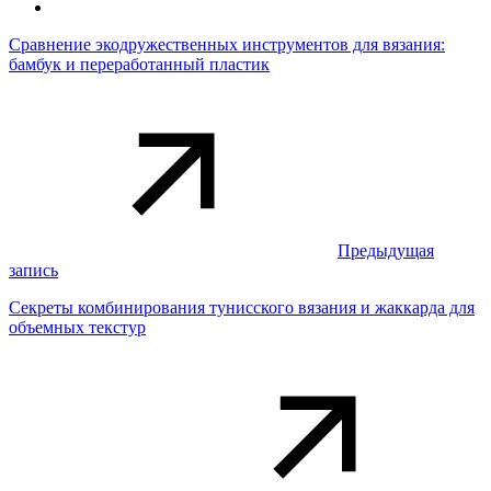
Сравнение экодружественных инструментов для вязания:
бамбук и переработанный пластик
Предыдущая
запись
Секреты комбинирования тунисского вязания и жаккарда для
объемных текстур