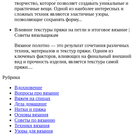
творчество, которое позволяет создавать уникальные и
практичные вещи. Одной из наиболее интересных и
сложных техник являются эластичные узоры,
позволяющие сохранять форму...
Влияние текстуры пряжи на петли и итоговое вязание |
Советы вязальщикам
Вязаное полотно — это результат сочетания различных
техник, материалов и текстур пряжи. Одним из
ключевых факторов, влияющих на финальный внешний
вид и прочность изделия, является текстура самой
пряжи....
Рубрики
Вдохновение
Вопросы про вязание
Вяжем на спицах
Дела домашние
Нитки и пряжа
Основы вязания
Советы по вязанию
Техники вязания
Узоры для вязания