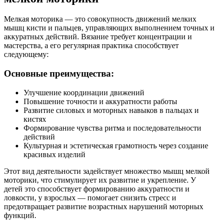
Мелкая моторика — это совокупность движений мелких
мышц кисти и пальцев, управляющих выполнением точных и
аккуратных действий. Вязание требует концентрации и
мастерства, а его регулярная практика способствует
следующему:
Основные преимущества:
Улучшение координации движений
Повышение точности и аккуратности работы
Развитие силовых и моторных навыков в пальцах и
кистях
Формирование чувства ритма и последовательности
действий
Культурная и эстетическая грамотность через создание
красивых изделий
Этот вид деятельности задействует множество мышц мелкой
моторики, что стимулирует их развитие и укрепление. У
детей это способствует формированию аккуратности и
ловкости, у взрослых — помогает снизить стресс и
предотвращает развитие возрастных нарушений моторных
функций.