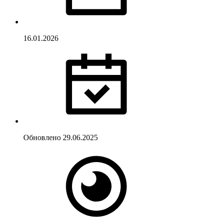
16.01.2026
Обновлено
29.06.2025