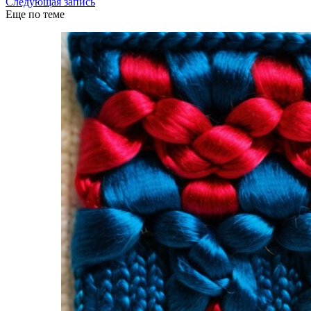
Следующая запись
Еще по теме