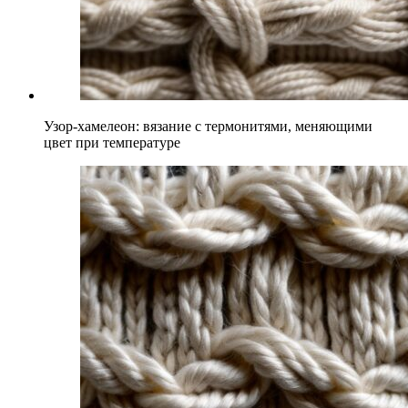
Узор-хамелеон: вязание с термонитями, меняющими
цвет при температуре