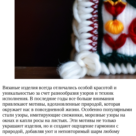
Вязаные изделия всегда отличались особой красотой и
уникальностью за счет разнообразия узоров и техник
исполнения. В последние годы все больше внимания
привлекают мотивы, вдохновленные природой, которая
окружает нас в повседневной жизни. Особенно популярными
стали узоры, имитирующие снежинки, морозные узоры на
окнах и капли росы на листьях. Эти мотивы не только
украшают изделия, но и создают ощущение гармонии с
природой, добавляя уют и неповторимый шарм любому