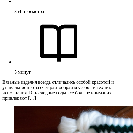
854
просмотра
5
минут
Вязаные изделия всегда отличались особой красотой и
уникальностью за счет разнообразия узоров и техник
исполнения. В последние годы все больше внимания
привлекают […]