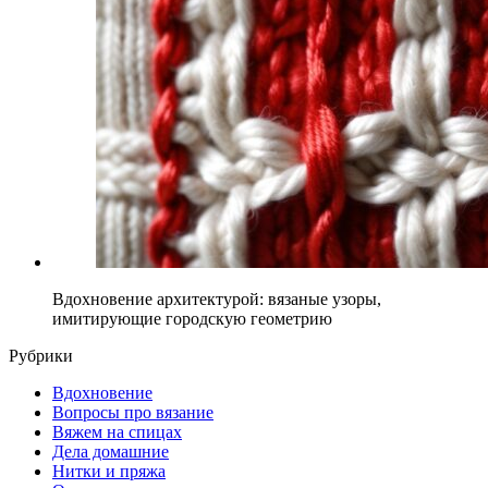
Вдохновение архитектурой: вязаные узоры,
имитирующие городскую геометрию
Рубрики
Вдохновение
Вопросы про вязание
Вяжем на спицах
Дела домашние
Нитки и пряжа