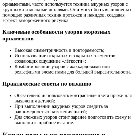
орнаментами, часто используется техника ажурных узоров с
крупными и мелкими деталями. Они могут быть выполнены с
помощью различных техник протяжек и накидов, создавая
эффект замороженного рисунка.
Ключевые особенности узоров морозных
орнаментов
Высокая симметричность и повторяемость;
Использование открытых и закрытых элементов,
создающих ощущение «лёгкости»;
Комбинирование узоров с жаккардовыми или
рельефными элементами для большей выразительности.
Практические советы по вязанию
Обязательно использовать контрастные цвета пряжи для
выявления деталей;
При выполнении ажурных узоров следить за
равномерностью натяжения нитей;
Для сложных узоров стоит заранее подготовить схему и
выполнить пробное вязание.