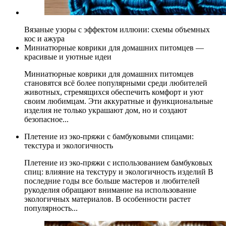
Вязаные узоры с эффектом иллюии: схемы объемных
кос и ажура
Миниатюрные коврики для домашних питомцев —
красивые и уютные идеи
Миниатюрные коврики для домашних питомцев
становятся всё более популярными среди любителей
животных, стремящихся обеспечить комфорт и уют
своим любимцам. Эти аккуратные и функциональные
изделия не только украшают дом, но и создают
безопасное...
Плетение из эко-пряжи с бамбуковыми спицами:
текстура и экологичность
Плетение из эко-пряжи с использованием бамбуковых
спиц: влияние на текстуру и экологичность изделий В
последние годы все больше мастеров и любителей
рукоделия обращают внимание на использование
экологичных материалов. В особенности растет
популярность...