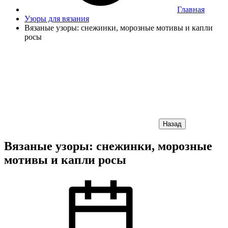
Главная
Узоры для вязания
Вязаные узоры: снежинки, морозные мотивы и капли
росы
Назад
Вязаные узоры: снежинки, морозные
мотивы и капли росы