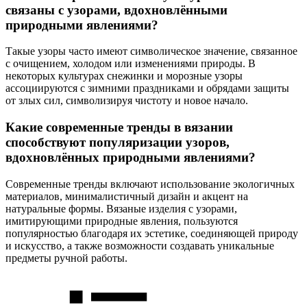
связаны с узорами, вдохновлёнными
природными явлениями?
Такые узоры часто имеют символическое значение, связанное
с очищением, холодом или изменениями природы. В
некоторых культурах снежинки и морозные узоры
ассоциируются с зимними праздниками и обрядами защиты
от злых сил, символизируя чистоту и новое начало.
Какие современные тренды в вязании
способствуют популяризации узоров,
вдохновлённых природными явлениями?
Современные тренды включают использование экологичных
материалов, минималистичный дизайн и акцент на
натуральные формы. Вязаные изделия с узорами,
имитирующими природные явления, пользуются
популярностью благодаря их эстетике, соединяющей природу
и искусство, а также возможности создавать уникальные
предметы ручной работы.