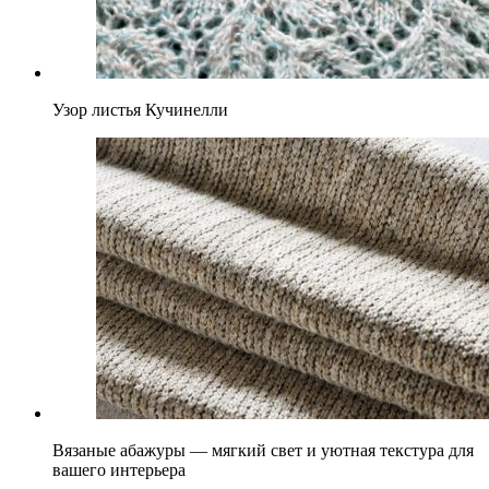
Узор листья Кучинелли
Вязаные абажуры — мягкий свет и уютная текстура для
вашего интерьера