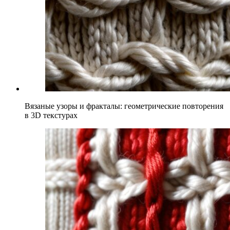
Вязаные узоры и фракталы: геометрические повторения
в 3D текстурах