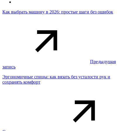
Как выбрать машину в 2026: простые шаги без ошибок
Предыдущая
запись
Эргономичные спицы: как вязать без усталости рук и
сохранять комфорт