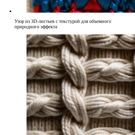
Узор из 3D-листьев с текстурой для объемного
природного эффекта