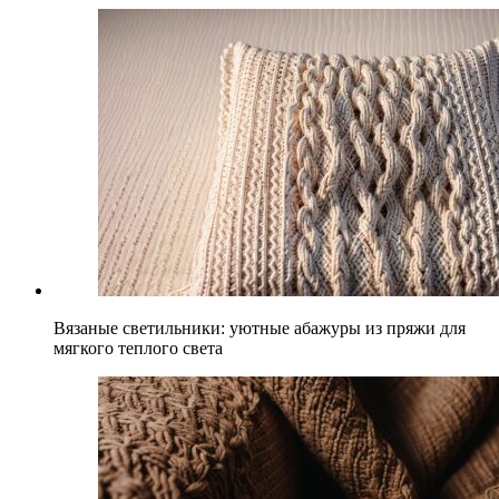
Вязаные светильники: уютные абажуры из пряжи для
мягкого теплого света