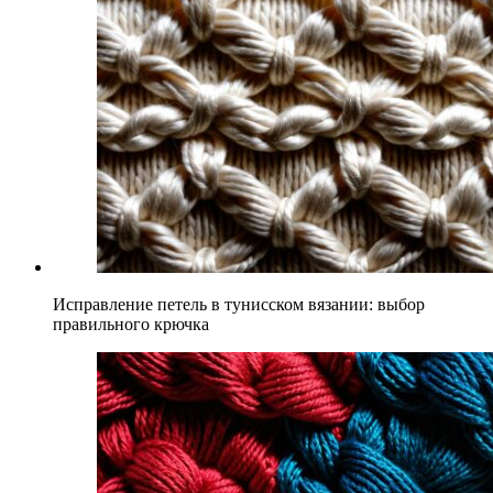
Исправление петель в тунисском вязании: выбор
правильного крючка