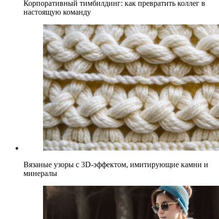
Корпоративный тимбилдинг: как превратить коллег в
настоящую команду
Вязаные узоры с 3D-эффектом, имитирующие камни и
минералы