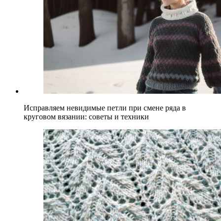
Исправляем невидимые петли при смене ряда в
круговом вязании: советы и техники