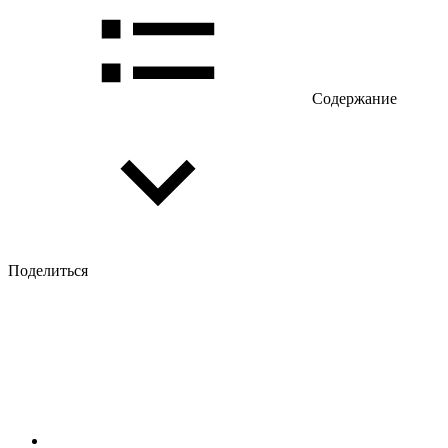
Содержание
Поделиться