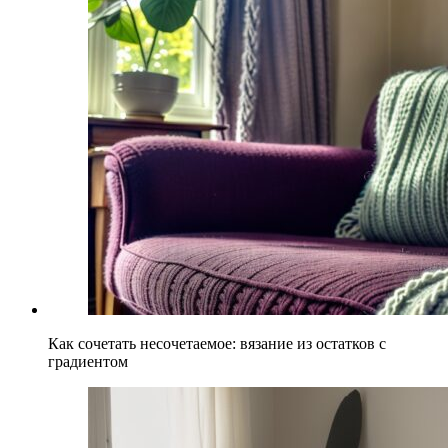
Как сочетать несочетаемое: вязание из остатков с
градиентом