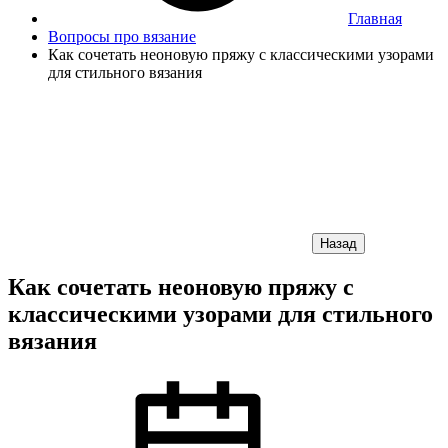
Главная
Вопросы про вязание
Как сочетать неоновую пряжу с классическими узорами
для стильного вязания
Назад
Как сочетать неоновую пряжу с
классическими узорами для стильного
вязания