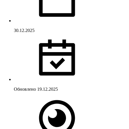
30.12.2025
Обновлено
19.12.2025