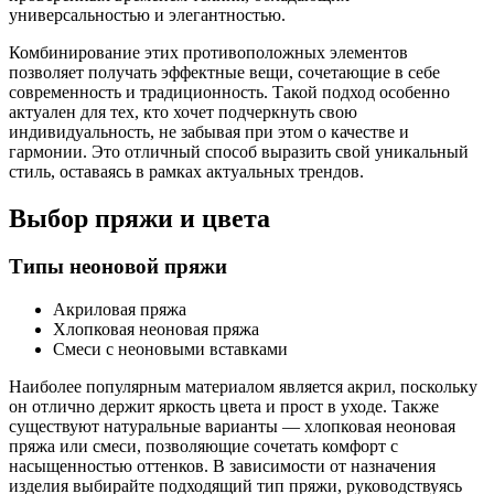
универсальностью и элегантностью.
Комбинирование этих противоположных элементов
позволяет получать эффектные вещи, сочетающие в себе
современность и традиционность. Такой подход особенно
актуален для тех, кто хочет подчеркнуть свою
индивидуальность, не забывая при этом о качестве и
гармонии. Это отличный способ выразить свой уникальный
стиль, оставаясь в рамках актуальных трендов.
Выбор пряжи и цвета
Типы неоновой пряжи
Акриловая пряжа
Хлопковая неоновая пряжа
Смеси с неоновыми вставками
Наиболее популярным материалом является акрил, поскольку
он отлично держит яркость цвета и прост в уходе. Также
существуют натуральные варианты — хлопковая неоновая
пряжа или смеси, позволяющие сочетать комфорт с
насыщенностью оттенков. В зависимости от назначения
изделия выбирайте подходящий тип пряжи, руководствуясь