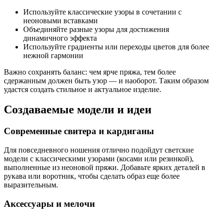
Используйте классические узоры в сочетании с
неоновыми вставками
Объединяйте разные узоры для достижения
динамичного эффекта
Используйте градиенты или переходы цветов для более
нежной гармонии
Важно сохранять баланс: чем ярче пряжа, тем более
сдержанным должен быть узор — и наоборот. Таким образом
удастся создать стильное и актуальное изделие.
Создаваемые модели и идеи
Современные свитера и кардиганы
Для повседневного ношения отлично подойдут светские
модели с классическими узорами (косами или резинкой),
выполненные из неоновой пряжи. Добавьте ярких деталей в
рукава или воротник, чтобы сделать образ еще более
выразительным.
Аксессуары и мелочи