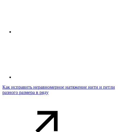
Как исправить неравномерное натяжение нити и петли
разного размера в ряду