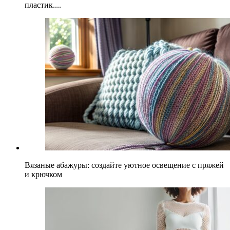
пластик....
Вязаные абажуры: создайте уютное освещение с пряжей
и крючком