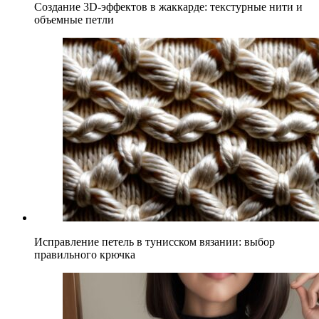
Создание 3D-эффектов в жаккарде: текстурные нити и
объемные петли
Исправление петель в тунисском вязании: выбор
правильного крючка