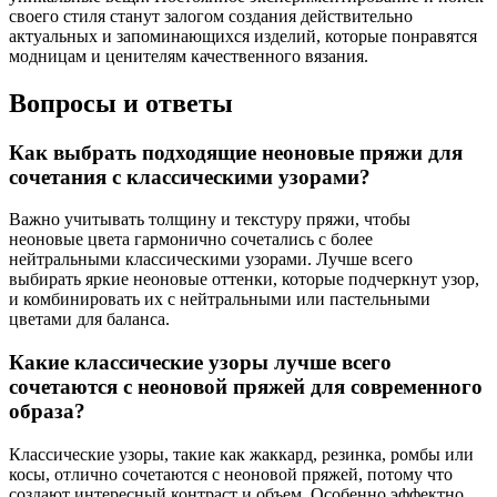
своего стиля станут залогом создания действительно
актуальных и запоминающихся изделий, которые понравятся
модницам и ценителям качественного вязания.
Вопросы и ответы
Как выбрать подходящие неоновые пряжи для
сочетания с классическими узорами?
Важно учитывать толщину и текстуру пряжи, чтобы
неоновые цвета гармонично сочетались с более
нейтральными классическими узорами. Лучше всего
выбирать яркие неоновые оттенки, которые подчеркнут узор,
и комбинировать их с нейтральными или пастельными
цветами для баланса.
Какие классические узоры лучше всего
сочетаются с неоновой пряжей для современного
образа?
Классические узоры, такие как жаккард, резинка, ромбы или
косы, отлично сочетаются с неоновой пряжей, потому что
создают интересный контраст и объем. Особенно эффектно