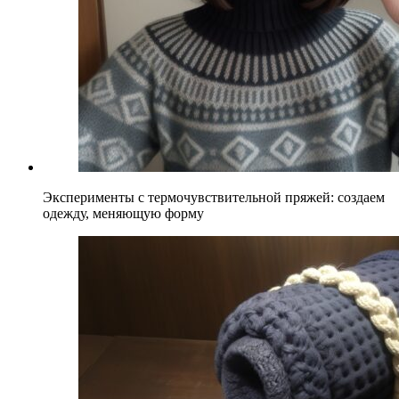
Эксперименты с термочувствительной пряжей: создаем
одежду, меняющую форму