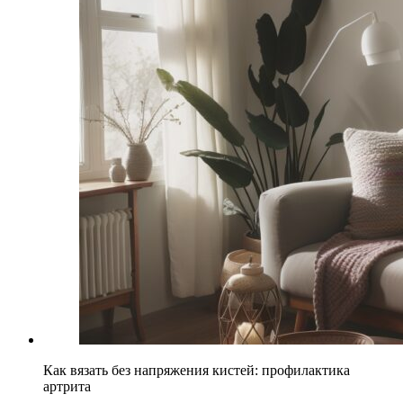
Как вязать без напряжения кистей: профилактика
артрита