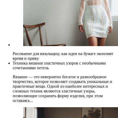
Рисование для вязальщиц: как идеи на бумаге экономят
время и пряжу
Техника вязания эластичных узоров с необычными
сочетаниями петель
Вязание — это невероятно богатое и разнообразное
творчество, которое позволяет создавать уникальные и
практичные вещи. Одной из наиболее интересных и
сложных техник являются эластичные узоры,
позволяющие сохранять форму изделия, при этом
оставаясь...