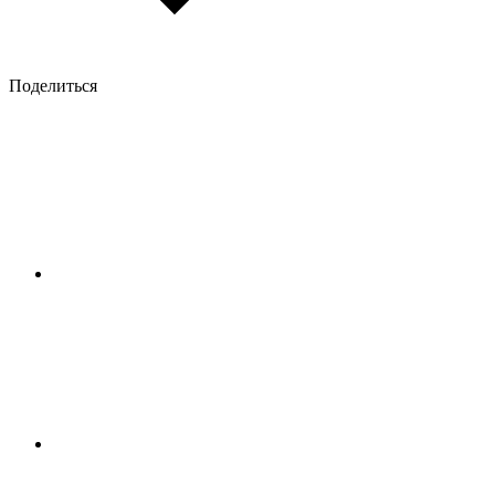
Поделиться