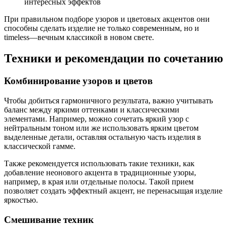
интересных эффектов
При правильном подборе узоров и цветовых акцентов они
способны сделать изделие не только современным, но и
timeless—вечным классикой в новом свете.
Техники и рекомендации по сочетанию
Комбинирование узоров и цветов
Чтобы добиться гармоничного результата, важно учитывать
баланс между яркими оттенками и классическими
элементами. Например, можно сочетать яркий узор с
нейтральным тоном или же использовать ярким цветом
выделенные детали, оставляя остальную часть изделия в
классической гамме.
Также рекомендуется использовать такие техники, как
добавление неонового акцента в традиционные узоры,
например, в края или отдельные полосы. Такой прием
позволяет создать эффектный акцент, не перенасыщая изделие
яркостью.
Смешивание техник