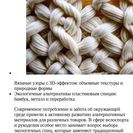
Вязаные узоры с 3D-эффектом: объемные текстуры и
природные формы
Экологичные альтернативы пластиковым спицам:
бамбук, металл и переработка
Современное потребление и забота об окружающей
среде привели к активному развитию альтернативных
материалов для различных товаров. В сфере велоспорта
и рукоделия особое место занимает вопрос выбора
экологичных спиц, которые заменяют традиционный