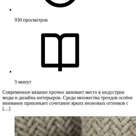
930
просмотров
5
минут
Современное вязание прочно занимает место в индустрии
моды и дизайна интерьеров. Среди множества трендов особое
внимание привлекает сочетание ярких неоновых оттенков с
[…]