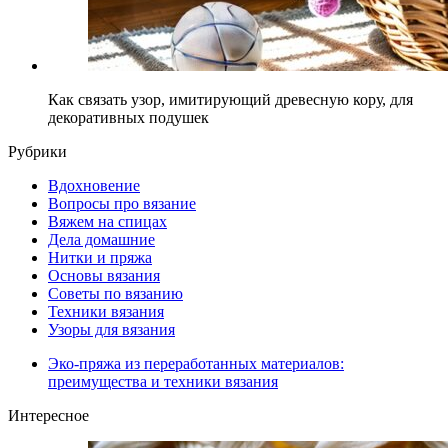
Как связать узор, имитирующий древесную кору, для
декоративных подушек
Рубрики
Вдохновение
Вопросы про вязание
Вяжем на спицах
Дела домашние
Нитки и пряжа
Основы вязания
Советы по вязанию
Техники вязания
Узоры для вязания
Эко-пряжа из переработанных материалов:
преимущества и техники вязания
Интересное