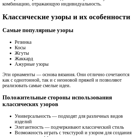
комбинацию, отражающую индивидуальность.
Классические узоры и их особенности
Самые популярные узоры
Резинка
Косы
Жгуты
Жаккард
Ажурные узоры
Эти орнаменты — основа вязания. Они отлично сочетаются
как с однотонной, так и с неоновой пряжей и позволяют
реализовать самые смелые идеи.
Положительные стороны использования
классических узоров
Универсальность — подходят для различных видов
изделий
Элегантность — подчеркивают классический стиль
Возможность играть с текстурой и узором для создания