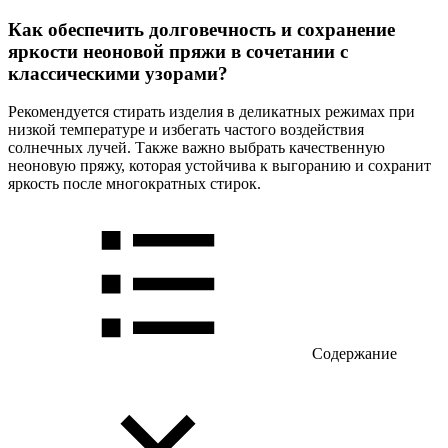
Как обеспечить долговечность и сохранение
яркости неоновой пряжи в сочетании с
классическими узорами?
Рекомендуется стирать изделия в деликатных режимах при
низкой температуре и избегать частого воздействия
солнечных лучей. Также важно выбрать качественную
неоновую пряжу, которая устойчива к выгоранию и сохранит
яркость после многократных стирок.
Содержание