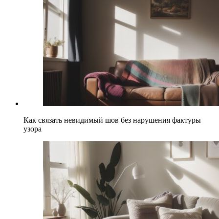
Как связать невидимый шов без нарушения фактуры
узора