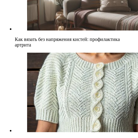
Как вязать без напряжения кистей: профилактика
артрита