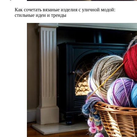
Как сочетать вязаные изделия с уличной модой:
стильные идеи и тренды