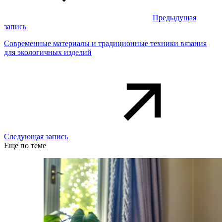
Предыдущая
запись
Современные материалы и традиционные техники вязания
для экологичных изделий
Следующая запись
Еще по теме