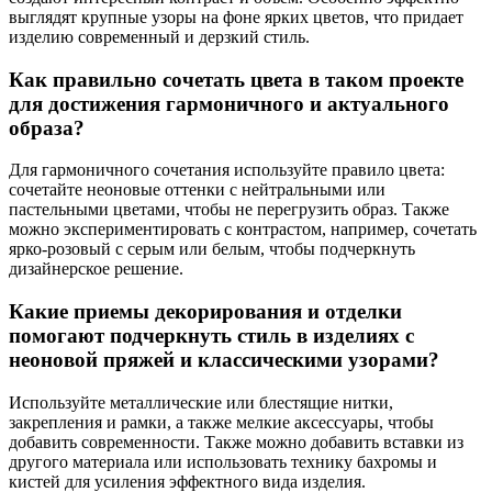
выглядят крупные узоры на фоне ярких цветов, что придает
изделию современный и дерзкий стиль.
Как правильно сочетать цвета в таком проекте
для достижения гармоничного и актуального
образа?
Для гармоничного сочетания используйте правило цвета:
сочетайте неоновые оттенки с нейтральными или
пастельными цветами, чтобы не перегрузить образ. Также
можно экспериментировать с контрастом, например, сочетать
ярко-розовый с серым или белым, чтобы подчеркнуть
дизайнерское решение.
Какие приемы декорирования и отделки
помогают подчеркнуть стиль в изделиях с
неоновой пряжей и классическими узорами?
Используйте металлические или блестящие нитки,
закрепления и рамки, а также мелкие аксессуары, чтобы
добавить современности. Также можно добавить вставки из
другого материала или использовать технику бахромы и
кистей для усиления эффектного вида изделия.