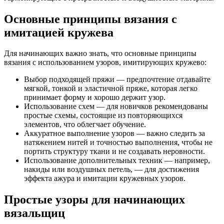
Основные принципы вязания с
имитацией кружева
Для начинающих важно знать, что основные принципы
вязания с использованием узоров, имитирующих кружево:
Выбор подходящей пряжи — предпочтение отдавайте
мягкой, тонкой и эластичной пряже, которая легко
принимает форму и хорошо держит узор.
Использование схем — для новичков рекомендованы
простые схемы, состоящие из повторяющихся
элементов, что облегчает обучение.
Аккуратное выполнение узоров — важно следить за
натяжением нитей и точностью выполнения, чтобы не
портить структуру ткани и не создавать неровности.
Использование дополнительных техник — например,
накиды или воздушных петель, — для достижения
эффекта ажура и имитации кружевных узоров.
Простые узоры для начинающих
вязальщиц