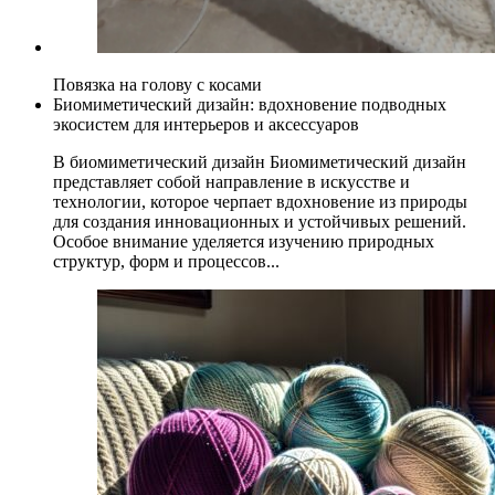
Повязка на голову с косами
Биомиметический дизайн: вдохновение подводных
экосистем для интерьеров и аксессуаров
В биомиметический дизайн Биомиметический дизайн
представляет собой направление в искусстве и
технологии, которое черпает вдохновение из природы
для создания инновационных и устойчивых решений.
Особое внимание уделяется изучению природных
структур, форм и процессов...