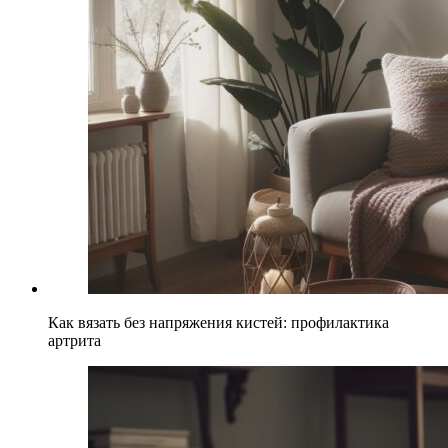
Как вязать без напряжения кистей: профилактика
артрита