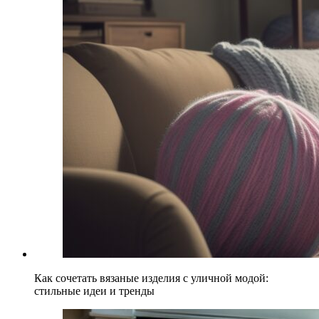
Как сочетать вязаные изделия с уличной модой:
стильные идеи и тренды