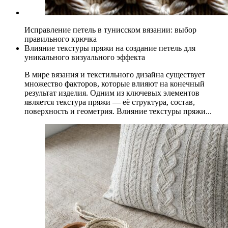
Исправление петель в тунисском вязании: выбор
правильного крючка
Влияние текстуры пряжи на создание петель для
уникального визуального эффекта
В мире вязания и текстильного дизайна существует
множество факторов, которые влияют на конечный
результат изделия. Одним из ключевых элементов
является текстура пряжи — её структура, состав,
поверхность и геометрия. Влияние текстуры пряжи...