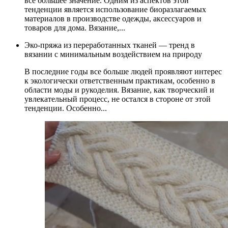
всё большее значение. Одним из аспектов этой
тенденции является использование биоразлагаемых
материалов в производстве одежды, аксессуаров и
товаров для дома. Вязание,...
Эко-пряжа из переработанных тканей — тренд в
вязании с минимальным воздействием на природу
В последние годы все больше людей проявляют интерес
к экологически ответственным практикам, особенно в
области моды и рукоделия. Вязание, как творческий и
увлекательный процесс, не остался в стороне от этой
тенденции. Особенно...