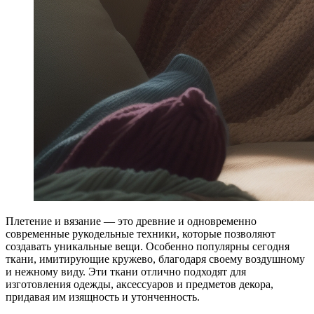
Плетение и вязание — это древние и одновременно
современные рукодельные техники, которые позволяют
создавать уникальные вещи. Особенно популярны сегодня
ткани, имитирующие кружево, благодаря своему воздушному
и нежному виду. Эти ткани отлично подходят для
изготовления одежды, аксессуаров и предметов декора,
придавая им изящность и утонченность.