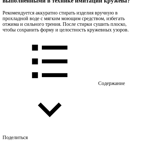
выполненными в технике имитации кружева?
Рекомендуется аккуратно стирать изделия вручную в
прохладной воде с мягким моющим средством, избегать
отжима и сильного трения. После стирки сушить плоско,
чтобы сохранить форму и целостность кружевных узоров.
Содержание
Поделиться