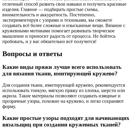
отличный способ развить свои навыки и получить красивые
изделия. Главное — подбирать простые схемы,
внимательность и аккуратность. Постепенно,
экспериментируя с узорами и техниками, вы сможете
создавать всё более сложные и изысканные вещи. Вязание с
кружевными мотивами помогает развивать творческое
мышление и приносит радость от процесса. Не бойтесь
пробовать, и у вас обязательно всё получится!
Вопросы и ответы
Какие виды пряжи лучше всего использовать
для вязания ткани, имитирующей кружево?
Для создания ткани, имитирующей кружево, рекомендуется
использовать тонкую, мягкую пряжу из хлопка, шерсти или
акрила. Такие материалы позволяют создавать изящные и
прозрачные узоры, похожие на кружево, и легко сохраняют
форму.
Какие простые узоры подходят для начинающих
вязальщиц при создании кружевных тканей?