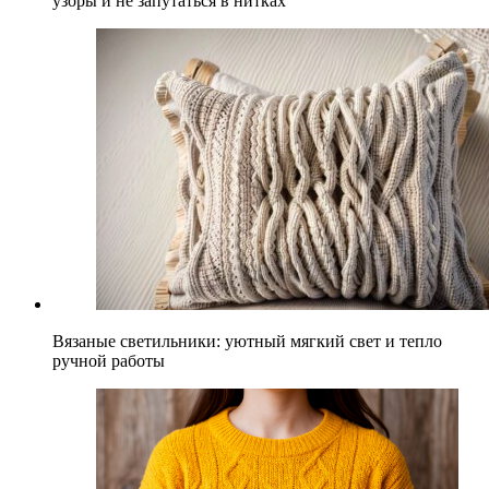
узоры и не запутаться в нитках
Вязаные светильники: уютный мягкий свет и тепло
ручной работы