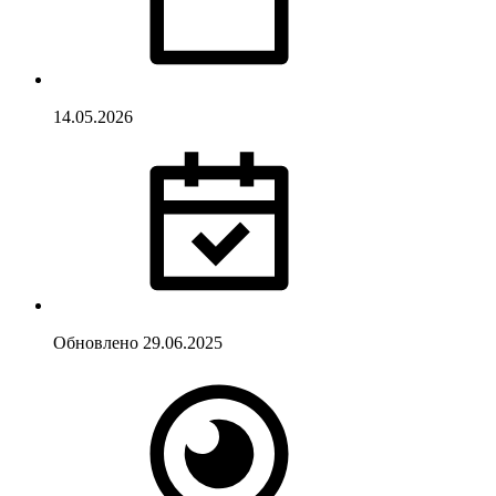
14.05.2026
Обновлено
29.06.2025