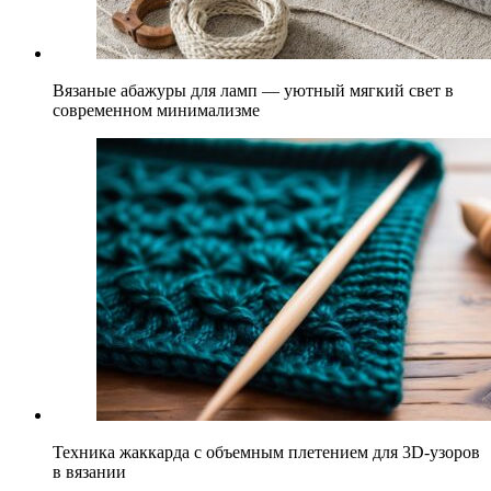
Вязаные абажуры для ламп — уютный мягкий свет в
современном минимализме
Техника жаккарда с объемным плетением для 3D-узоров
в вязании