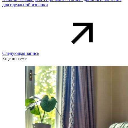
для идеальной изнанки
Следующая запись
Еще по теме