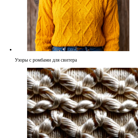
Узоры с ромбами для свитера