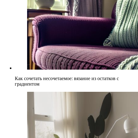
Как сочетать несочетаемое: вязание из остатков с
градиентом