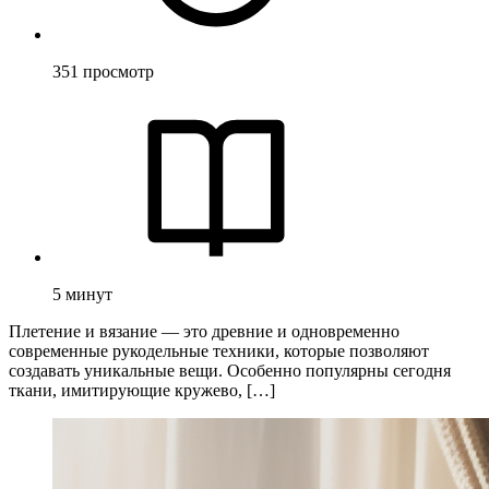
351
просмотр
5
минут
Плетение и вязание — это древние и одновременно
современные рукодельные техники, которые позволяют
создавать уникальные вещи. Особенно популярны сегодня
ткани, имитирующие кружево, […]