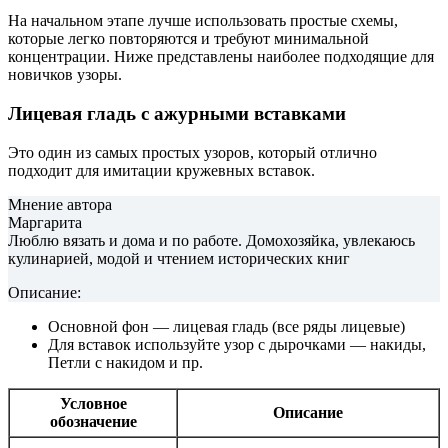
На начальном этапе лучше использовать простые схемы,
которые легко повторяются и требуют минимальной
концентрации. Ниже представлены наиболее подходящие для
новичков узоры.
Лицевая гладь с ажурными вставками
Это один из самых простых узоров, который отлично
подходит для имитации кружевных вставок.
Мнение автора
Маргарита
Люблю вязать и дома и по работе. Домохозяйка, увлекаюсь
кулинарией, модой и чтением исторических книг
Описание:
Основной фон — лицевая гладь (все ряды лицевые)
Для вставок используйте узор с дырочками — накиды,
Петли с накидом и пр.
Условное
Описание
обозначение