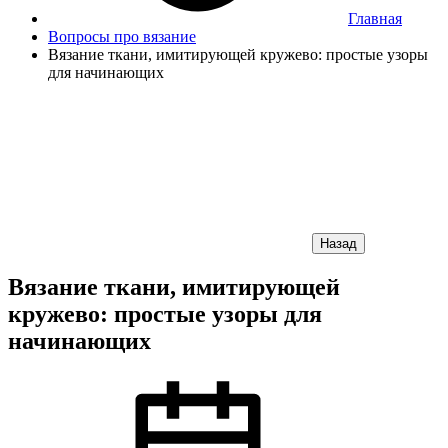
Главная
Вопросы про вязание
Вязание ткани, имитирующей кружево: простые узоры
для начинающих
Назад
Вязание ткани, имитирующей
кружево: простые узоры для
начинающих