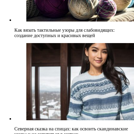
Как вязать тактильные узоры для слабовидящих:
создание доступных и красивых вещей
Северная сказка на спицах: как освоить скандинавские