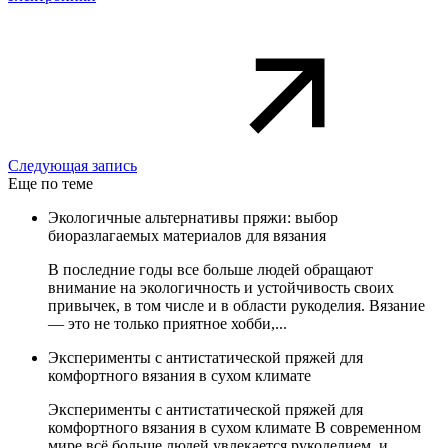
Следующая запись
Еще по теме
Экологичные альтернативы пряжи: выбор
биоразлагаемых материалов для вязания
В последние годы все больше людей обращают
внимание на экологичность и устойчивость своих
привычек, в том числе и в области рукоделия. Вязание
— это не только приятное хобби,...
Эксперименты с антистатической пряжей для
комфортного вязания в сухом климате
Эксперименты с антистатической пряжей для
комфортного вязания в сухом климате В современном
мире всё больше людей увлекается рукоделием, и