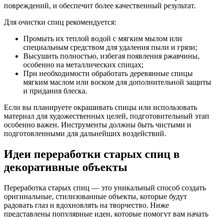
повреждений, и обеспечит более качественный результат.
Для очистки спиц рекомендуется:
Промыть их теплой водой с мягким мылом или
специальным средством для удаления пыли и грязи;
Высушить полностью, избегая появления ржавчины,
особенно на металлических спицах;
При необходимости обработать деревянные спицы
мягким маслом или воском для дополнительной защиты
и придания блеска.
Если вы планируете окрашивать спицы или использовать
материал для художественных целей, подготовительный этап
особенно важен. Инструменты должны быть чистыми и
подготовленными для дальнейших воздействий.
Идеи переработки старых спиц в
декоративные объекты
Переработка старых спиц — это уникальный способ создать
оригинальные, стилизованные объекты, которые будут
радовать глаз и вдохновлять на творчество. Ниже
представлены популярные идеи, которые помогут вам начать