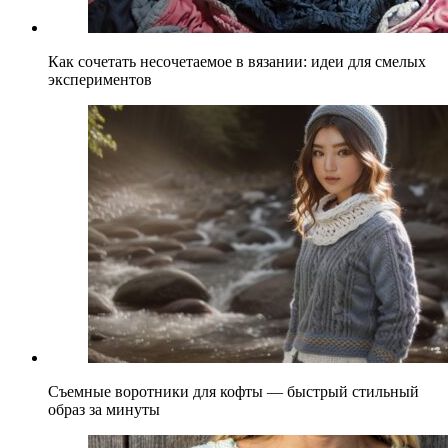
Как сочетать несочетаемое в вязании: идеи для смелых
экспериментов
Съемные воротники для кофты — быстрый стильный
образ за минуты