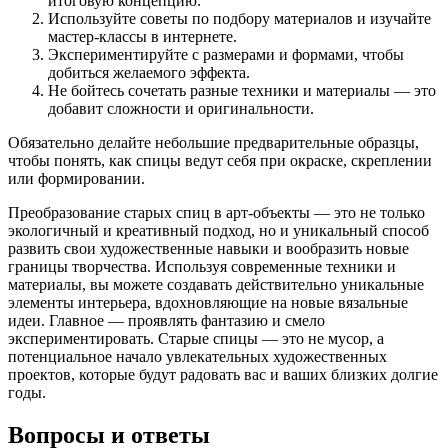
итоговую концепцию.
Используйте советы по подбору материалов и изучайте
мастер-классы в интернете.
Экспериментируйте с размерами и формами, чтобы
добиться желаемого эффекта.
Не бойтесь сочетать разные техники и материалы — это
добавит сложности и оригинальности.
Обязательно делайте небольшие предварительные образцы,
чтобы понять, как спицы ведут себя при окраске, скреплении
или формировании.
Преобразование старых спиц в арт-объекты — это не только
экологичный и креативный подход, но и уникальный способ
развить свои художественные навыки и вообразить новые
границы творчества. Используя современные техники и
материалы, вы можете создавать действительно уникальные
элементы интерьера, вдохновляющие на новые вязальные
идеи. Главное — проявлять фантазию и смело
экспериментировать. Старые спицы — это не мусор, а
потенциальное начало увлекательных художественных
проектов, которые будут радовать вас и ваших близких долгие
годы.
Вопросы и ответы