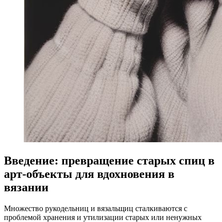
Введение: превращение старых спиц в
арт-объекты для вдохновения в
вязании
Множество рукодельниц и вязальщиц сталкиваются с
проблемой хранения и утилизации старых или ненужных