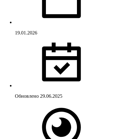
19.01.2026
Обновлено
29.06.2025