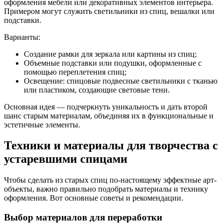
оформления мебели или декоративных элементов интерьера.
Примером могут служить светильники из спиц, вешалки или
подставки.
Варианты:
Создание рамки для зеркала или картины из спиц;
Объемные подставки или подушки, оформленные с
помощью переплетения спиц;
Освещение: спицовые подвесные светильники с тканью
или пластиком, создающие световые тени.
Основная идея — подчеркнуть уникальность и дать второй
шанс старым материалам, объединяя их в функциональные и
эстетичные элементы.
Техники и материалы для творчества с
устаревшими спицами
Чтобы сделать из старых спиц по-настоящему эффектные арт-
объекты, важно правильно подобрать материалы и технику
оформления. Вот основные советы и рекомендации.
Выбор материалов для переработки