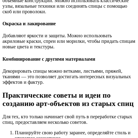
объемные конструкции. Можно использовать классические
узлы, вязальные техники или соединять спицы с помощью
скоб или проволоки.
Окраска и лакирование
Добавляют яркости и защиты. Можно использовать
акриловые краски, спреи или морилки, чтобы придать спицам
новые цвета и текстуры.
Комбинирование с другими материалами
Декорировать спицы можно ветками, листьями, пряжей,
тканями — это позволяет достигать интересных визуальных
эффектов и фактур.
Практические советы и идеи по
созданию арт-объектов из старых спиц
Для тех, кто только начинает свой путь в переработке старых
спиц, предоставляем несколько советов.
Планируйте свою работу заранее, определяйте стиль и