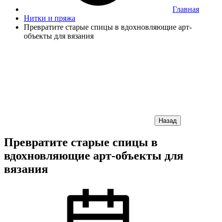
Главная
Нитки и пряжа
Превратите старые спицы в вдохновляющие арт-
объекты для вязания
Назад
Превратите старые спицы в
вдохновляющие арт-объекты для
вязания