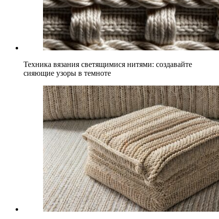
Техника вязания светящимися нитями: создавайте
сияющие узоры в темноте