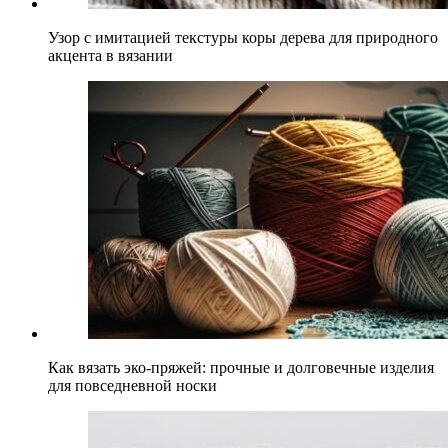
Узор с имитацией текстуры коры дерева для природного
акцента в вязании
Как вязать эко-пряжей: прочные и долговечные изделия
для повседневной носки