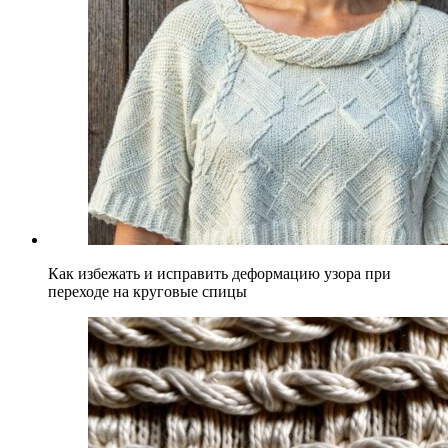
Как избежать и исправить деформацию узора при
переходе на круговые спицы