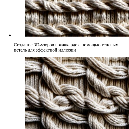
Создание 3D-узоров в жаккарде с помощью теневых
петель для эффектной иллюзии