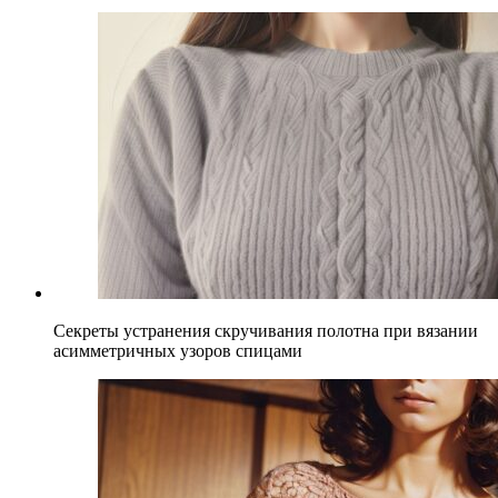
Секреты устранения скручивания полотна при вязании
асимметричных узоров спицами