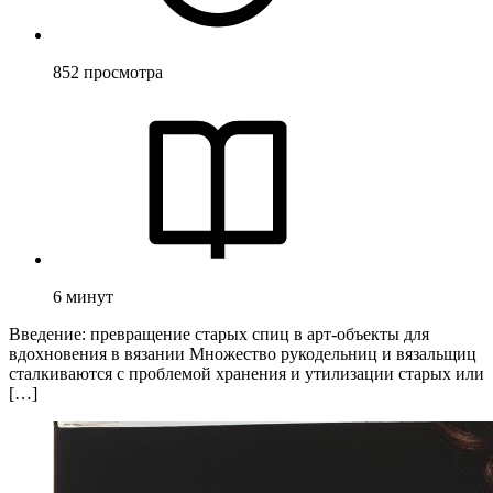
852
просмотра
6
минут
Введение: превращение старых спиц в арт-объекты для
вдохновения в вязании Множество рукодельниц и вязальщиц
сталкиваются с проблемой хранения и утилизации старых или
[…]