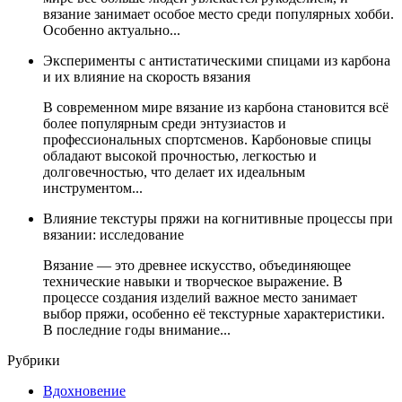
вязание занимает особое место среди популярных хобби.
Особенно актуально...
Эксперименты с антистатическими спицами из карбона
и их влияние на скорость вязания
В современном мире вязание из карбона становится всё
более популярным среди энтузиастов и
профессиональных спортсменов. Карбоновые спицы
обладают высокой прочностью, легкостью и
долговечностью, что делает их идеальным
инструментом...
Влияние текстуры пряжи на когнитивные процессы при
вязании: исследование
Вязание — это древнее искусство, объединяющее
технические навыки и творческое выражение. В
процессе создания изделий важное место занимает
выбор пряжи, особенно её текстурные характеристики.
В последние годы внимание...
Рубрики
Вдохновение