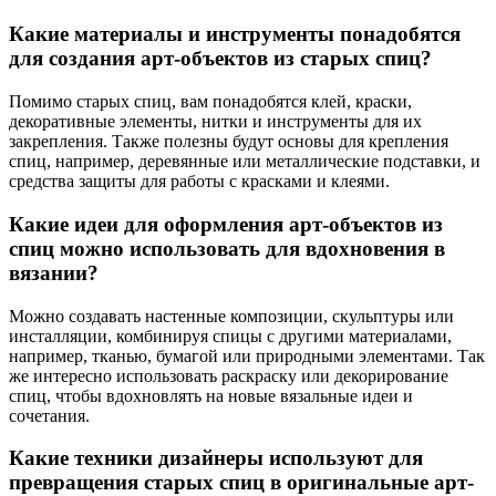
Какие материалы и инструменты понадобятся
для создания арт-объектов из старых спиц?
Помимо старых спиц, вам понадобятся клей, краски,
декоративные элементы, нитки и инструменты для их
закрепления. Также полезны будут основы для крепления
спиц, например, деревянные или металлические подставки, и
средства защиты для работы с красками и клеями.
Какие идеи для оформления арт-объектов из
спиц можно использовать для вдохновения в
вязании?
Можно создавать настенные композиции, скульптуры или
инсталляции, комбинируя спицы с другими материалами,
например, тканью, бумагой или природными элементами. Так
же интересно использовать раскраску или декорирование
спиц, чтобы вдохновлять на новые вязальные идеи и
сочетания.
Какие техники дизайнеры используют для
превращения старых спиц в оригинальные арт-