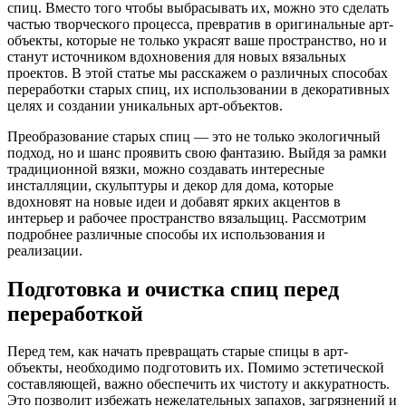
спиц. Вместо того чтобы выбрасывать их, можно это сделать
частью творческого процесса, превратив в оригинальные арт-
объекты, которые не только украсят ваше пространство, но и
станут источником вдохновения для новых вязальных
проектов. В этой статье мы расскажем о различных способах
переработки старых спиц, их использовании в декоративных
целях и создании уникальных арт-объектов.
Преобразование старых спиц — это не только экологичный
подход, но и шанс проявить свою фантазию. Выйдя за рамки
традиционной вязки, можно создавать интересные
инсталляции, скульптуры и декор для дома, которые
вдохновят на новые идеи и добавят ярких акцентов в
интерьер и рабочее пространство вязальщиц. Рассмотрим
подробнее различные способы их использования и
реализации.
Подготовка и очистка спиц перед
переработкой
Перед тем, как начать превращать старые спицы в арт-
объекты, необходимо подготовить их. Помимо эстетической
составляющей, важно обеспечить их чистоту и аккуратность.
Это позволит избежать нежелательных запахов, загрязнений и