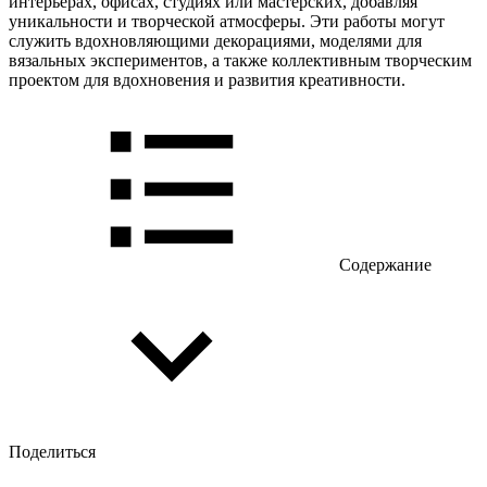
интерьерах, офисах, студиях или мастерских, добавляя
уникальности и творческой атмосферы. Эти работы могут
служить вдохновляющими декорациями, моделями для
вязальных экспериментов, а также коллективным творческим
проектом для вдохновения и развития креативности.
Содержание
Поделиться