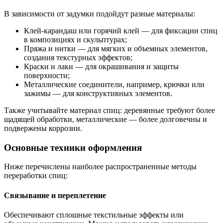
В зависимости от задумки подойдут разные материалы:
Клей-карандаш или горячий клей — для фиксации спиц
в композициях и скульптурах;
Пряжа и нитки — для мягких и объемных элементов,
создания текстурных эффектов;
Краски и лаки — для окрашивания и защиты
поверхности;
Металлические соединители, например, крючки или
зажимы — для конструктивных элементов.
Также учитывайте материал спиц: деревянные требуют более
щадящей обработки, металлические — более долговечны и
подвержены коррозии.
Основные техники оформления
Ниже перечислены наиболее распространенные методы
переработки спиц:
Связывание и переплетение
Обеспечивают сплошные текстильные эффекты или