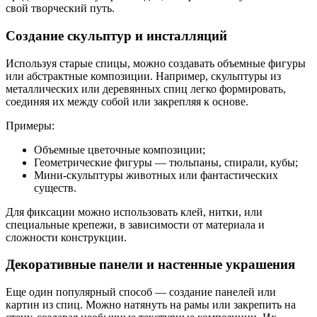
свой творческий путь.
Создание скульптур и инсталляций
Используя старые спицы, можно создавать объемные фигуры
или абстрактные композиции. Например, скульптуры из
металлических или деревянных спиц легко формировать,
соединяя их между собой или закрепляя к основе.
Примеры:
Объемные цветочные композиции;
Геометрические фигуры — тюльпаны, спирали, кубы;
Мини-скульптуры животных или фантастических
существ.
Для фиксации можно использовать клей, нитки, или
специальные крепежи, в зависимости от материала и
сложности конструкции.
Декоративные панели и настенные украшения
Еще один популярный способ — создание панелей или
картин из спиц. Можно натянуть на рамы или закрепить на