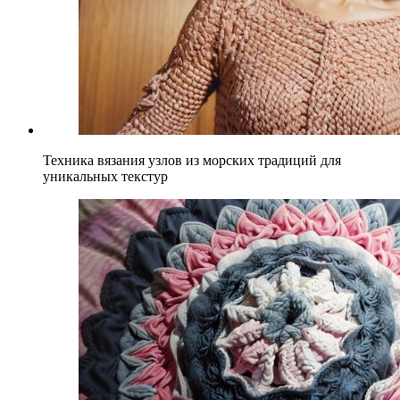
Техника вязания узлов из морских традиций для
уникальных текстур