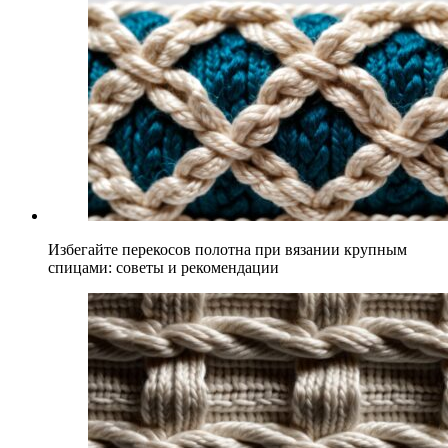
Избегайте перекосов полотна при вязании крупным
спицами: советы и рекомендации