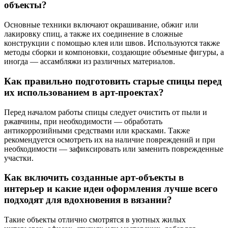
объекты?
Основные техники включают окрашивание, обжиг или
лакировку спиц, а также их соединение в сложные
конструкции с помощью клея или швов. Используются также
методы сборки и компоновки, создающие объемные фигуры, а
иногда — ассамбляжи из различных материалов.
Как правильно подготовить старые спицы перед
их использованием в арт-проектах?
Перед началом работы спицы следует очистить от пыли и
ржавчины, при необходимости — обработать
антикоррозийными средствами или красками. Также
рекомендуется осмотреть их на наличие повреждений и при
необходимости — зафиксировать или заменить поврежденные
участки.
Как включить созданные арт-объекты в
интерьер и какие идеи оформления лучше всего
подходят для вдохновения в вязании?
Такие объекты отлично смотрятся в уютных жилых