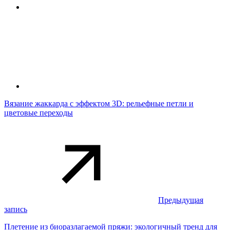
Вязание жаккарда с эффектом 3D: рельефные петли и
цветовые переходы
Предыдущая
запись
Плетение из биоразлагаемой пряжи: экологичный тренд для