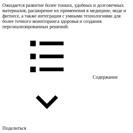
Ожидается развитие более тонких, удобных и долговечных
материалов, расширение их применения в медицине, моде и
фитнесе, а также интеграция с умными технологиями для
более точного мониторинга здоровья и создания
персонализированных решений.
Содержание
Поделиться