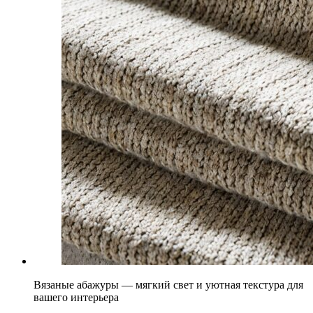
Вязаные абажуры — мягкий свет и уютная текстура для
вашего интерьера