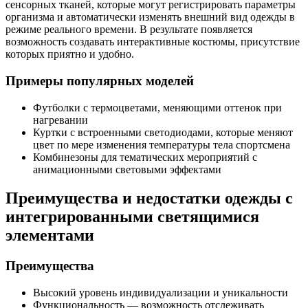
сенсорных тканей, которые могут регистрировать параметры
организма и автоматически изменять внешний вид одежды в
режиме реального времени. В результате появляется
возможность создавать интерактивные костюмы, присутствие
которых приятно и удобно.
Примеры популярных моделей
Футболки с термоцветами, меняющими оттенок при
нагревании
Куртки с встроенными светодиодами, которые меняют
цвет по мере изменения температуры тела спортсмена
Комбинезоны для тематических мероприятий с
анимационными световыми эффектами
Преимущества и недостатки одежды с
интегрированными светящимися
элементами
Преимущества
Высокий уровень индивидуализации и уникальности
Функциональность — возможность отслеживать