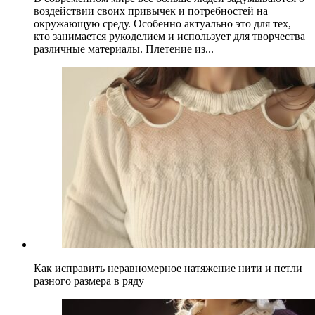
воздействии своих привычек и потребностей на
окружающую среду. Особенно актуально это для тех,
кто занимается рукоделием и использует для творчества
различные материалы. Плетение из...
Как исправить неравномерное натяжение нити и петли
разного размера в ряду