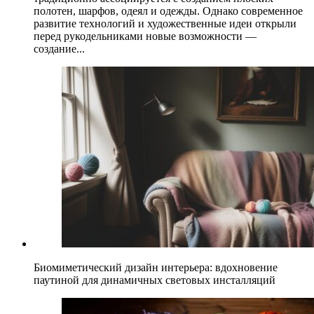
полотен, шарфов, одеял и одежды. Однако современное
развитие технологий и художественные идеи открыли
перед рукодельниками новые возможности —
создание...
Биомиметический дизайн интерьера: вдохновение
паутиной для динамичных световых инсталляций