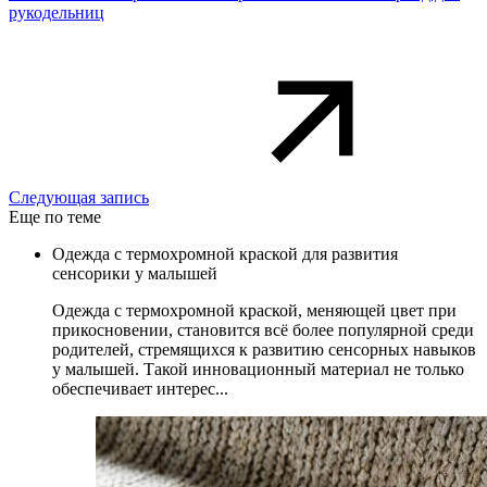
рукодельниц
Следующая запись
Еще по теме
Одежда с термохромной краской для развития
сенсорики у малышей
Одежда с термохромной краской, меняющей цвет при
прикосновении, становится всё более популярной среди
родителей, стремящихся к развитию сенсорных навыков
у малышей. Такой инновационный материал не только
обеспечивает интерес...