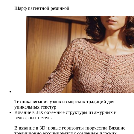
Шарф патентной резинкой
Техника вязания узлов из морских традиций для
уникальных текстур
Вязание в 3D: объемные структуры из ажурных и
рельефных петель
В вязание в 3D: новые горизонты творчества Вязание
традиционно ассоциируется с созданием плоских