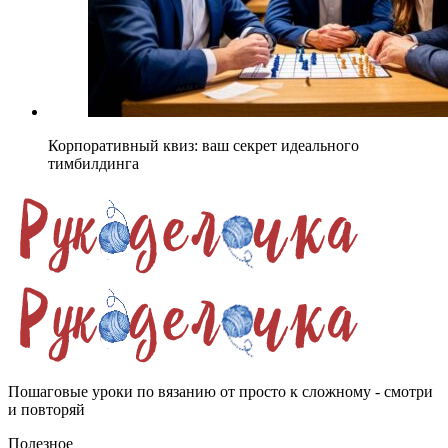
Корпоративный квиз: ваш секрет идеального
тимбилдинга
Пошаговые уроки по вязанию от просто к сложному - смотри
и повторяй
Полезное