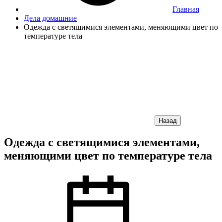
Главная
Дела домашние
Одежда с светящимися элементами, меняющими цвет по
температуре тела
Назад
Одежда с светящимися элементами,
меняющими цвет по температуре тела