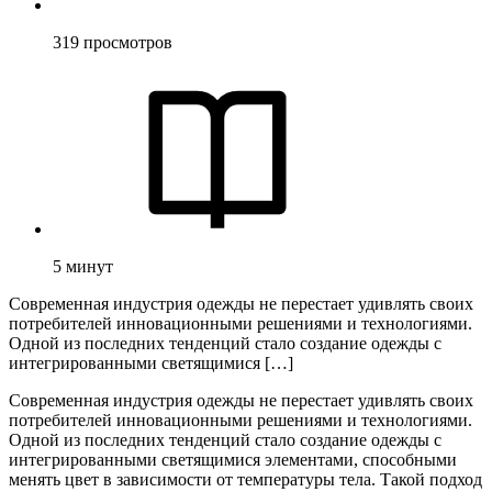
319
просмотров
5
минут
Современная индустрия одежды не перестает удивлять своих
потребителей инновационными решениями и технологиями.
Одной из последних тенденций стало создание одежды с
интегрированными светящимися […]
Современная индустрия одежды не перестает удивлять своих
потребителей инновационными решениями и технологиями.
Одной из последних тенденций стало создание одежды с
интегрированными светящимися элементами, способными
менять цвет в зависимости от температуры тела. Такой подход