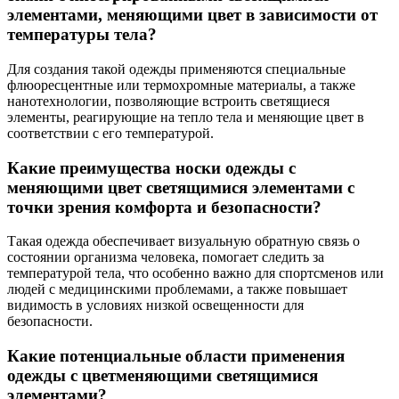
элементами, меняющими цвет в зависимости от
температуры тела?
Для создания такой одежды применяются специальные
флюоресцентные или термохромные материалы, а также
нанотехнологии, позволяющие встроить светящиеся
элементы, реагирующие на тепло тела и меняющие цвет в
соответствии с его температурой.
Какие преимущества носки одежды с
меняющими цвет светящимися элементами с
точки зрения комфорта и безопасности?
Такая одежда обеспечивает визуальную обратную связь о
состоянии организма человека, помогает следить за
температурой тела, что особенно важно для спортсменов или
людей с медицинскими проблемами, а также повышает
видимость в условиях низкой освещенности для
безопасности.
Какие потенциальные области применения
одежды с цветменяющими светящимися
элементами?