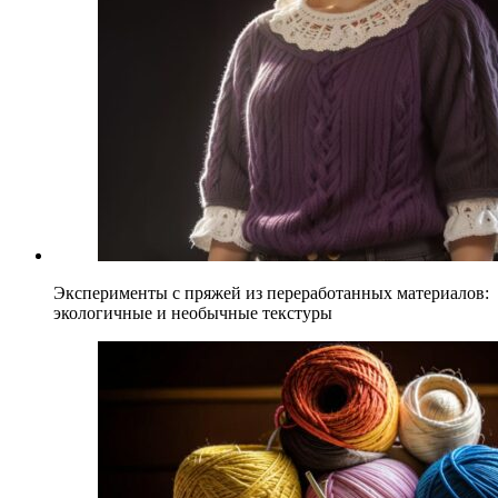
Эксперименты с пряжей из переработанных материалов:
экологичные и необычные текстуры