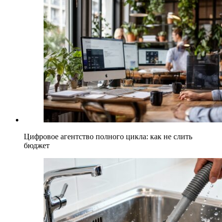
Цифровое агентство полного цикла: как не слить
бюджет