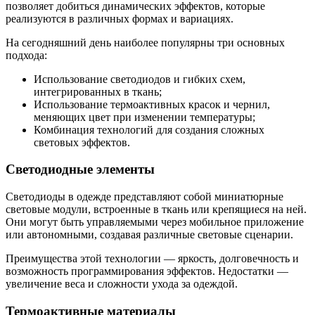
позволяет добиться динамических эффектов, которые
реализуются в различных формах и вариациях.
На сегодняшний день наиболее популярны три основных
подхода:
Использование светодиодов и гибких схем,
интегрированных в ткань;
Использование термоактивных красок и чернил,
меняющих цвет при изменении температуры;
Комбинация технологий для создания сложных
световых эффектов.
Светодиодные элементы
Светодиоды в одежде представляют собой миниатюрные
световые модули, встроенные в ткань или крепящиеся на ней.
Они могут быть управляемыми через мобильное приложение
или автономными, создавая различные световые сценарии.
Преимущества этой технологии — яркость, долговечность и
возможность программирования эффектов. Недостатки —
увеличение веса и сложности ухода за одеждой.
Термоактивные материалы