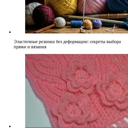
Эластичные резинки без деформации: секреты выбора
пряжи и вязания