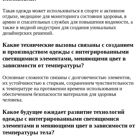
Такая одежда может использоваться в спорте и активном
отдыхе, медицине для мониторинга состояния здоровья, в
армии и спасательных службах для повышения видимости, а
также в модной индустрии для создания уникальных
дизайнерских решений.
Какие технические вызовы связаны с созданием
и производством одежды с интегрированными
светящимися элементами, меняющими цвет в
зависимости от температуры?
Основные сложности связаны с долговечностью элементов,
их устойчивостью к стиркам, сохранением чувствительности
к температуре на протяжении времени использования и
обеспечением безопасности материалов для здоровья
человека.
Какое будущее ожидает развитие технологий
одежды с интегрированными светящимися
элементами и меняющими цвет в зависимости от
температуры тела?