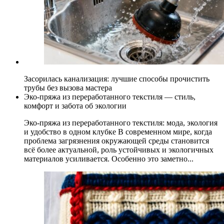
Засорилась канализация: лучшие способы прочистить
трубы без вызова мастера
Эко-пряжа из переработанного текстиля — стиль,
комфорт и забота об экологии
Эко-пряжа из переработанного текстиля: мода, экология
и удобство в одном клубке В современном мире, когда
проблема загрязнения окружающей среды становится
всё более актуальной, роль устойчивых и экологичных
материалов усиливается. Особенно это заметно...