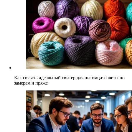
Как связать идеальный свитер для питомца: советы по
замерам и пряже