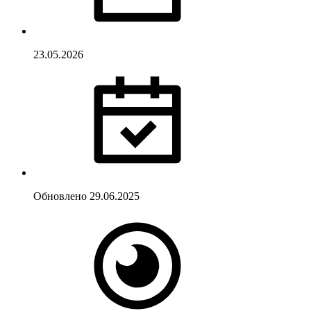
23.05.2026
Обновлено
29.06.2025