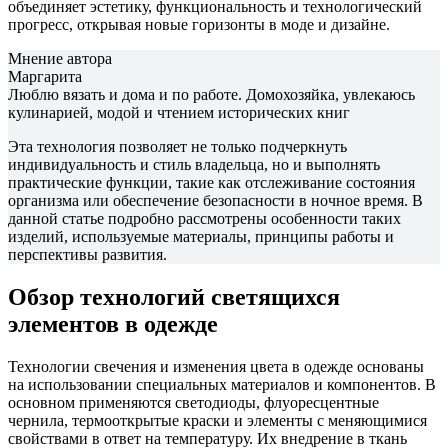
объединяет эстетику, функциональность и технологический
прогресс, открывая новые горизонты в моде и дизайне.
Мнение автора
Маргарита
Люблю вязать и дома и по работе. Домохозяйка, увлекаюсь
кулинарией, модой и чтением исторических книг
Эта технология позволяет не только подчеркнуть
индивидуальность и стиль владельца, но и выполнять
практические функции, такие как отслеживание состояния
организма или обеспечение безопасности в ночное время. В
данной статье подробно рассмотрены особенности таких
изделий, используемые материалы, принципы работы и
перспективы развития.
Обзор технологий светящихся
элементов в одежде
Технологии свечения и изменения цвета в одежде основаны
на использовании специальных материалов и компонентов. В
основном применяются светодиоды, флуоресцентные
чернила, термооткрытые краски и элементы с меняющимися
свойствами в ответ на температуру. Их внедрение в ткань