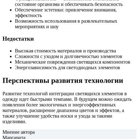
состояние организма и обеспечивать безопасность
Обеспечение эстетики: привлечение внимания,
эффектность
Возможность использования в развлекательных
мероприятиях и шоу
Недостатки
Высокая стоимость материалов и производства
Сложности с уходом и долговечностью элементов
Механические повреждения светящихся компонентов
Энергозависимость для светодиодных элементов
Перспективы развития технологии
Развитие технологий интеграции светящихся элементов в
одежду идет быстрыми темпами. В будущем можно ожидать
появления более экологичных и энергоэффективных
материалов, расширение диапазона цветов и эффектов, а
также улучшение удобства носки и ухода за такими
изделиями.
Мнение автора
Маргарита