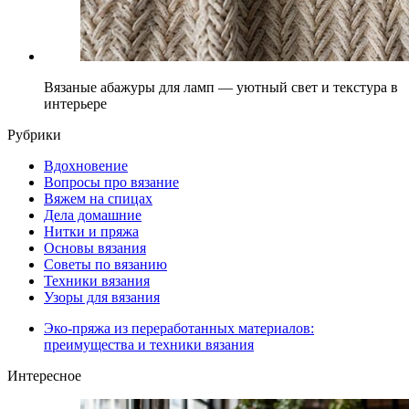
Вязаные абажуры для ламп — уютный свет и текстура в
интерьере
Рубрики
Вдохновение
Вопросы про вязание
Вяжем на спицах
Дела домашние
Нитки и пряжа
Основы вязания
Советы по вязанию
Техники вязания
Узоры для вязания
Эко-пряжа из переработанных материалов:
преимущества и техники вязания
Интересное