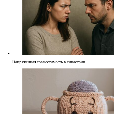
Напряженная совместимость в синастрии