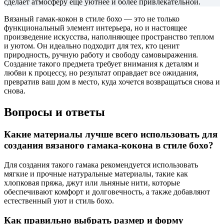
сделает атмосферу еще уютнее и более привлекательной.
Вязаный гамак-кокон в стиле бохо — это не только
функциональный элемент интерьера, но и настоящее
произведение искусства, наполняющее пространство теплом
и уютом. Он идеально подходит для тех, кто ценит
природность, ручную работу и свободу самовыражения.
Создание такого предмета требует внимания к деталям и
любви к процессу, но результат оправдает все ожидания,
превратив ваш дом в место, куда хочется возвращаться снова и
снова.
Вопросы и ответы
Какие материалы лучше всего использовать для
создания вязаного гамака-кокона в стиле бохо?
Для создания такого гамака рекомендуется использовать
мягкие и прочные натуральные материалы, такие как
хлопковая пряжа, джут или льняные нити, которые
обеспечивают комфорт и долговечность, а также добавляют
естественный уют и стиль бохо.
Как правильно выбрать размер и форму