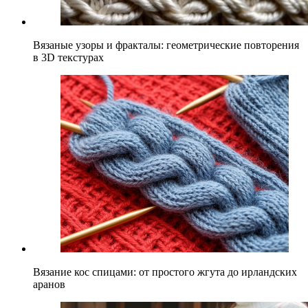
Вязаные узоры и фракталы: геометрические повторения
в 3D текстурах
Вязание кос спицами: от простого жгута до ирландских
аранов