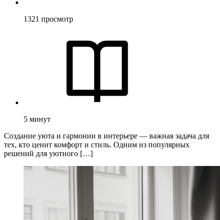
1321
просмотр
5
минут
Создание уюта и гармонии в интерьере — важная задача для
тех, кто ценит комфорт и стиль. Одним из популярных
решений для уютного […]