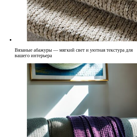
Вязаные абажуры — мягкий свет и уютная текстура для
вашего интерьера