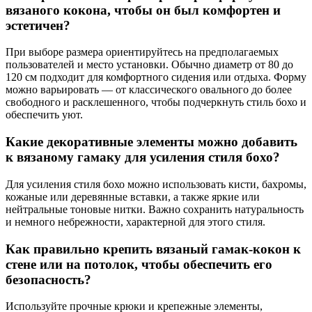
вязаного кокона, чтобы он был комфортен и
эстетичен?
При выборе размера ориентируйтесь на предполагаемых
пользователей и место установки. Обычно диаметр от 80 до
120 см подходит для комфортного сидения или отдыха. Форму
можно варьировать — от классического овального до более
свободного и расклешенного, чтобы подчеркнуть стиль бохо и
обеспечить уют.
Какие декоративные элементы можно добавить
к вязаному гамаку для усиления стиля бохо?
Для усиления стиля бохо можно использовать кисти, бахромы,
кожаные или деревянные вставки, а также яркие или
нейтральные тоновые нитки. Важно сохранить натуральность
и немного небрежности, характерной для этого стиля.
Как правильно крепить вязаный гамак-кокон к
стене или на потолок, чтобы обеспечить его
безопасность?
Используйте прочные крюки и крепежные элементы,