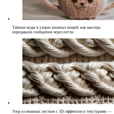
Тайные коды в узорах вязаных вещей: как мастера
передавали сообщения через петли
Узор из вязаных листьев с 3D-эффектом и текстурами —