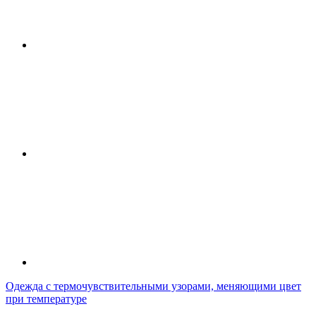
Одежда с термочувствительными узорами, меняющими цвет
при температуре