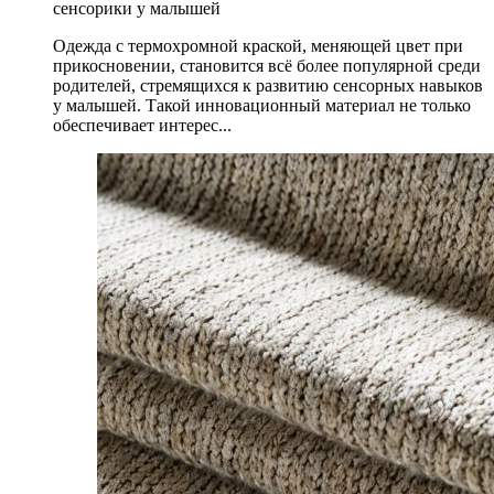
сенсорики у малышей
Одежда с термохромной краской, меняющей цвет при
прикосновении, становится всё более популярной среди
родителей, стремящихся к развитию сенсорных навыков
у малышей. Такой инновационный материал не только
обеспечивает интерес...