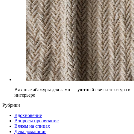
Вязаные абажуры для ламп — уютный свет и текстура в
интерьере
Рубрики
Вдохновение
Вопросы про вязание
Вяжем на спицах
Дела домашние