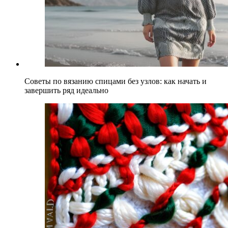
Советы по вязанию спицами без узлов: как начать и
завершить ряд идеально