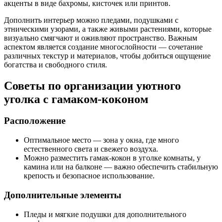
акценты в виде бахромы, кисточек или принтов.
Дополнить интерьер можно пледами, подушками с
этническими узорами, а также живыми растениями, которые
визуально смягчают и оживляют пространство. Важным
аспектом является создание многослойности — сочетание
различных текстур и материалов, чтобы добиться ощущение
богатства и свободного стиля.
Советы по организации уютного
уголка с гамаком-коконом
Расположение
Оптимальное место — зона у окна, где много
естественного света и свежего воздуха.
Можно разместить гамак-кокон в уголке комнаты, у
камина или на балконе — важно обеспечить стабильную
крепость и безопасное использование.
Дополнительные элементы
Пледы и мягкие подушки для дополнительного