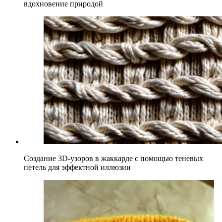
вдохновение природой
Создание 3D-узоров в жаккарде с помощью теневых
петель для эффектной иллюзии