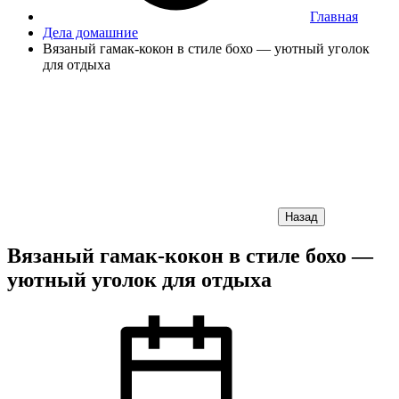
Главная
Дела домашние
Вязаный гамак-кокон в стиле бохо — уютный уголок
для отдыха
Назад
Вязаный гамак-кокон в стиле бохо —
уютный уголок для отдыха