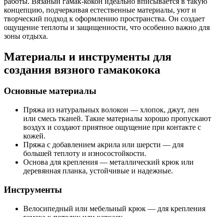
работы. Вязаный гамак-кокон идеально вписывается в такую
концепцию, подчеркивая естественные материалы, уют и
творческий подход к оформлению пространства. Он создает
ощущение теплоты и защищенности, что особенно важно для
зоны отдыха.
Материалы и инструменты для
создания вязного гамакокока
Основные материалы
Пряжа из натуральных волокон — хлопок, джут, лен
или смесь тканей. Такие материалы хорошо пропускают
воздух и создают приятное ощущение при контакте с
кожей.
Пряжа с добавлением акрила или шерсти — для
большей теплоту и износостойкости.
Основа для крепления — металлический крюк или
деревянная планка, устойчивые и надежные.
Инструменты
Велосипедный или мебельный крюк — для крепления