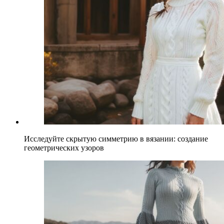
Исследуйте скрытую симметрию в вязании: создание
геометрических узоров