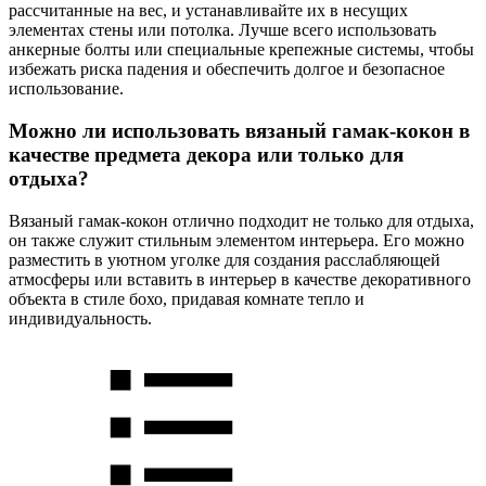
рассчитанные на вес, и устанавливайте их в несущих
элементах стены или потолка. Лучше всего использовать
анкерные болты или специальные крепежные системы, чтобы
избежать риска падения и обеспечить долгое и безопасное
использование.
Можно ли использовать вязаный гамак-кокон в
качестве предмета декора или только для
отдыха?
Вязаный гамак-кокон отлично подходит не только для отдыха,
он также служит стильным элементом интерьера. Его можно
разместить в уютном уголке для создания расслабляющей
атмосферы или вставить в интерьер в качестве декоративного
объекта в стиле бохо, придавая комнате тепло и
индивидуальность.