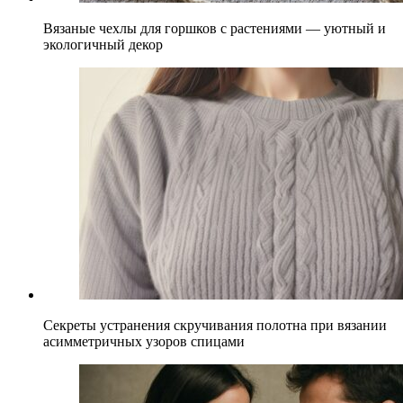
Вязаные чехлы для горшков с растениями — уютный и
экологичный декор
Секреты устранения скручивания полотна при вязании
асимметричных узоров спицами