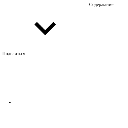
Содержание
Поделиться