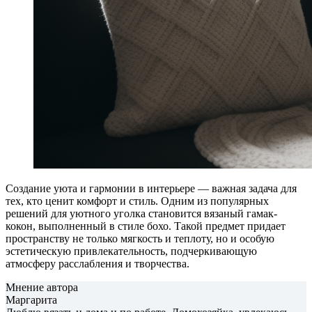
Создание уюта и гармонии в интерьере — важная задача для
тех, кто ценит комфорт и стиль. Одним из популярных
решений для уютного уголка становится вязаный гамак-
кокон, выполненный в стиле бохо. Такой предмет придает
пространству не только мягкость и теплоту, но и особую
эстетическую привлекательность, подчеркивающую
атмосферу расслабления и творчества.
Мнение автора
Маргарита