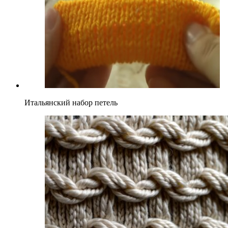
Итальянский набор петель