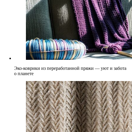
Эко-коврики из переработанной пряжи — уют и забота
о планете