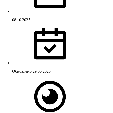
08.10.2025
Обновлено
29.06.2025