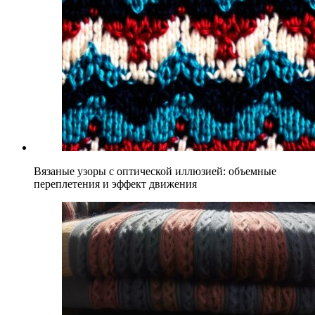
Вязаные узоры с оптической иллюзией: объемные
переплетения и эффект движения