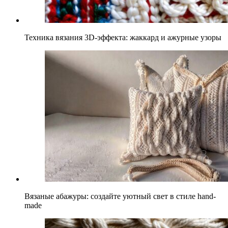
Техника вязания 3D-эффекта: жаккард и ажурные узоры
Вязаные абажуры: создайте уютный свет в стиле hand-
made