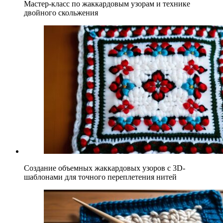
Мастер-класс по жаккардовым узорам и технике
двойного скольжения
Создание объемных жаккардовых узоров с 3D-
шаблонами для точного переплетения нитей