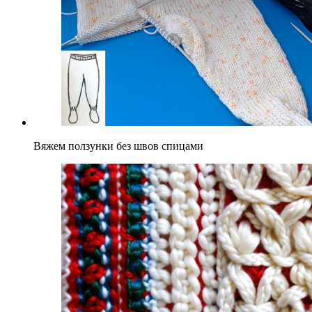
Вяжем ползунки без швов спицами