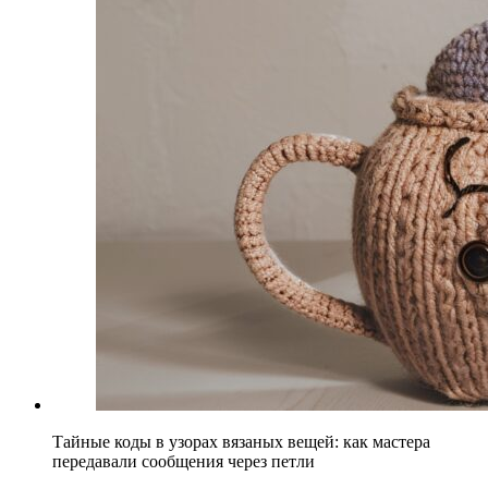
Тайные коды в узорах вязаных вещей: как мастера
передавали сообщения через петли