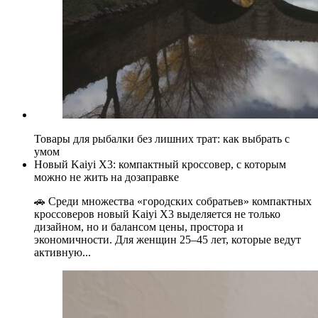
Товары для рыбалки без лишних трат: как выбрать с
умом
Новый Kaiyi X3: компактный кроссовер, с которым
можно не жить на дозаправке
🚗 Среди множества «городских собратьев» компактных
кроссоверов новый Kaiyi X3 выделяется не только
дизайном, но и балансом цены, простора и
экономичности. Для женщин 25–45 лет, которые ведут
активную...