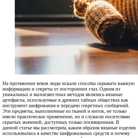
На протяжении веков люди искали способы скрывать важную
информацию и секреты от посторонних глаз. Одним из
уникальных и малоизвестных методов являлись вязаные
артефакты, используемые в древних тайных обществах как
инструмент шифрования и передачи секретных сообщений.
Эти предметы, выполненные из тканей и ниток, не только
имели практическое применение, но и служили носителями
скрытых значений, доступных только посвященным. В
данной статье мы рассмотрим, каким образом вязаные изделия
использовались в качестве шифровальных средств и почему