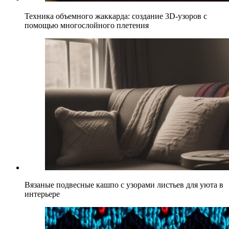
Техника объемного жаккарда: создание 3D-узоров с
помощью многослойного плетения
Вязаные подвесные кашпо с узорами листьев для уюта в
интерьере