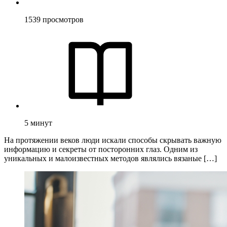
1539
просмотров
5
минут
На протяжении веков люди искали способы скрывать важную
информацию и секреты от посторонних глаз. Одним из
уникальных и малоизвестных методов являлись вязаные […]