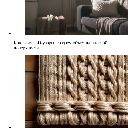
Как вязать 3D-узоры: создаем объем на плоской
поверхности