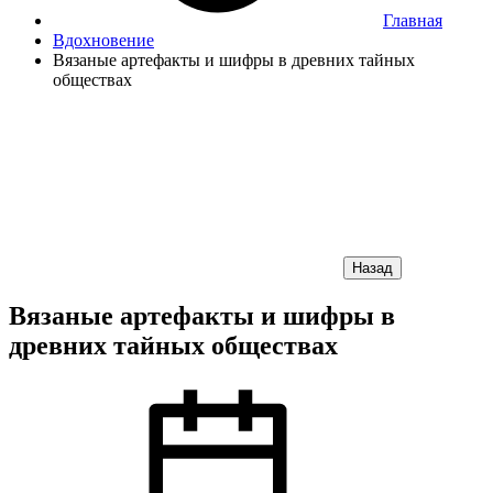
Главная
Вдохновение
Вязаные артефакты и шифры в древних тайных
обществах
Назад
Вязаные артефакты и шифры в
древних тайных обществах