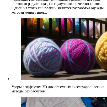
не только радуют глаз, но и улучшают качество жизни.
Одной из таких инноваций является разработка одежды,
которая меняет цвет...
Узоры с эффектом 3D для объемных аксессуаров: легкие
методы без расчетов