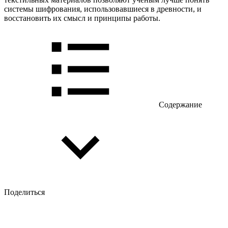
системы шифрования, использовавшиеся в древности, и
восстановить их смысл и принципы работы.
Содержание
Поделиться