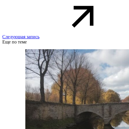
Следующая запись
Еще по теме