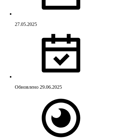
27.05.2025
Обновлено
29.06.2025