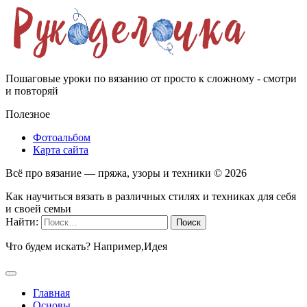
Пошаговые уроки по вязанию от просто к сложному - смотри
и повторяй
Полезное
Фотоальбом
Карта сайта
Всё про вязание — пряжа, узоры и техники ©
2026
Как научиться вязать в различных стилях и техниках для себя
и своей семьи
Найти:
Что будем искать? Например,
Идея
Главная
Основы