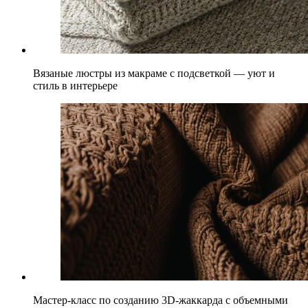
Вязаные люстры из макраме с подсветкой — уют и
стиль в интерьере
Мастер-класс по созданию 3D-жаккарда с объемными