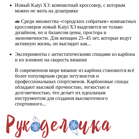
Новый Kaiyi X3: компактный кроссовер, с которым
можно не жить на дозаправке
🚗 Среди множества «городских собратьев» компактных
кроссоверов новый Kaiyi X3 выделяется не только
дизайном, но и балансом цены, простора и
экономичности. Для женщин 25–45 лет, которые ведут
активную жизнь, он выглядит как...
Эксперименты с антистатическими спицами из карбона
и их влияние на скорость вязания
В современном мире вязание из карбона становится всё
более популярным среди энтузиастов и
профессиональных спортсменов. Карбоновые спицы
обладают высокой прочностью, легкостью и
долговечностью, что делает их идеальным
инструментом для создания высокоточного
спортивного...