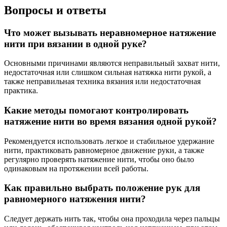
Вопросы и ответы
Что может вызывать неравномерное натяжение
нити при вязании в одной руке?
Основными причинами являются неправильный захват нити,
недостаточная или слишком сильная натяжка нити рукой, а
также неправильная техника вязания или недостаточная
практика.
Какие методы помогают контролировать
натяжение нити во время вязания одной рукой?
Рекомендуется использовать легкое и стабильное удержание
нити, практиковать равномерное движение руки, а также
регулярно проверять натяжение нити, чтобы оно было
одинаковым на протяжении всей работы.
Как правильно выбрать положение рук для
равномерного натяжения нити?
Следует держать нить так, чтобы она проходила через пальцы