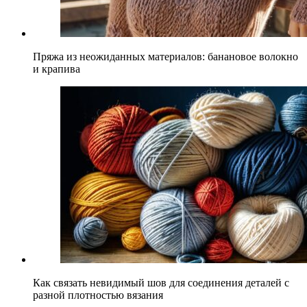
Пряжа из неожиданных материалов: банановое волокно
и крапива
Как связать невидимый шов для соединения деталей с
разной плотностью вязания