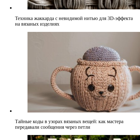
Техника жаккарда с невидимой нитью для 3D-эффекта
на вязаных изделиях
Тайные коды в узорах вязаных вещей: как мастера
передавали сообщения через петли