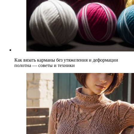
Как вязать карманы без утяжеления и деформации
полотна — советы и техники