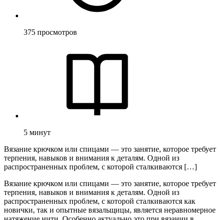
375
просмотров
5
минут
Вязание крючком или спицами — это занятие, которое требует
терпения, навыков и внимания к деталям. Одной из
распространенных проблем, с которой сталкиваются […]
Вязание крючком или спицами — это занятие, которое требует
терпения, навыков и внимания к деталям. Одной из
распространенных проблем, с которой сталкиваются как
новички, так и опытные вязальщицы, является неравномерное
натяжение нити. Особенно актуально это при вязании в