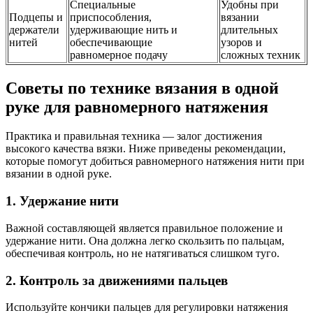
Специальные
Удобны при
Подцепы и
приспособления,
вязании
держатели
удерживающие нить и
длительных
нитей
обеспечивающие
узоров и
равномерное подачу
сложных техник
Советы по технике вязания в одной
руке для равномерного натяжения
Практика и правильная техника — залог достижения
высокого качества вязки. Ниже приведены рекомендации,
которые помогут добиться равномерного натяжения нити при
вязании в одной руке.
1. Удержание нити
Важной составляющей является правильное положение и
удержание нити. Она должна легко скользить по пальцам,
обеспечивая контроль, но не натягиваться слишком туго.
2. Контроль за движениями пальцев
Используйте кончики пальцев для регулировки натяжения