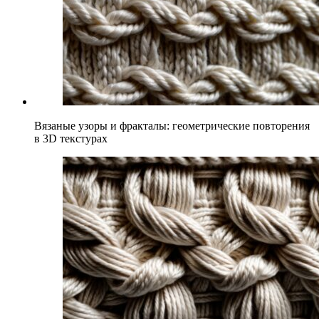
Вязаные узоры и фракталы: геометрические повторения
в 3D текстурах