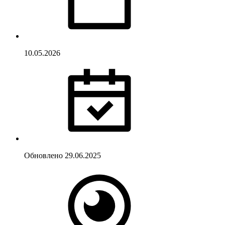
10.05.2026
Обновлено
29.06.2025