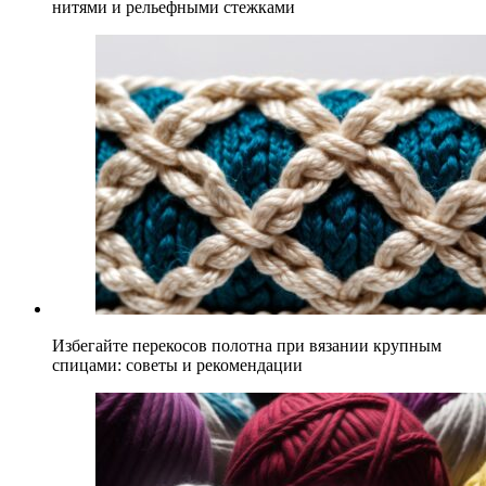
нитями и рельефными стежками
Избегайте перекосов полотна при вязании крупным
спицами: советы и рекомендации