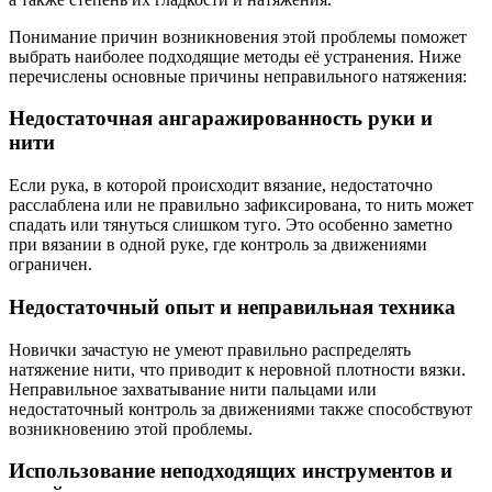
Понимание причин возникновения этой проблемы поможет
выбрать наиболее подходящие методы её устранения. Ниже
перечислены основные причины неправильного натяжения:
Недостаточная ангаражированность руки и
нити
Если рука, в которой происходит вязание, недостаточно
расслаблена или не правильно зафиксирована, то нить может
спадать или тянуться слишком туго. Это особенно заметно
при вязании в одной руке, где контроль за движениями
ограничен.
Недостаточный опыт и неправильная техника
Новички зачастую не умеют правильно распределять
натяжение нити, что приводит к неровной плотности вязки.
Неправильное захватывание нити пальцами или
недостаточный контроль за движениями также способствуют
возникновению этой проблемы.
Использование неподходящих инструментов и