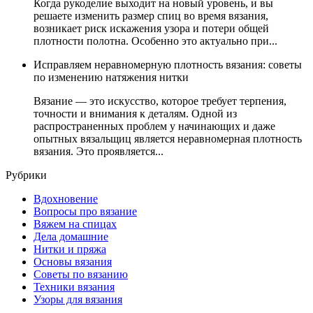
Когда рукоделие выходит на новый уровень, и вы
решаете изменить размер спиц во время вязания,
возникает риск искажения узора и потери общей
плотности полотна. Особенно это актуально при...
Исправляем неравномерную плотность вязания: советы
по изменению натяжения нитки
Вязание — это искусство, которое требует терпения,
точности и внимания к деталям. Одной из
распространенных проблем у начинающих и даже
опытных вязальщиц является неравномерная плотность
вязания. Это проявляется...
Рубрики
Вдохновение
Вопросы про вязание
Вяжем на спицах
Дела домашние
Нитки и пряжа
Основы вязания
Советы по вязанию
Техники вязания
Узоры для вязания