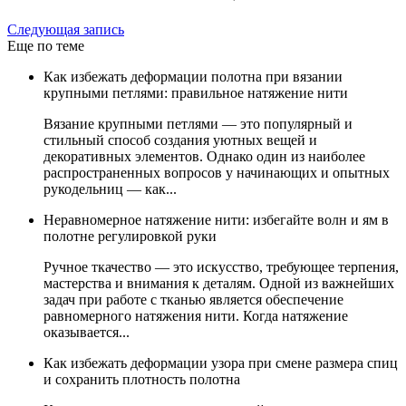
Следующая запись
Еще по теме
Как избежать деформации полотна при вязании
крупными петлями: правильное натяжение нити
Вязание крупными петлями — это популярный и
стильный способ создания уютных вещей и
декоративных элементов. Однако один из наиболее
распространенных вопросов у начинающих и опытных
рукодельниц — как...
Неравномерное натяжение нити: избегайте волн и ям в
полотне регулировкой руки
Ручное ткачество — это искусство, требующее терпения,
мастерства и внимания к деталям. Одной из важнейших
задач при работе с тканью является обеспечение
равномерного натяжения нити. Когда натяжение
оказывается...
Как избежать деформации узора при смене размера спиц
и сохранить плотность полотна