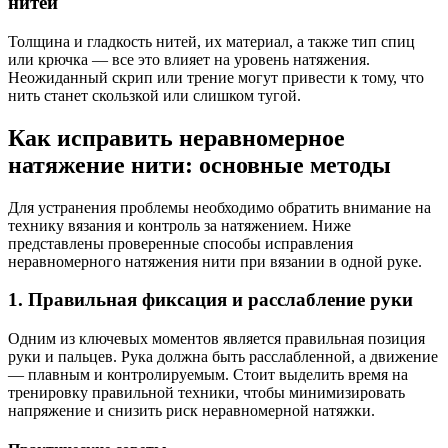
нитей
Толщина и гладкость нитей, их материал, а также тип спиц
или крючка — все это влияет на уровень натяжения.
Неожиданный скрип или трение могут привести к тому, что
нить станет скользкой или слишком тугой.
Как исправить неравномерное
натяжение нити: основные методы
Для устранения проблемы необходимо обратить внимание на
технику вязания и контроль за натяжением. Ниже
представлены проверенные способы исправления
неравномерного натяжения нити при вязании в одной руке.
1. Правильная фиксация и расслабление руки
Одним из ключевых моментов является правильная позиция
руки и пальцев. Рука должна быть расслабленной, а движение
— плавным и контролируемым. Стоит выделить время на
тренировку правильной техники, чтобы минимизировать
напряжение и снизить риск неравномерной натяжки.