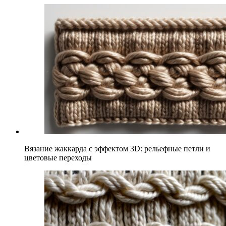
Вязание жаккарда с эффектом 3D: рельефные петли и
цветовые переходы