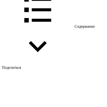
Содержание
Поделиться