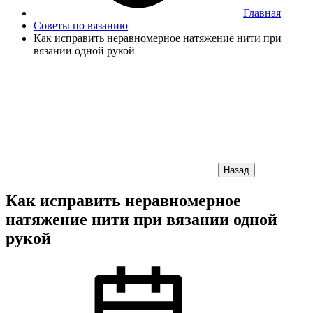
Главная
Советы по вязанию
Как исправить неравномерное натяжение нити при
вязании одной рукой
Назад
Как исправить неравномерное
натяжение нити при вязании одной
рукой