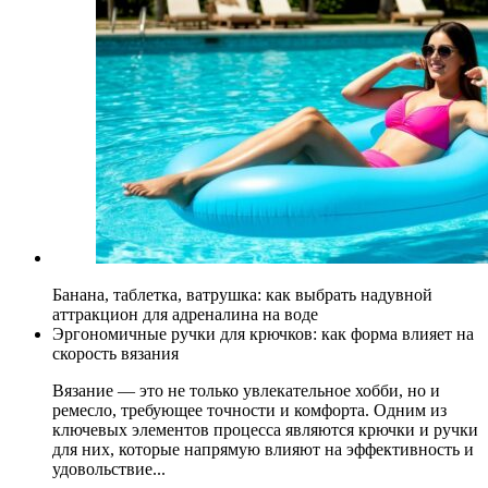
Банана, таблетка, ватрушка: как выбрать надувной
аттракцион для адреналина на воде
Эргономичные ручки для крючков: как форма влияет на
скорость вязания
Вязание — это не только увлекательное хобби, но и
ремесло, требующее точности и комфорта. Одним из
ключевых элементов процесса являются крючки и ручки
для них, которые напрямую влияют на эффективность и
удовольствие...