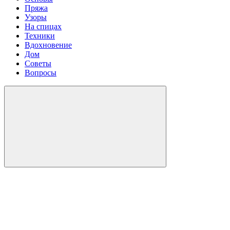
Пряжа
Узоры
На спицах
Техники
Вдохновение
Дом
Советы
Вопросы