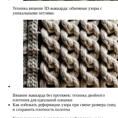
Техника вязания 3D-жаккарда: объемные узоры с
уникальными петлями
Вязание жаккарда без протяжек: техника двойного
плетения для идеальной изнанки
Как избежать деформации узора при смене размера спиц
и сохранить плотность полотна