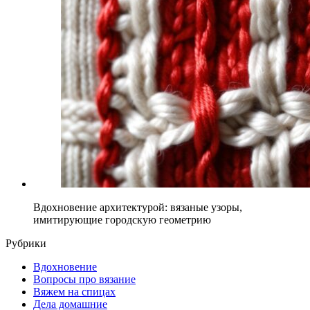
Вдохновение архитектурой: вязаные узоры,
имитирующие городскую геометрию
Рубрики
Вдохновение
Вопросы про вязание
Вяжем на спицах
Дела домашние