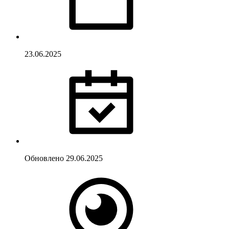
23.06.2025
Обновлено
29.06.2025