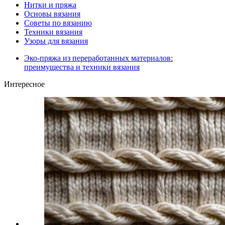
Нитки и пряжа
Основы вязания
Советы по вязанию
Техники вязания
Узоры для вязания
Эко-пряжа из переработанных материалов:
преимущества и техники вязания
Интересное