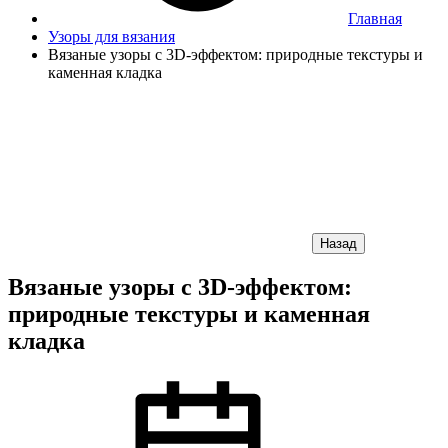
Главная
Узоры для вязания
Вязаные узоры с 3D-эффектом: природные текстуры и
каменная кладка
Назад
Вязаные узоры с 3D-эффектом:
природные текстуры и каменная
кладка