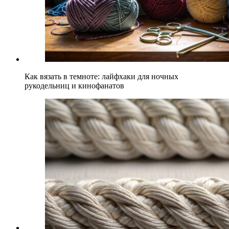
Как вязать в темноте: лайфхаки для ночных
рукодельниц и кинофанатов