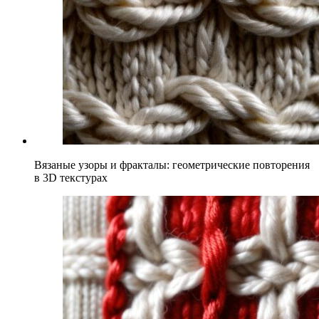
Вязаные узоры и фракталы: геометрические повторения
в 3D текстурах