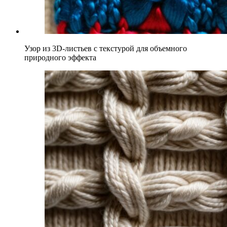
Узор из 3D-листьев с текстурой для объемного
природного эффекта