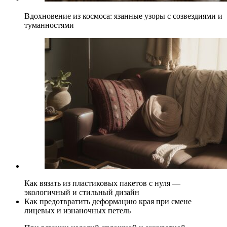
Вдохновение из космоса: язанные узоры с созвездиями и
туманностями
Как вязать из пластиковых пакетов с нуля —
экологичный и стильный дизайн
Как предотвратить деформацию края при смене
лицевых и изнаночных петель