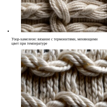
Узор-хамелеон: вязание с термонитями, меняющими
цвет при температуре