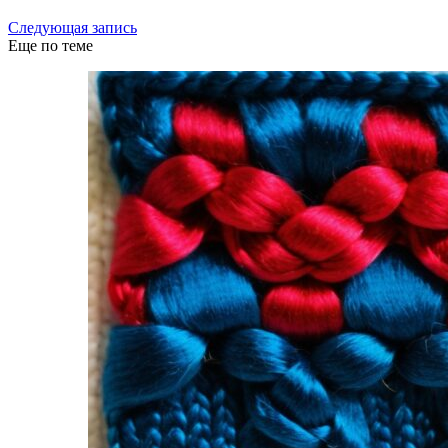
Следующая запись
Еще по теме