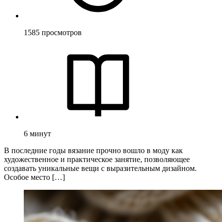
1585
просмотров
6
минут
В последние годы вязание прочно вошло в моду как
художественное и практическое занятие, позволяющее
создавать уникальные вещи с выразительным дизайном.
Особое место […]