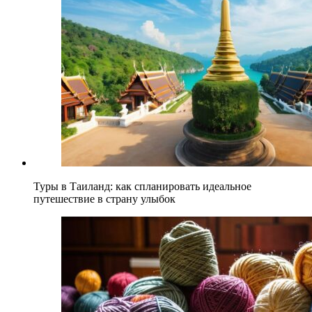
Туры в Таиланд: как спланировать идеальное
путешествие в страну улыбок