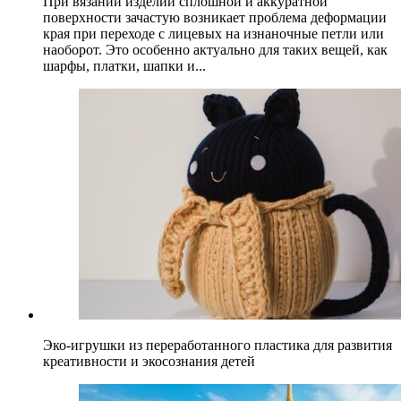
При вязании изделий сплошной и аккуратной
поверхности зачастую возникает проблема деформации
края при переходе с лицевых на изнаночные петли или
наоборот. Это особенно актуально для таких вещей, как
шарфы, платки, шапки и...
Эко-игрушки из переработанного пластика для развития
креативности и экосознания детей