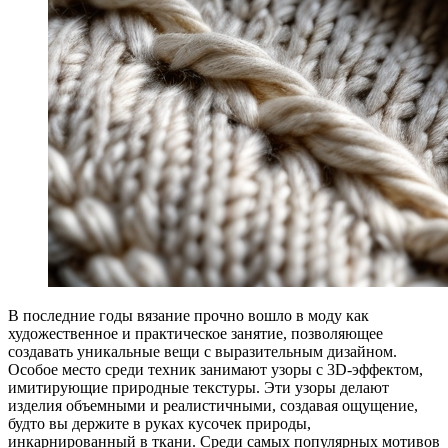
В последние годы вязание прочно вошло в моду как
художественное и практическое занятие, позволяющее
создавать уникальные вещи с выразительным дизайном.
Особое место среди техник занимают узоры с 3D-эффектом,
имитирующие природные текстуры. Эти узоры делают
изделия объемными и реалистичными, создавая ощущение,
будто вы держите в руках кусочек природы,
инкарнированный в ткани. Среди самых популярных мотивов