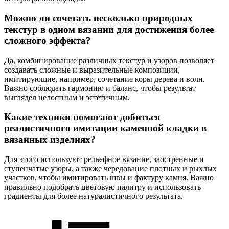
Можно ли сочетать несколько природных
текстур в одном вязании для достижения более
сложного эффекта?
Да, комбинирование различных текстур и узоров позволяет
создавать сложные и выразительные композиции,
имитирующие, например, сочетание коры дерева и волн.
Важно соблюдать гармонию и баланс, чтобы результат
выглядел целостным и эстетичным.
Какие техники помогают добиться
реалистичного имитации каменной кладки в
вязанных изделиях?
Для этого используют рельефное вязание, заостренные и
ступенчатые узоры, а также чередование плотных и рыхлых
участков, чтобы имитировать швы и фактуру камня. Важно
правильно подобрать цветовую палитру и использовать
градиенты для более натуралистичного результата.