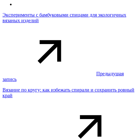
Эксперименты с бамбуковыми спицами для экологичных
вязаных изделий
Предыдущая
запись
Вязание по кругу: как избежать спирали и сохранить ровный
край