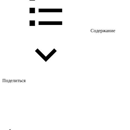
Содержание
Поделиться