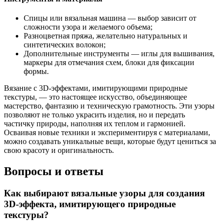
Спицы или вязальная машина — выбор зависит от
сложности узора и желаемого объема;
Разноцветная пряжа, желательно натуральных и
синтетических волокон;
Дополнительные инструменты — иглы для вышивания,
маркеры для отмечания схем, блоки для фиксации
формы.
Вязание с 3D-эффектами, имитирующими природные
текстуры, — это настоящее искусство, объединяющее
мастерство, фантазию и техническую грамотность. Эти узоры
позволяют не только украсить изделия, но и передать
частичку природы, наполняя их теплом и гармонией.
Осваивая новые техники и экспериментируя с материалами,
можно создавать уникальные вещи, которые будут цениться за
свою красоту и оригинальность.
Вопросы и ответы
Как выбирают вязальные узоры для создания
3D-эффекта, имитирующего природные
текстуры?