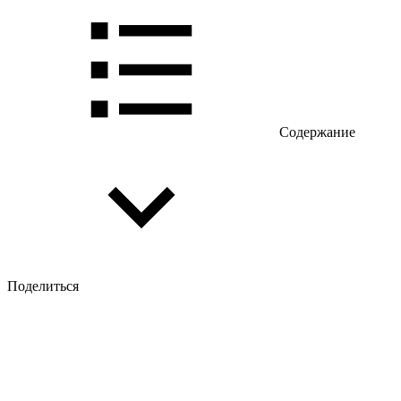
Содержание
Поделиться