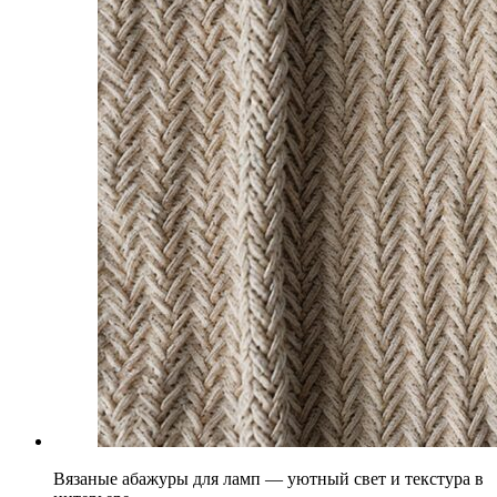
Вязаные абажуры для ламп — уютный свет и текстура в