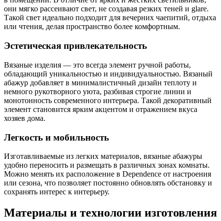
они мягко рассеивают свет, не создавая резких теней и glare.
Такой свет идеально подходит для вечерних чаепитий, отдыха
или чтения, делая пространство более комфортным.
Эстетическая привлекательность
Вязаные изделия — это всегда элемент ручной работы,
обладающий уникальностью и индивидуальностью. Вязаный
абажур добавляет в минималистичный дизайн теплоту и
немного рукотворного уюта, разбивая строгие линии и
монотонность современного интерьера. Такой декоративный
элемент становится ярким акцентом и отражением вкуса
хозяев дома.
Легкость и мобильность
Изготавливаемые из легких материалов, вязаные абажуры
удобно переносить и размещать в различных зонах комнаты.
Можно менять их расположение в Dependence от настроения
или сезона, что позволяет постоянно обновлять обстановку и
сохранять интерес к интерьеру.
Материалы и технологии изготовления