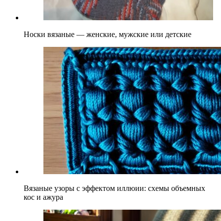
Носки вязаные — женские, мужские или детские
Вязаные узоры с эффектом иллюии: схемы объемных
кос и ажура