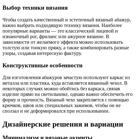
Выбор техники вязания
Чтобы создать качественный и эстетичный вязаный абажур,
важно выбрать подходящую технику вязания. Наиболее
популярные варианты — это классический лицевой и
изнаночный рог, фриланс или ажурное вязание. В
зависимости от желаемого эффекта можно использовать
толстую или тонкую пряжу, а также комбинировать разные
узоры, создавая интересную фактуру.
Конструктивные особенности
Для изготовления абажуров зачастую используют каркас из
металла или пластика, куда вставляется вязанный чехол. В
некоторых случаях можно обойтись без каркаса, связав
изделие прямо на светильнике, однако важно обеспечить его
форму и прочность. Вязаный чехо закрепляется с помощью
крючков, швов или специальных зажимов, чтобы он не
сползал и не деформировался при использовании.
Дизайнерские решения и вариации
Минимализм и вязаные акценты