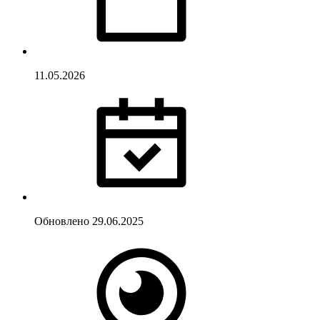
11.05.2026
Обновлено
29.06.2025