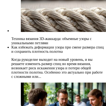
Техника вязания 3D-жаккарда: объемные узоры с
уникальными петлями
Как избежать деформации узора при смене размера спиц
и сохранить плотность полотна
Когда рукоделие выходит на новый уровень, и вы
решаете изменить размер спиц во время вязания,
возникает риск искажения узора и потери общей
плотности полотна. Особенно это актуально при работе
с сложными или...