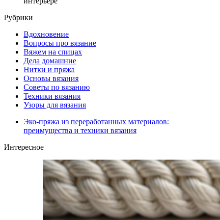
интерьере
Рубрики
Вдохновение
Вопросы про вязание
Вяжем на спицах
Дела домашние
Нитки и пряжа
Основы вязания
Советы по вязанию
Техники вязания
Узоры для вязания
Эко-пряжа из переработанных материалов:
преимущества и техники вязания
Интересное