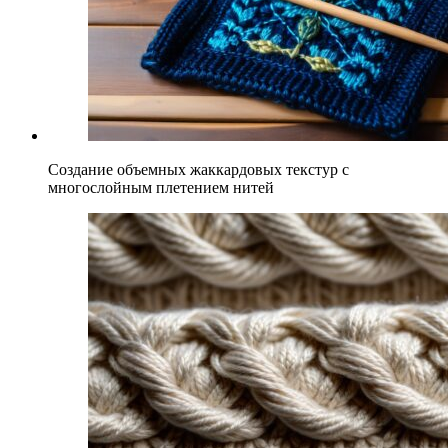
Создание объемных жаккардовых текстур с
многослойным плетением нитей