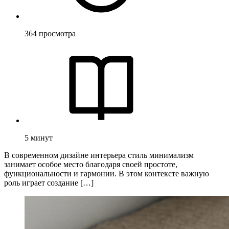
364
просмотра
5
минут
В современном дизайне интерьера стиль минимализм
занимает особое место благодаря своей простоте,
функциональности и гармонии. В этом контексте важную
роль играет создание […]