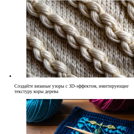
Создайте вязаные узоры с 3D-эффектом, имитирующие
текстуру коры дерева