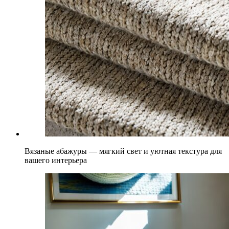
Вязаные абажуры — мягкий свет и уютная текстура для
вашего интерьера