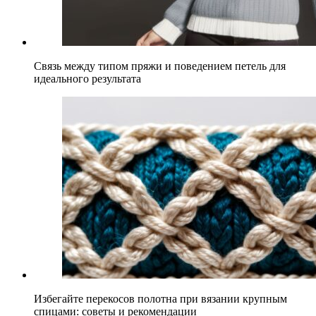
Связь между типом пряжи и поведением петель для
идеального результата
Избегайте перекосов полотна при вязании крупным
спицами: советы и рекомендации