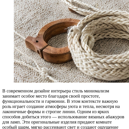
В современном дизайне интерьера стиль минимализм
занимает особое место благодаря своей простоте,
функциональности и гармонии. В этом контексте важную
роль играет создание атмосферы уюта и тепла, несмотря на
лаконичные формы и строгие линии. Одним из ярких
способов добиться этого — использование вязаных абажуров
для ламп. Эти оригинальные изделия придают комнате
особый шарм, мягко рассеивают свет и создают ощущение