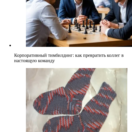
Корпоративный тимбилдинг: как превратить коллег в
настоящую команду