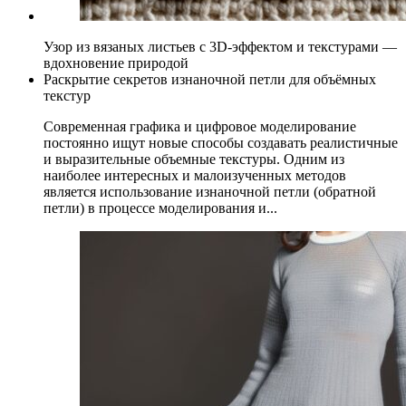
Узор из вязаных листьев с 3D-эффектом и текстурами —
вдохновение природой
Раскрытие секретов изнаночной петли для объёмных
текстур
Современная графика и цифровое моделирование
постоянно ищут новые способы создавать реалистичные
и выразительные объемные текстуры. Одним из
наиболее интересных и малоизученных методов
является использование изнаночной петли (обратной
петли) в процессе моделирования и...