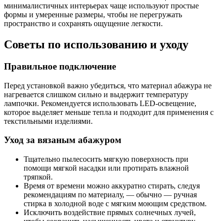
минималистичных интерьерах чаще используют простые
формы и умеренные размеры, чтобы не перегружать
пространство и сохранять ощущение легкости.
Советы по использованию и уходу
Правильное подключение
Перед установкой важно убедиться, что материал абажура не
нагревается слишком сильно и выдержит температуру
лампочки. Рекомендуется использовать LED-освещение,
которое выделяет меньше тепла и подходит для применения с
текстильными изделиями.
Уход за вязаным абажуром
Тщательно пылесосить мягкую поверхность при
помощи мягкой насадки или протирать влажной
тряпкой.
Время от времени можно аккуратно стирать, следуя
рекомендациям по материалу, — обычно — ручная
стирка в холодной воде с мягким моющим средством.
Исключить воздействие прямых солнечных лучей,