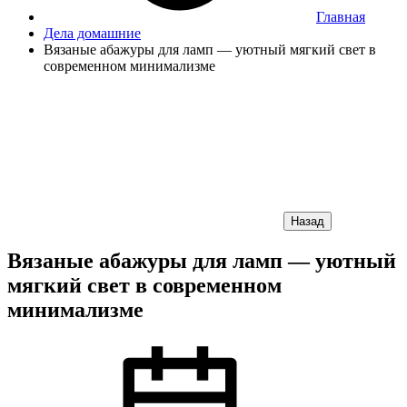
Главная
Дела домашние
Вязаные абажуры для ламп — уютный мягкий свет в
современном минимализме
Назад
Вязаные абажуры для ламп — уютный
мягкий свет в современном
минимализме