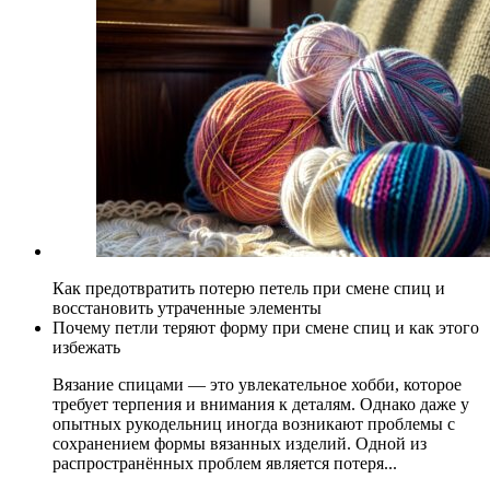
Как предотвратить потерю петель при смене спиц и
восстановить утраченные элементы
Почему петли теряют форму при смене спиц и как этого
избежать
Вязание спицами — это увлекательное хобби, которое
требует терпения и внимания к деталям. Однако даже у
опытных рукодельниц иногда возникают проблемы с
сохранением формы вязанных изделий. Одной из
распространённых проблем является потеря...