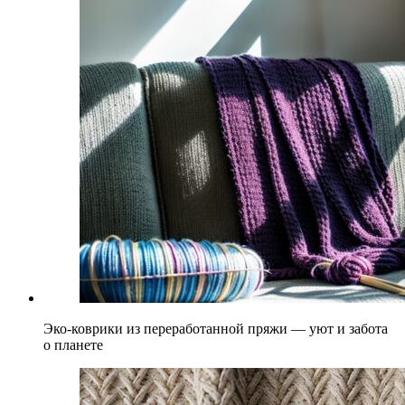
Эко-коврики из переработанной пряжи — уют и забота
о планете