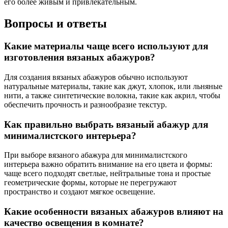
его более живым и привлекательным.
Вопросы и ответы
Какие материалы чаще всего используют для
изготовления вязаных абажуров?
Для создания вязаных абажуров обычно используют
натуральные материалы, такие как джут, хлопок, или льняные
нити, а также синтетические волокна, такие как акрил, чтобы
обеспечить прочность и разнообразие текстур.
Как правильно выбрать вязаный абажур для
минималистского интерьера?
При выборе вязаного абажура для минималистского
интерьера важно обратить внимание на его цвета и формы:
чаще всего подходят светлые, нейтральные тона и простые
геометрические формы, которые не перегружают
пространство и создают мягкое освещение.
Какие особенности вязаных абажуров влияют на
качество освещения в комнате?