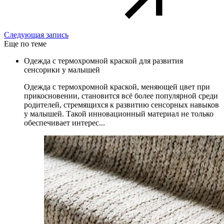
Следующая запись
Еще по теме
Одежда с термохромной краской для развития
сенсорики у малышей
Одежда с термохромной краской, меняющей цвет при
прикосновении, становится всё более популярной среди
родителей, стремящихся к развитию сенсорных навыков
у малышей. Такой инновационный материал не только
обеспечивает интерес...