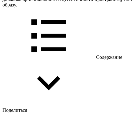
образу.
Содержание
Поделиться