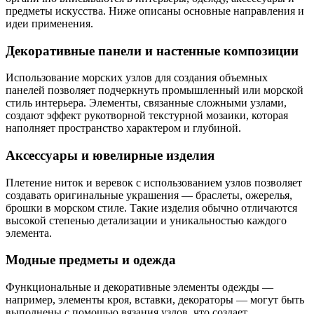
предметы искусства. Ниже описаны основные направления и
идеи применения.
Декоративные панели и настенные композиции
Использование морских узлов для создания объемных
панелей позволяет подчеркнуть промышленный или морской
стиль интерьера. Элементы, связанные сложными узлами,
создают эффект рукотворной текстурной мозаики, которая
наполняет пространство характером и глубиной.
Аксессуары и ювелирные изделия
Плетение ниток и веревок с использованием узлов позволяет
создавать оригинальные украшения — браслеты, ожерелья,
брошки в морском стиле. Такие изделия обычно отличаются
высокой степенью детализации и уникальностью каждого
элемента.
Модные предметы и одежда
Функциональные и декоративные элементы одежды —
например, элементы кроя, вставки, декораторы — могут быть
выполнены с помощью вязания узлов, что создает