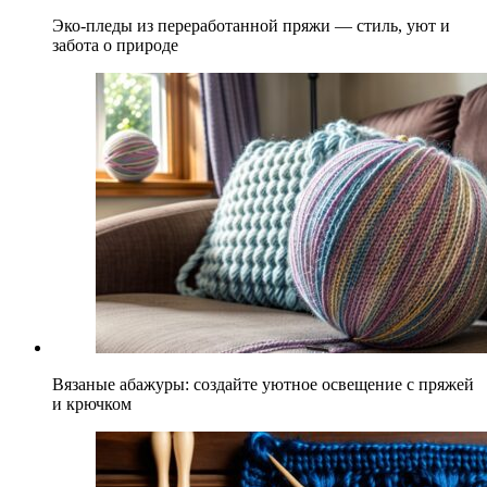
Эко-пледы из переработанной пряжи — стиль, уют и
забота о природе
Вязаные абажуры: создайте уютное освещение с пряжей
и крючком