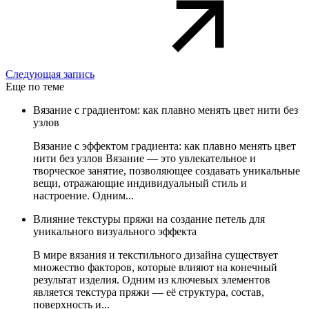
Следующая запись
Еще по теме
Вязание с градиентом: как плавно менять цвет нити без
узлов
Вязание с эффектом градиента: как плавно менять цвет
нити без узлов Вязание — это увлекательное и
творческое занятие, позволяющее создавать уникальные
вещи, отражающие индивидуальный стиль и
настроение. Одним...
Влияние текстуры пряжи на создание петель для
уникального визуального эффекта
В мире вязания и текстильного дизайна существует
множество факторов, которые влияют на конечный
результат изделия. Одним из ключевых элементов
является текстура пряжи — её структура, состав,
поверхность и...