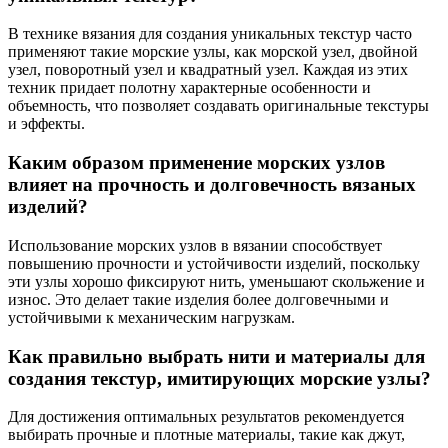
В технике вязания для создания уникальных текстур часто
применяют такие морские узлы, как морской узел, двойной
узел, поворотный узел и квадратный узел. Каждая из этих
техник придает полотну характерные особенности и
объемность, что позволяет создавать оригинальные текстуры
и эффекты.
Каким образом применение морских узлов
влияет на прочность и долговечность вязаных
изделий?
Использование морских узлов в вязании способствует
повышению прочности и устойчивости изделий, поскольку
эти узлы хорошо фиксируют нить, уменьшают скольжение и
износ. Это делает такие изделия более долговечными и
устойчивыми к механическим нагрузкам.
Как правильно выбрать нити и материалы для
создания текстур, имитирующих морские узлы?
Для достижения оптимальных результатов рекомендуется
выбирать прочные и плотные материалы, такие как джут,