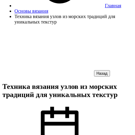
Главная
Основы вязания
Техника вязания узлов из морских традиций для
уникальных текстур
Назад
Техника вязания узлов из морских
традиций для уникальных текстур