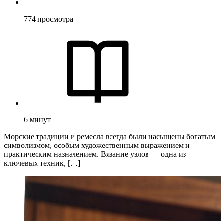
774
просмотра
6
минут
Морские традиции и ремесла всегда были насыщены богатым
символизмом, особым художественным выражением и
практическим назначением. Вязание узлов — одна из
ключевых техник, […]