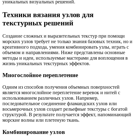
уникальных визуальных решений.
Техники вязания узлов для
текстурных решений
Создание сложных и выразительных текстур при помощи
морских узлов требует не только знания базовых техник, но и
креативного подхода, умения комбинировать узлы, играть с
объемом и направлениями. Ниже представлены основные
методы и идеи, используемые мастерами для воплощения в
жизнь уникальных текстурных эффектов.
Многослойное переплетение
Одним из способов получения объемных поверхностей
является многослойное переплетение веревок и нитей с
использованием различных узлов. Например,
последовательное соединение фламандских узлов или
восьмерочных узлов создает рельефные текстуры с богатой
структурой. В результате получается эффект, напоминающий
морские волны или плетеную ткань.
Комбинирование узлов