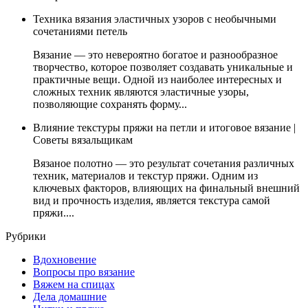
Техника вязания эластичных узоров с необычными
сочетаниями петель
Вязание — это невероятно богатое и разнообразное
творчество, которое позволяет создавать уникальные и
практичные вещи. Одной из наиболее интересных и
сложных техник являются эластичные узоры,
позволяющие сохранять форму...
Влияние текстуры пряжи на петли и итоговое вязание |
Советы вязальщикам
Вязаное полотно — это результат сочетания различных
техник, материалов и текстур пряжи. Одним из
ключевых факторов, влияющих на финальный внешний
вид и прочность изделия, является текстура самой
пряжи....
Рубрики
Вдохновение
Вопросы про вязание
Вяжем на спицах
Дела домашние