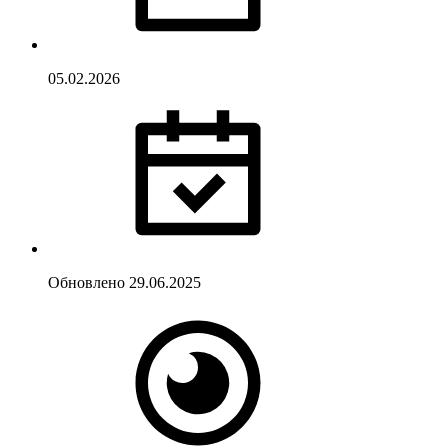
05.02.2026
Обновлено
29.06.2025