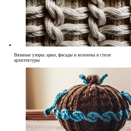
Вязаные узоры: арки, фасады и колонны в стиле
архитектуры