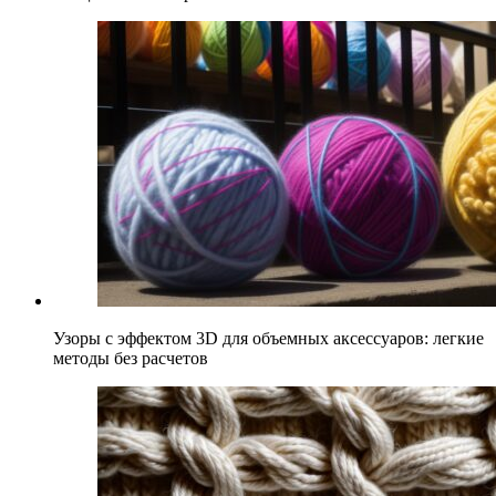
Узоры с эффектом 3D для объемных аксессуаров: легкие
методы без расчетов