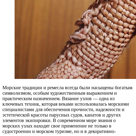
Морские традиции и ремесла всегда были насыщены богатым
символизмом, особым художественным выражением и
практическим назначением. Вязание узлов — одна из
ключевых техник, которая веками использовалась морскими
специалистами для обеспечения прочности, надежности и
эстетической красоты парусных судов, канатов и других
элементов экипировки. В современном мире знания о
морских узлах находят свое применение не только в
судостроении и морском туризме, но и в декоративно-