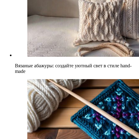
Вязаные абажуры: создайте уютный свет в стиле hand-
made