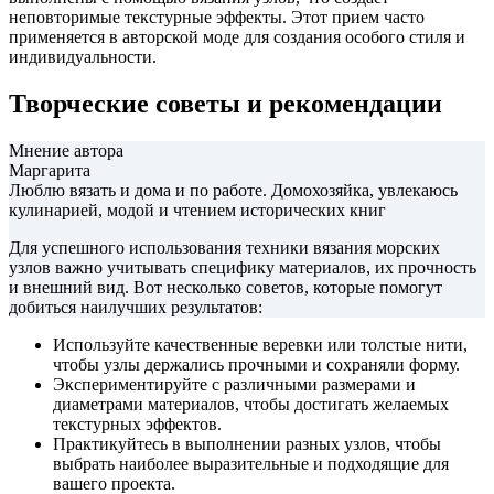
неповторимые текстурные эффекты. Этот прием часто
применяется в авторской моде для создания особого стиля и
индивидуальности.
Творческие советы и рекомендации
Мнение автора
Маргарита
Люблю вязать и дома и по работе. Домохозяйка, увлекаюсь
кулинарией, модой и чтением исторических книг
Для успешного использования техники вязания морских
узлов важно учитывать специфику материалов, их прочность
и внешний вид. Вот несколько советов, которые помогут
добиться наилучших результатов:
Используйте качественные веревки или толстые нити,
чтобы узлы держались прочными и сохраняли форму.
Экспериментируйте с различными размерами и
диаметрами материалов, чтобы достигать желаемых
текстурных эффектов.
Практикуйтесь в выполнении разных узлов, чтобы
выбрать наиболее выразительные и подходящие для
вашего проекта.