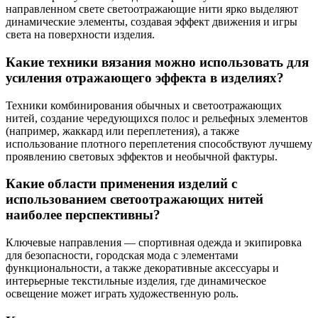
направленном свете светоотражающие нити ярко выделяют
динамические элементы, создавая эффект движения и игры
света на поверхности изделия.
Какие техники вязания можно использовать для
усиления отражающего эффекта в изделиях?
Техники комбинирования обычных и светоотражающих
нитей, создание чередующихся полос и рельефных элементов
(например, жаккард или переплетения), а также
использование плотного переплетения способствуют лучшему
проявлению световых эффектов и необычной фактуры.
Какие области применения изделий с
использованием светоотражающих нитей
наиболее перспективны?
Ключевые направления — спортивная одежда и экипировка
для безопасности, городская мода с элементами
функциональности, а также декоративные аксессуары и
интерьерные текстильные изделия, где динамическое
освещение может играть художественную роль.