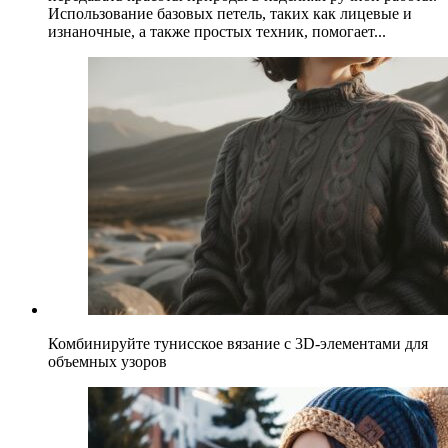
Использование базовых петель, таких как лицевые и
изнаночные, а также простых техник, помогает...
Комбинируйте тунисское вязание с 3D-элементами для
объемных узоров