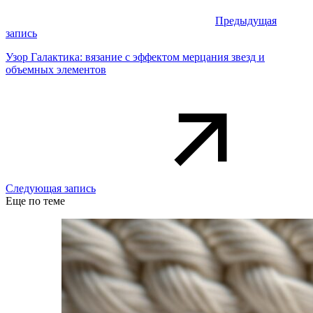
Предыдущая
запись
Узор Галактика: вязание с эффектом мерцания звезд и
объемных элементов
Следующая запись
Еще по теме