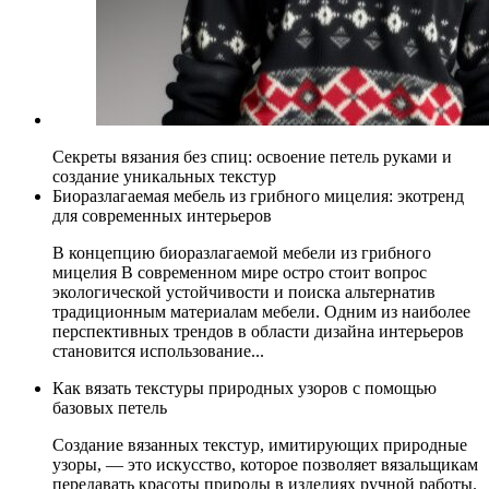
Секреты вязания без спиц: освоение петель руками и
создание уникальных текстур
Биоразлагаемая мебель из грибного мицелия: экотренд
для современных интерьеров
В концепцию биоразлагаемой мебели из грибного
мицелия В современном мире остро стоит вопрос
экологической устойчивости и поиска альтернатив
традиционным материалам мебели. Одним из наиболее
перспективных трендов в области дизайна интерьеров
становится использование...
Как вязать текстуры природных узоров с помощью
базовых петель
Создание вязанных текстур, имитирующих природные
узоры, — это искусство, которое позволяет вязальщикам
передавать красоты природы в изделиях ручной работы.