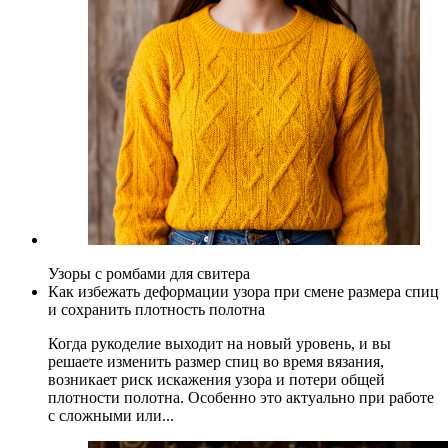
Узоры с ромбами для свитера
Как избежать деформации узора при смене размера спиц
и сохранить плотность полотна
Когда рукоделие выходит на новый уровень, и вы
решаете изменить размер спиц во время вязания,
возникает риск искажения узора и потери общей
плотности полотна. Особенно это актуально при работе
с сложными или...