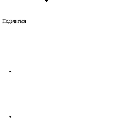
Поделиться