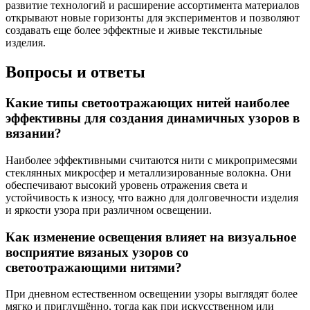
развитие технологий и расширение ассортимента материалов
открывают новые горизонты для экспериментов и позволяют
создавать еще более эффектные и живые текстильные
изделия.
Вопросы и ответы
Какие типы светоотражающих нитей наиболее
эффективны для создания динамичных узоров в
вязании?
Наиболее эффективными считаются нити с микропримесями
стеклянных микросфер и металлизированные волокна. Они
обеспечивают высокий уровень отражения света и
устойчивость к износу, что важно для долговечности изделия
и яркости узора при различном освещении.
Как изменение освещения влияет на визуальное
восприятие вязаных узоров со
светоотражающими нитями?
При дневном естественном освещении узоры выглядят более
мягко и приглушённо, тогда как при искусственном или