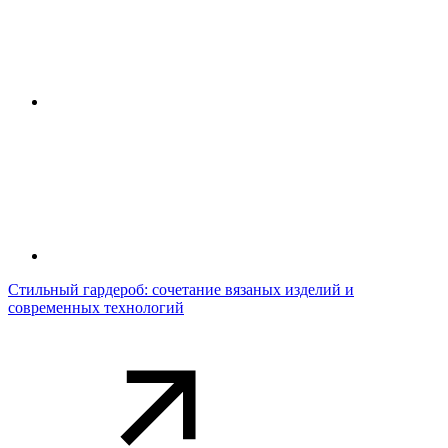
Стильный гардероб: сочетание вязаных изделий и
современных технологий