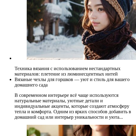
Техника вязания с использованием нестандартных
материалов: плетение из люминесцентных нитей
Вязаные чехлы для горшков — уют и стиль для вашего
домашнего сада
В современном интерьере всё чаще используются
натуральные материалы, уютные детали и
индивидуальные акценты, которые создают атмосферу
тепла и комфорта. Одним из ярких способов добавить в
домашний сад или интерьер уникальности и уюта...