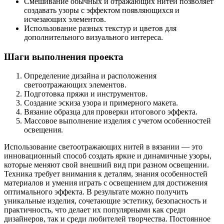
Смешивание обычных и отражающих нитей позволяет
создавать узоры с эффектом появляющихся и
исчезающих элементов.
Использование разных текстур и цветов для
дополнительного визуального интереса.
Шаги выполнения проекта
Определение дизайна и расположения
светоотражающих элементов.
Подготовка пряжи и инструментов.
Создание эскиза узора и примерного макета.
Вязание образца для проверки итогового эффекта.
Массовое выполнение изделия с учетом особенностей
освещения.
Использование светоотражающих нитей в вязании — это
инновационный способ создать яркие и динамичные узоры,
которые меняют свой внешний вид при разном освещении.
Техника требует внимания к деталям, знания особенностей
материалов и умения играть с освещением для достижения
оптимального эффекта. В результате можно получить
уникальные изделия, сочетающие эстетику, безопасность и
практичность, что делает их популярными как среди
дизайнеров, так и среди любителей творчества. Постоянное