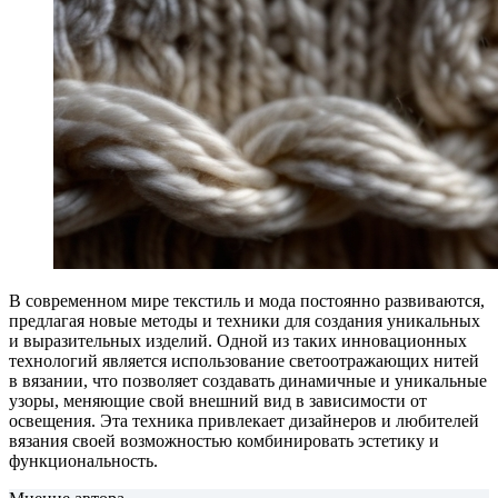
В современном мире текстиль и мода постоянно развиваются,
предлагая новые методы и техники для создания уникальных
и выразительных изделий. Одной из таких инновационных
технологий является использование светоотражающих нитей
в вязании, что позволяет создавать динамичные и уникальные
узоры, меняющие свой внешний вид в зависимости от
освещения. Эта техника привлекает дизайнеров и любителей
вязания своей возможностью комбинировать эстетику и
функциональность.