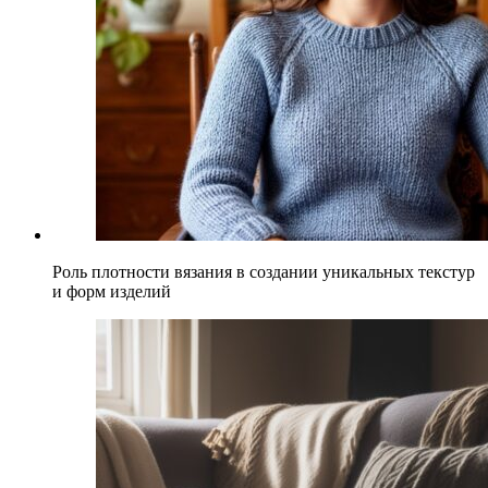
Роль плотности вязания в создании уникальных текстур
и форм изделий