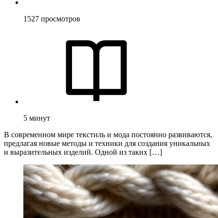
1527
просмотров
5
минут
В современном мире текстиль и мода постоянно развиваются,
предлагая новые методы и техники для создания уникальных
и выразительных изделий. Одной из таких […]