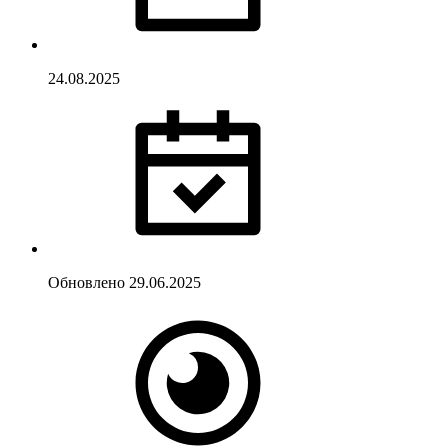
24.08.2025
Обновлено
29.06.2025