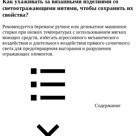
Как ухаживать за вязанными изделиями со
светоотражающими нитями, чтобы сохранить их
свойства?
Рекомендуется бережное ручное или деликатное машинное
стирки при низких температурах с использованием мягких
моющих средств, избегать агрессивного механического
воздействия и длительного воздействия прямого солнечного
света для предотвращения выгорания и разрушения
отражающих элементов.
Содержание