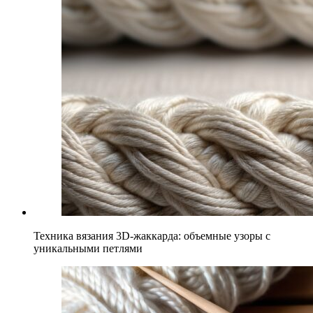
Техника вязания 3D-жаккарда: объемные узоры с
уникальными петлями