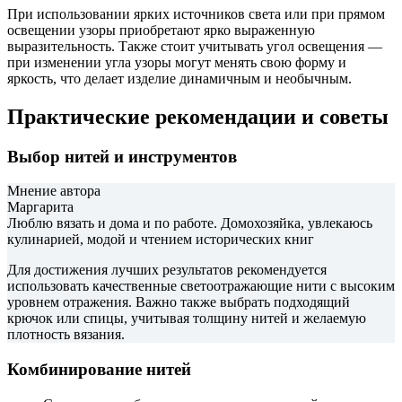
При использовании ярких источников света или при прямом
освещении узоры приобретают ярко выраженную
выразительность. Также стоит учитывать угол освещения —
при изменении угла узоры могут менять свою форму и
яркость, что делает изделие динамичным и необычным.
Практические рекомендации и советы
Выбор нитей и инструментов
Мнение автора
Маргарита
Люблю вязать и дома и по работе. Домохозяйка, увлекаюсь
кулинарией, модой и чтением исторических книг
Для достижения лучших результатов рекомендуется
использовать качественные светоотражающие нити с высоким
уровнем отражения. Важно также выбрать подходящий
крючок или спицы, учитывая толщину нитей и желаемую
плотность вязания.
Комбинирование нитей