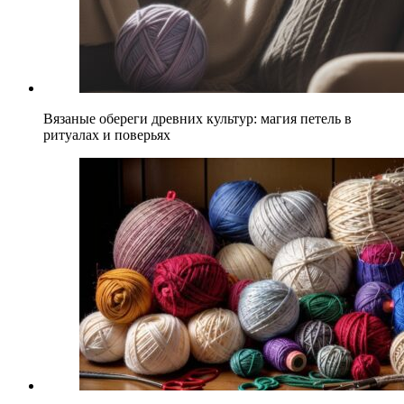
Вязаные обереги древних культур: магия петель в
ритуалах и поверьях