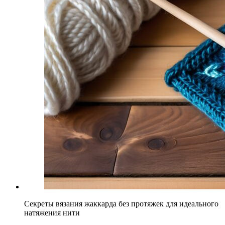
Секреты вязания жаккарда без протяжек для идеального
натяжения нити