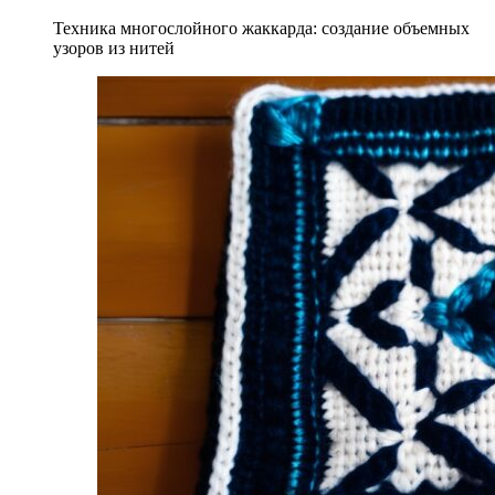
Техника многослойного жаккарда: создание объемных
узоров из нитей