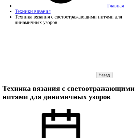
Главная
Техники вязания
Техника вязания с светоотражающими нитями для
динамичных узоров
Назад
Техника вязания с светоотражающими
нитями для динамичных узоров