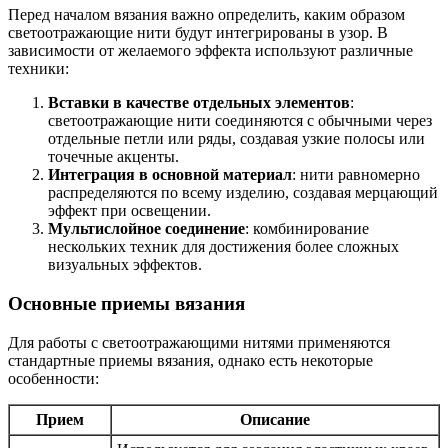
Перед началом вязания важно определить, каким образом
светоотражающие нити будут интегрированы в узор. В
зависимости от желаемого эффекта используют различные
техники:
Вставки в качестве отдельных элементов
:
светоотражающие нити соединяются с обычными через
отдельные петли или ряды, создавая узкие полосы или
точечные акценты.
Интеграция в основной материал
: нити равномерно
распределяются по всему изделию, создавая мерцающий
эффект при освещении.
Мультислойное соединение
: комбинирование
нескольких техник для достижения более сложных
визуальных эффектов.
Основные приемы вязания
Для работы с светоотражающими нитями применяются
стандартные приемы вязания, однако есть некоторые
особенности:
Прием
Описание