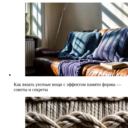
Как вязать уютные вещи с эффектом памяти формы —
советы и секреты