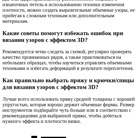
изнаночных петель и использованию техники изменения
плотности, можно создать выразительные объемные узоры, не
прибегая к сложным техникам или дополнительным
материалам.
Какие советы помогут избежать ошибок при
вязании узоров с эффектом 3D?
Рекомендуется четко следить за схемой, регулярно проверять
качество провязанных рядов, а также практиковаться на
небольших образцах, чтобы научиться управлять объемными
техниками и избегать деформаций в результате переплетения.
Как правильно выбрать пряжу и крючки/спицы
для вязания узоров с эффектом 3D?
Лучше всего использовать пряжу средней толщины с хорошей
упругостью, которая хорошо держит объемные формы. Размер
инструментов подбирайте чуть больше или в соответствии с
рекомендациями для выбранной пряжи, чтобы добиться
нужного эффекта и плотности вязки.