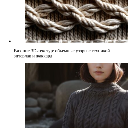
Вязание 3D-текстур: объемные узоры с техникой
энтерлак и жаккард