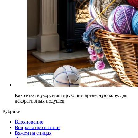
Как связать узор, имитирующий древесную кору, для
декоративных подушек
Рубрики
Вдохновение
Вопросы про вязание
Вяжем на спицах