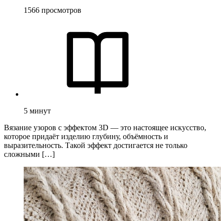
1566
просмотров
5
минут
Вязание узоров с эффектом 3D — это настоящее искусство,
которое придаёт изделию глубину, объёмность и
выразительность. Такой эффект достигается не только
сложными […]