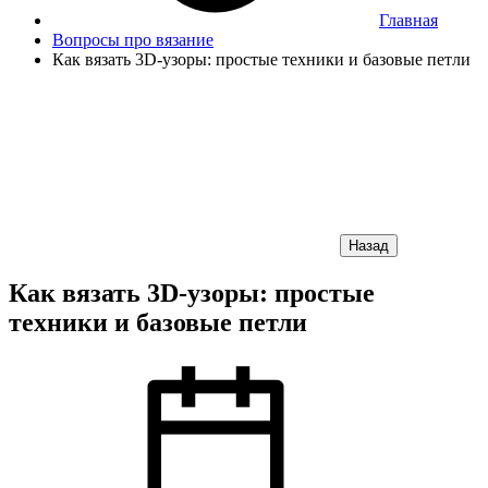
Главная
Вопросы про вязание
Как вязать 3D-узоры: простые техники и базовые петли
Назад
Как вязать 3D-узоры: простые
техники и базовые петли