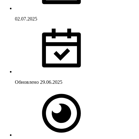
02.07.2025
Обновлено
29.06.2025