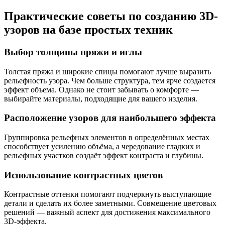
Практические советы по созданию 3D-
узоров на базе простых техник
Выбор толщины пряжи и иглы
Толстая пряжа и широкие спицы помогают лучше выразить
рельефность узора. Чем больше структура, тем ярче создается
эффект объема. Однако не стоит забывать о комфорте —
выбирайте материалы, подходящие для вашего изделия.
Расположение узоров для наибольшего эффекта
Группировка рельефных элементов в определённых местах
способствует усилению объёма, а чередование гладких и
рельефных участков создаёт эффект контраста и глубины.
Использование контрастных цветов
Контрастные оттенки помогают подчеркнуть выступающие
детали и сделать их более заметными. Совмещение цветовых
решений — важный аспект для достижения максимального
3D-эффекта.