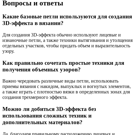
Вопросы и ответы
Какие базовые петли используются для создания
3D-эффекта в вязании?
Для создания 3D-эффекта обычно используют лицевые и
изнаночные петли, а также техники вытягивания и утолщения
отдельных участков, чтобы придать объем и выразительность
узору.
Как правильно сочетать простые техники для
получения объемных узоров?
Важно чередовать различные виды петли, использовать
приемы вязания с накидом, выпуклых и вогнутых элементов,
а также играть с плотностью вязки в определенных зонах для
создания трехмерного эффекта.
Можно ли добиться 3D-эффекта без
использования сложных техник и
дополнительных материалов?
Да, благодаря правильному расположению лицевых и