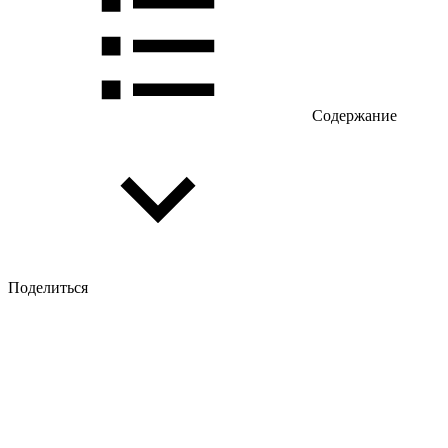
Содержание
Поделиться