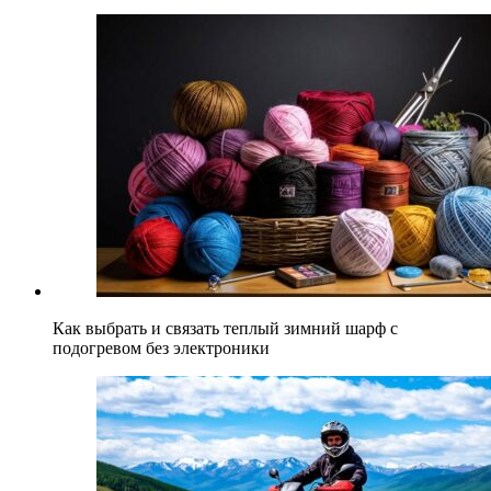
Как выбрать и связать теплый зимний шарф с
подогревом без электроники