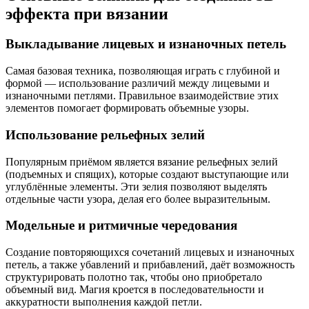
эффекта при вязании
Выкладывание лицевых и изнаночных петель
Самая базовая техника, позволяющая играть с глубиной и
формой — использование различий между лицевыми и
изнаночными петлями. Правильное взаимодействие этих
элементов помогает формировать объемные узоры.
Использование рельефных зелий
Популярным приёмом является вязание рельефных зелий
(подъемных и спящих), которые создают выступающие или
углублённые элементы. Эти зелия позволяют выделять
отдельные части узора, делая его более выразительным.
Модельные и ритмичные чередования
Создание повторяющихся сочетаний лицевых и изнаночных
петель, а также убавлений и прибавлений, даёт возможность
структурировать полотно так, чтобы оно приобретало
объемный вид. Магия кроется в последовательности и
аккуратности выполнения каждой петли.