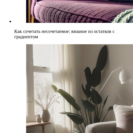
Как сочетать несочетаемое: вязание из остатков с
градиентом