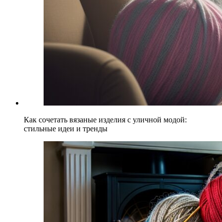
Как сочетать вязаные изделия с уличной модой:
стильные идеи и тренды