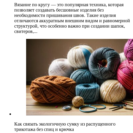
Вязание по кругу — это популярная техника, которая
позволяет создавать бесшовные изделия без
необходимости пришивания швов. Такие изделия
отличаются аккуратным внешним видом и равномерной
структурой, что особенно важно при создании шапок,
свитеров,...
Как связать экологичную сумку из распущенного
трикотажа без спиц и крючка