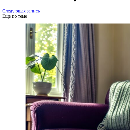
Следующая запись
Еще по теме