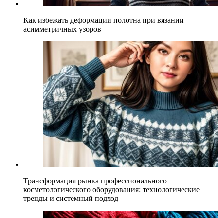
Как избежать деформации полотна при вязании
асимметричных узоров
Трансформация рынка профессионального
косметологического оборудования: технологические
тренды и системный подход