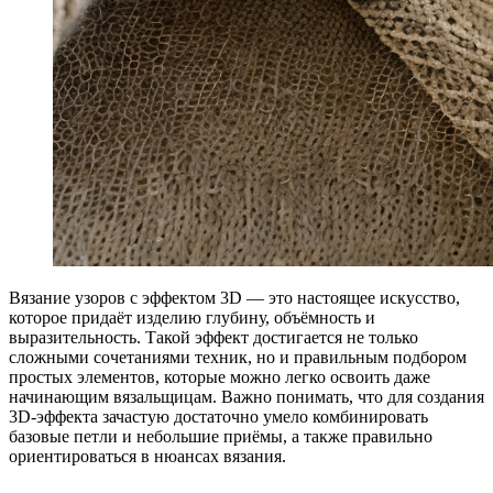
Вязание узоров с эффектом 3D — это настоящее искусство,
которое придаёт изделию глубину, объёмность и
выразительность. Такой эффект достигается не только
сложными сочетаниями техник, но и правильным подбором
простых элементов, которые можно легко освоить даже
начинающим вязальщицам. Важно понимать, что для создания
3D-эффекта зачастую достаточно умело комбинировать
базовые петли и небольшие приёмы, а также правильно
ориентироваться в нюансах вязания.