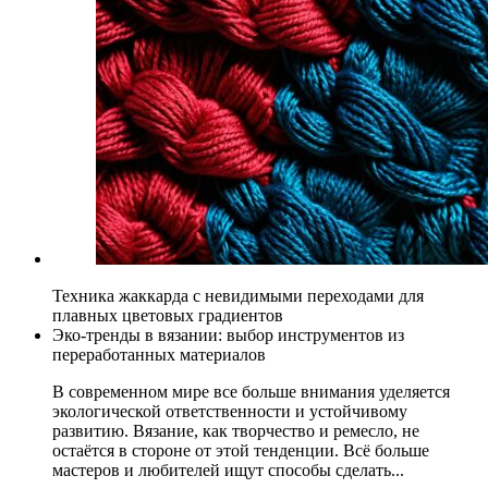
Техника жаккарда с невидимыми переходами для
плавных цветовых градиентов
Эко-тренды в вязании: выбор инструментов из
переработанных материалов
В современном мире все больше внимания уделяется
экологической ответственности и устойчивому
развитию. Вязание, как творчество и ремесло, не
остаётся в стороне от этой тенденции. Всё больше
мастеров и любителей ищут способы сделать...