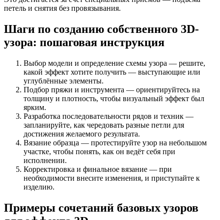
петель и снятия без провязывания.
Шаги по созданию собственного 3D-
узора: пошаговая инструкция
Выбор модели и определение схемы узора — решите,
какой эффект хотите получить — выступающие или
углублённые элементы.
Подбор пряжи и инструмента — ориентируйтесь на
толщину и плотность, чтобы визуальный эффект был
ярким.
Разработка последовательности рядов и техник —
запланируйте, как чередовать разные петли для
достижения желаемого результата.
Вязание образца — протестируйте узор на небольшом
участке, чтобы понять, как он ведёт себя при
исполнении.
Корректировка и финальное вязание — при
необходимости внесите изменения, и приступайте к
изделию.
Примеры сочетаний базовых узоров