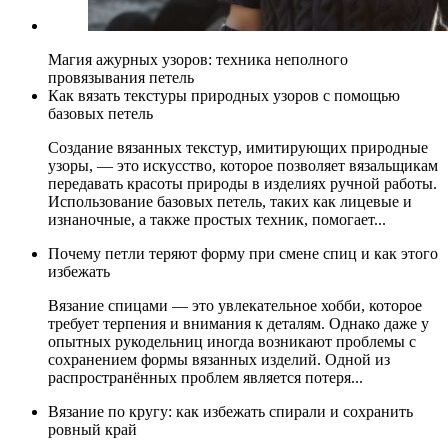
Магия ажурных узоров: техника неполного
провязывания петель
Как вязать текстуры природных узоров с помощью
базовых петель
Создание вязанных текстур, имитирующих природные
узоры, — это искусство, которое позволяет вязальщикам
передавать красоты природы в изделиях ручной работы.
Использование базовых петель, таких как лицевые и
изнаночные, а также простых техник, помогает...
Почему петли теряют форму при смене спиц и как этого
избежать
Вязание спицами — это увлекательное хобби, которое
требует терпения и внимания к деталям. Однако даже у
опытных рукодельниц иногда возникают проблемы с
сохранением формы вязанных изделий. Одной из
распространённых проблем является потеря...
Вязание по кругу: как избежать спирали и сохранить
ровный край