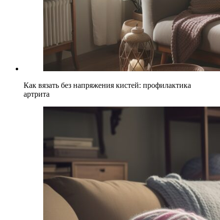
Как вязать без напряжения кистей: профилактика
артрита