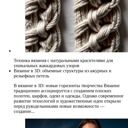
Техника вязания с натуральными красителями для
уникальных жаккардовых узоров
Вязание в 3D: объемные структуры из ажурных и
рельефных петель
В вязание в 3D: новые горизонты творчества Вязание
традиционно ассоциируется с созданием плоских
полотен, шарфов, одеял и одежды. Однако современное
развитие технологий и художественные идеи открыли
перед рукодельниками новые возможности —
создание...