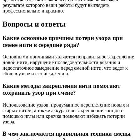
результате которого ваши работы будут выглядеть
профессионально и красиво.
Вопросы и ответы
Какие основные причины потери узора при
смене нити в середине ряда?
Основными причинами являются неправильное закрепление
новой нити, нарушение последовательности вязания и
недостаточное замедление перед сменой нити, что ведет к
сбою в узоре и его искажению.
Какие методы закрепления нити помогают
сохранить узор при смене?
Использование узлов, продуманное переплетение новых и
старых нитей, а также аккуратное закрепление концов с
помощью иглы или крючка позволяют избежать потерии
узора.
В чем заключается правильная техника смены