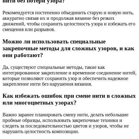
нити без потери узора?
Рекомендуется постепенно объединить старую и новую нить,
аккуратно связав их и продолжая вязание без резких
движений, чтобы сохранить целостность узора и избежать его
смещения или разрывов.
Можно ли использовать специальные
закрепочные методы для сложных узоров, и как
они работают?
Да, существуют специальные методы, такие как
интегрированное закрепление и временное соединение нитей,
которые позволяют сохранить узор и обеспечить надежное
закрепление нити без нарушения вязания.
Как избежать ошибок при смене нити в сложных
или многоцветных узорах?
Важно заранее планировать смену нити, делать небольшие
пробные образцы, использовать закрепочные техники и
следить за последовательностью цветов и узоров, чтобы не
нарушить целостность композиции.