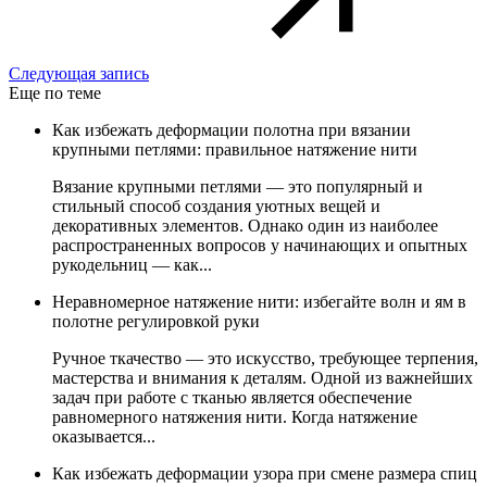
Следующая запись
Еще по теме
Как избежать деформации полотна при вязании
крупными петлями: правильное натяжение нити
Вязание крупными петлями — это популярный и
стильный способ создания уютных вещей и
декоративных элементов. Однако один из наиболее
распространенных вопросов у начинающих и опытных
рукодельниц — как...
Неравномерное натяжение нити: избегайте волн и ям в
полотне регулировкой руки
Ручное ткачество — это искусство, требующее терпения,
мастерства и внимания к деталям. Одной из важнейших
задач при работе с тканью является обеспечение
равномерного натяжения нити. Когда натяжение
оказывается...
Как избежать деформации узора при смене размера спиц