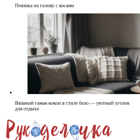
Повязка на голову с косами
Вязаный гамак-кокон в стиле бохо — уютный уголок
для отдыха