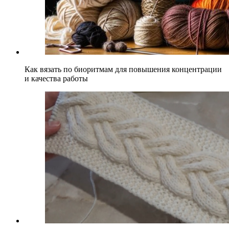
Как вязать по биоритмам для повышения концентрации
и качества работы