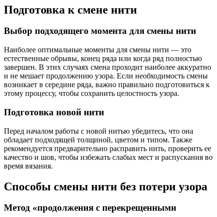
Подготовка к смене нити
Выбор подходящего момента для смены нити
Наиболее оптимальные моменты для смены нити — это
естественные обрывы, конец ряда или когда ряд полностью
завершен. В этих случаях смена проходит наиболее аккуратно
и не мешает продолжению узора. Если необходимость смены
возникает в середине ряда, важно правильно подготовиться к
этому процессу, чтобы сохранить целостность узора.
Подготовка новой нити
Перед началом работы с новой нитью убедитесь, что она
обладает подходящей толщиной, цветом и типом. Также
рекомендуется предварительно расправить нить, проверить ее
качество и шов, чтобы избежать слабых мест и распускания во
время вязания.
Способы смены нити без потери узора
Метод «продолжения с перекрещенными