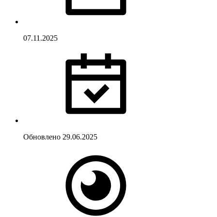
07.11.2025
Обновлено
29.06.2025