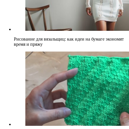
Рисование для вязальщиц: как идеи на бумаге экономят
время и пряжу