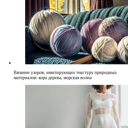
Вязание узоров, имитирующих текстуру природных
материалов: кора дерева, морская волна