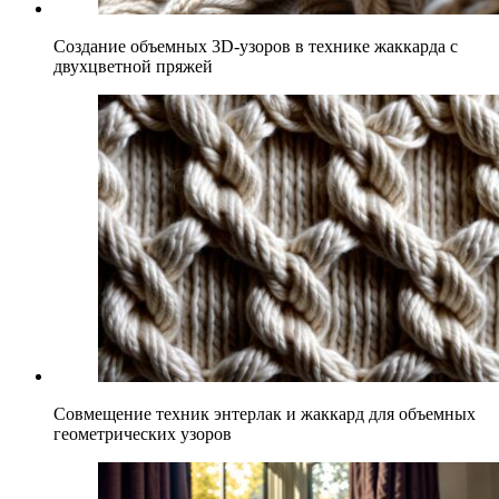
Создание объемных 3D-узоров в технике жаккарда с
двухцветной пряжей
Совмещение техник энтерлак и жаккард для объемных
геометрических узоров