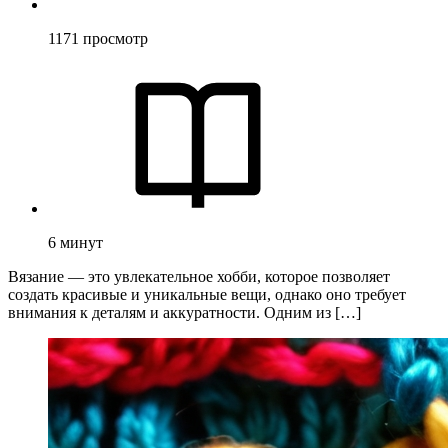
1171
просмотр
6
минут
Вязание — это увлекательное хобби, которое позволяет
создать красивые и уникальные вещи, однако оно требует
внимания к деталям и аккуратности. Одним из […]