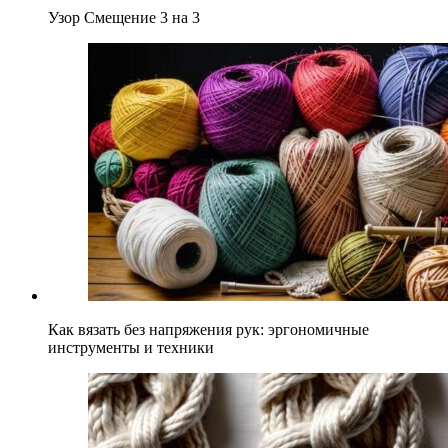
Узор Смещение 3 на 3
Как вязать без напряжения рук: эргономичные
инструменты и техники