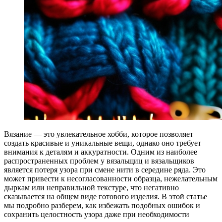
Вязание — это увлекательное хобби, которое позволяет
создать красивые и уникальные вещи, однако оно требует
внимания к деталям и аккуратности. Одним из наиболее
распространенных проблем у вязальщиц и вязальщиков
является потеря узора при смене нити в середине ряда. Это
может привести к несогласованности образца, нежелательным
дыркам или неправильной текстуре, что негативно
сказывается на общем виде готового изделия. В этой статье
мы подробно разберем, как избежать подобных ошибок и
сохранить целостность узора даже при необходимости