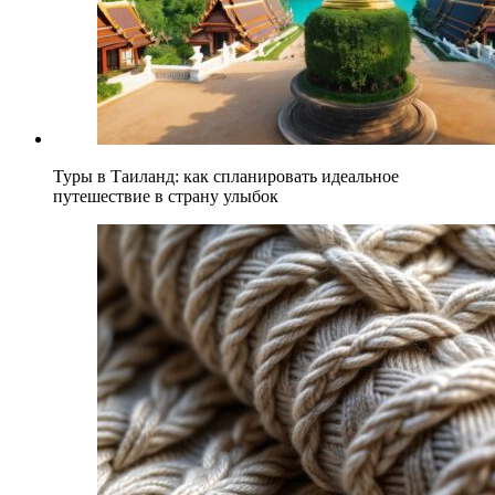
Туры в Таиланд: как спланировать идеальное
путешествие в страну улыбок