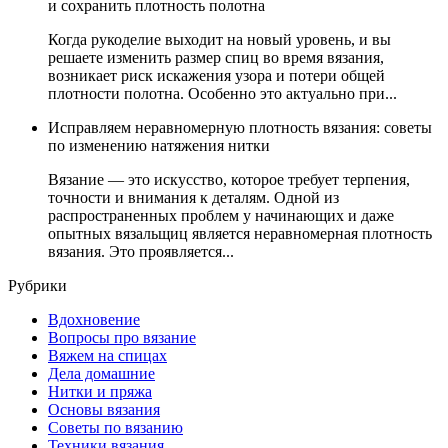
и сохранить плотность полотна
Когда рукоделие выходит на новый уровень, и вы
решаете изменить размер спиц во время вязания,
возникает риск искажения узора и потери общей
плотности полотна. Особенно это актуально при...
Исправляем неравномерную плотность вязания: советы
по изменению натяжения нитки
Вязание — это искусство, которое требует терпения,
точности и внимания к деталям. Одной из
распространенных проблем у начинающих и даже
опытных вязальщиц является неравномерная плотность
вязания. Это проявляется...
Рубрики
Вдохновение
Вопросы про вязание
Вяжем на спицах
Дела домашние
Нитки и пряжа
Основы вязания
Советы по вязанию
Техники вязания