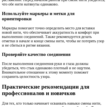
что обе нити натянуты одинаково.
Используйте маркеры и метки для
ориентировки
Маркеры помогают точно определить место для вставки
новой нити, что обеспечивает аккуратность и комфорт при
выполнении соединений. Также рекомендуется делать
отметки в начале и конце смены нити, чтобы не потерять узор
и не сбиться в ритме вязания.
Проверяйте качество соединения
После выполнения соединения руки и глаза должны
убедиться, что стык одинаково плотный и не ощутим.
Внимательное отношение к этому моменту поможет
сохранить целостность узора.
Практические рекомендации для
профессионалов и новичков
Для тех, кто только начинает осваивать навыки смены нити,