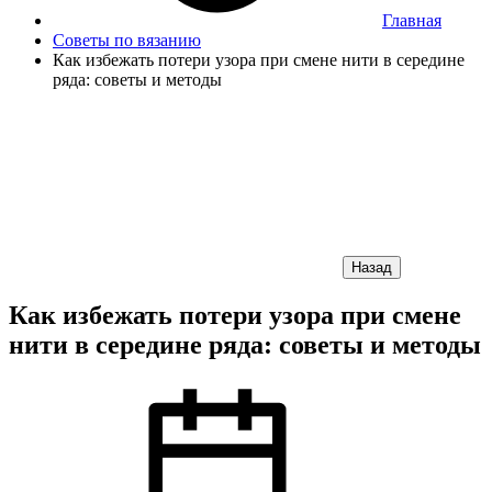
Главная
Советы по вязанию
Как избежать потери узора при смене нити в середине
ряда: советы и методы
Назад
Как избежать потери узора при смене
нити в середине ряда: советы и методы