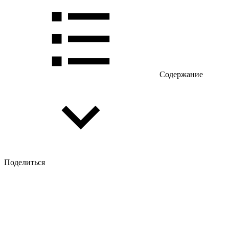
Содержание
Поделиться