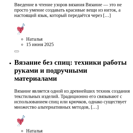
Введение в чтение узоров вязания Вязание — это не
просто умение создавать красивые вещи из ниток, а
настоящий язык, который передаётся через […]
Наталья
15 июня 2025
Вязание без спиц: техники работы
руками и подручными
материалами
Вязание является одной из древнейших техник создания
текстильных изделий. Традиционно его связывают с
использованием спиц или крючков, однако существует
множество альтернативных методов, […]
Наталья