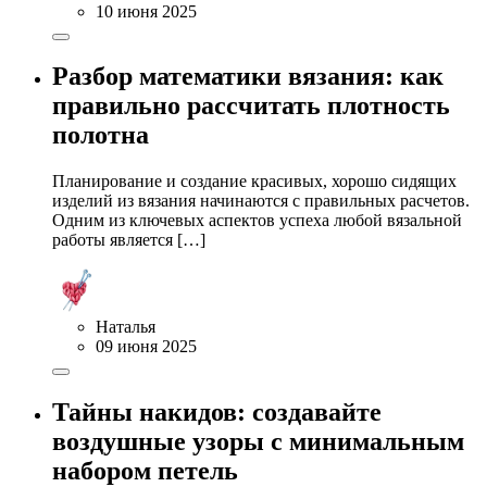
10 июня 2025
Разбор математики вязания: как
правильно рассчитать плотность
полотна
Планирование и создание красивых, хорошо сидящих
изделий из вязания начинаются с правильных расчетов.
Одним из ключевых аспектов успеха любой вязальной
работы является […]
Наталья
09 июня 2025
Тайны накидов: создавайте
воздушные узоры с минимальным
набором петель