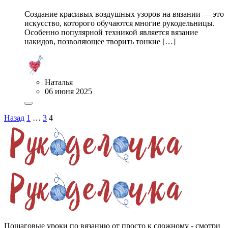
Создание красивых воздушных узоров на вязании — это
искусство, которого обучаются многие рукодельницы.
Особенно популярной техникой является вязание
накидов, позволяющее творить тонкие […]
Наталья
06 июня 2025
Назад
1
…
3
4
Пошаговые уроки по вязанию от просто к сложному - смотри