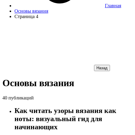
Главная
Основы вязания
Страница 4
Назад
Основы вязания
40 публикаций
Как читать узоры вязания как
ноты: визуальный гид для
начинающих