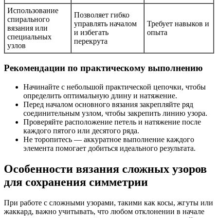
Использование
Позволяет гибко
спирального
управлять началом
Требует навыков и
вязания или
и избегать
опыта
специальных
перекрута
узлов
Рекомендации по практическому выполнению
Начинайте с небольшой практической цепочки, чтобы
определить оптимальную длину и натяжение.
Перед началом основного вязания закрепляйте ряд
соединительным узлом, чтобы закрепить линию узора.
Проверяйте расположение петель и натяжение после
каждого пятого или десятого ряда.
Не торопитесь — аккуратное выполнение каждого
элемента помогает добиться идеального результата.
Особенности вязания сложных узоров
для сохранения симметрии
При работе с сложными узорами, такими как косы, жгуты или
жаккард, важно учитывать, что любом отклонении в начале