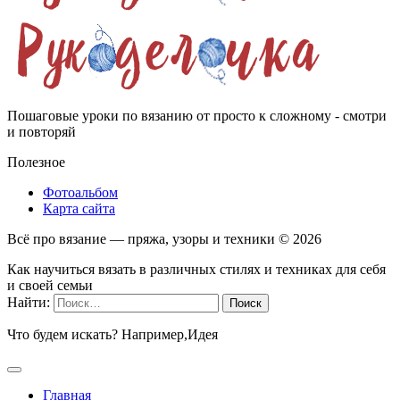
Пошаговые уроки по вязанию от просто к сложному - смотри
и повторяй
Полезное
Фотоальбом
Карта сайта
Всё про вязание — пряжа, узоры и техники ©
2026
Как научиться вязать в различных стилях и техниках для себя
и своей семьи
Найти:
Что будем искать? Например,
Идея
Главная