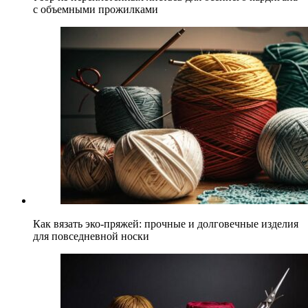
с объемными прожилками
Как вязать эко-пряжей: прочные и долговечные изделия
для повседневной носки