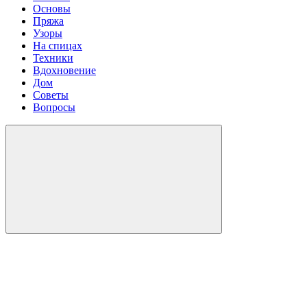
Основы
Пряжа
Узоры
На спицах
Техники
Вдохновение
Дом
Советы
Вопросы