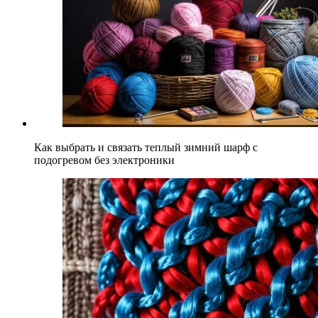
Как выбрать и связать теплый зимний шарф с
подогревом без электроники