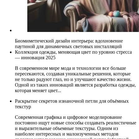
Биомиметический дизайн интерьера: вдохновение
паутиной для динамичных световых инсталляций
Коллекция одежды, меняющая цвет по уровню стресса
— инновация 2025
В современном мире мода и технологии все больше
пересекаются, создавая уникальные решения, которые
не только радуют глаз, но и улучшают качество жизни.
Одной из таких инноваций является разработка одежды,
которая меняет цвет...
Раскрытие секретов изнаночной петли для объёмных
текстур
Современная графика и цифровое моделирование
постоянно ищут новые способы создавать реалистичные
и выразительные объемные текстуры. Одним из
наиболее интересных и малоизученных методов