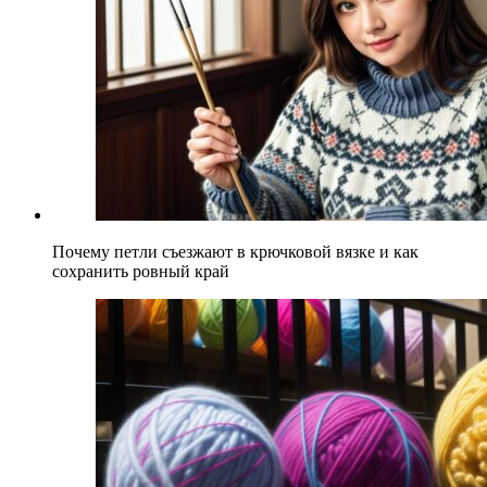
Почему петли съезжают в крючковой вязке и как
сохранить ровный край