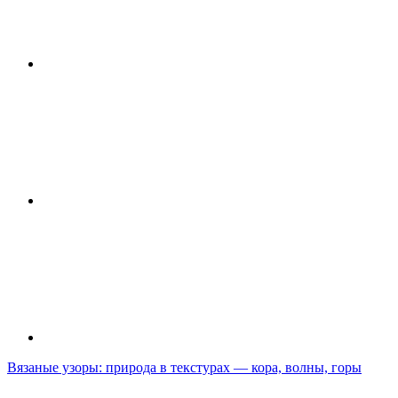
Вязаные узоры: природа в текстурах — кора, волны, горы