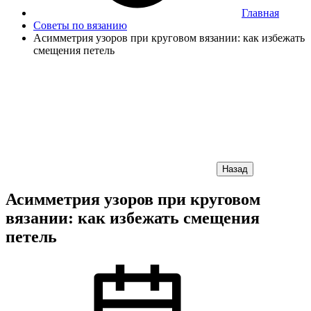
Главная
Советы по вязанию
Асимметрия узоров при круговом вязании: как избежать
смещения петель
Назад
Асимметрия узоров при круговом
вязании: как избежать смещения
петель