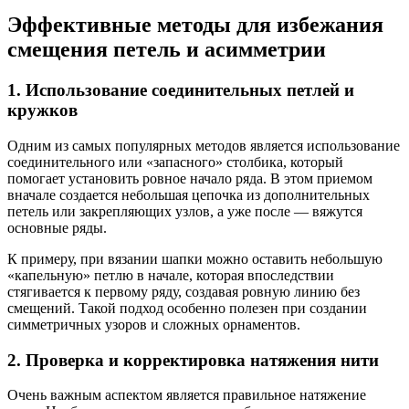
Эффективные методы для избежания
смещения петель и асимметрии
1. Использование соединительных петлей и
кружков
Одним из самых популярных методов является использование
соединительного или «запасного» столбика, который
помогает установить ровное начало ряда. В этом приемом
вначале создается небольшая цепочка из дополнительных
петель или закрепляющих узлов, а уже после — вяжутся
основные ряды.
К примеру, при вязании шапки можно оставить небольшую
«капельную» петлю в начале, которая впоследствии
стягивается к первому ряду, создавая ровную линию без
смещений. Такой подход особенно полезен при создании
симметричных узоров и сложных орнаментов.
2. Проверка и корректировка натяжения нити
Очень важным аспектом является правильное натяжение