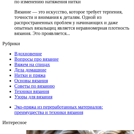
по изменению натяжения нитки
Вязание — это искусство, которое требует терпения,
точности и внимания к деталям. Одной из
распространенных проблем у начинающих и даже
опытных вязальщиц является неравномерная плотность
вязания. Это проявляется...
Рубрики
Вдохновение
Вопросы про вязание
Вяжем на спицах
Дела домашние
Нитки и пряжа
Основы вязания
Советы по вязанию
Техники вязания
Узоры для вязания
Эко-пряжа из переработанных материалов:
преимущества и техники вязания
Интересное