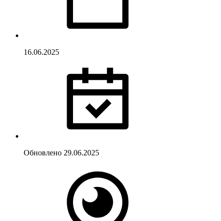
16.06.2025
Обновлено
29.06.2025