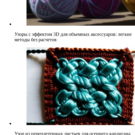
Узоры с эффектом 3D для объемных аксессуаров: легкие
методы без расчетов
Узор из переплетенных листьев для осеннего кардигана