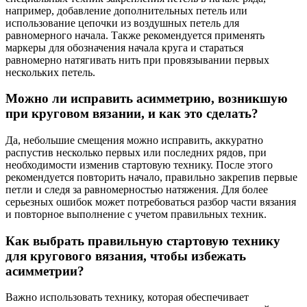
например, добавление дополнительных петель или
использование цепочки из воздушных петель для
равномерного начала. Также рекомендуется применять
маркеры для обозначения начала круга и стараться
равномерно натягивать нить при провязывании первых
нескольких петель.
Можно ли исправить асимметрию, возникшую
при круговом вязании, и как это сделать?
Да, небольшие смещения можно исправить, аккуратно
распустив несколько первых или последних рядов, при
необходимости изменив стартовую технику. После этого
рекомендуется повторить начало, правильно закрепив первые
петли и следя за равномерностью натяжения. Для более
серьезных ошибок может потребоваться разбор части вязания
и повторное выполнение с учетом правильных техник.
Как выбрать правильную стартовую технику
для кругового вязания, чтобы избежать
асимметрии?
Важно использовать технику, которая обеспечивает