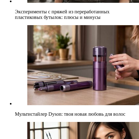
Эксперименты с пряжей из переработанных
пластиковых бутылок: плюсы и минусы
Мультистайлер Dyson: твоя новая любовь для волос