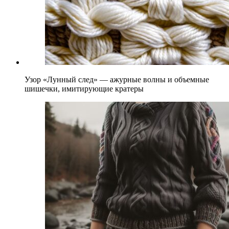
Узор «Лунный след» — ажурные волны и объемные
шишечки, имитирующие кратеры