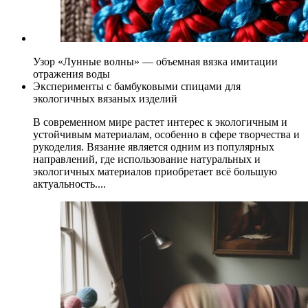
Узор «Лунные волны» — объемная вязка имитации
отражения воды
Эксперименты с бамбуковыми спицами для
экологичных вязаных изделий
В современном мире растет интерес к экологичным и
устойчивым материалам, особенно в сфере творчества и
рукоделия. Вязание является одним из популярных
направлений, где использование натуральных и
экологичных материалов приобретает всё большую
актуальность....