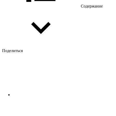
Содержание
Поделиться